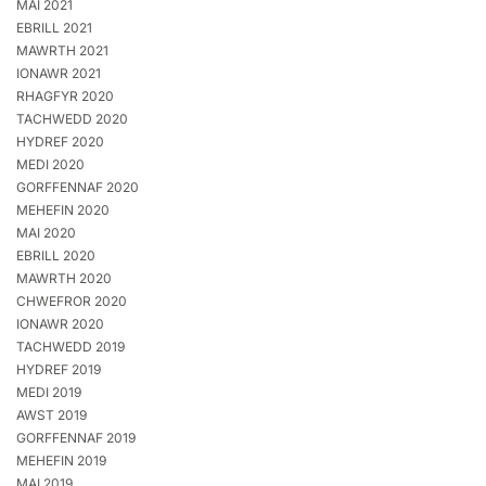
MAI 2021
EBRILL 2021
MAWRTH 2021
IONAWR 2021
RHAGFYR 2020
TACHWEDD 2020
HYDREF 2020
MEDI 2020
GORFFENNAF 2020
MEHEFIN 2020
MAI 2020
EBRILL 2020
MAWRTH 2020
CHWEFROR 2020
IONAWR 2020
TACHWEDD 2019
HYDREF 2019
MEDI 2019
AWST 2019
GORFFENNAF 2019
MEHEFIN 2019
MAI 2019