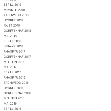
EBRILL 2019
MAWRTH 2019
TACHWEDD 2018
HYDREF 2018
AWST 2018
GORFFENNAF 2018
MAI 2018
EBRILL 2018
IONAWR 2018
RHAGFYR 2017
GORFFENNAF 2017
MEHEFIN 2017
MAI 2017
EBRILL 2017
RHAGFYR 2016
TACHWEDD 2016
HYDREF 2016
GORFFENNAF 2016
MEHEFIN 2016
MAI 2016
EBRILL 2016