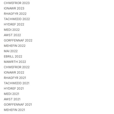
CHWEFROR 2023
IONAWR 2023
RHAGFYR 2022
TACHWEDD 2022
HYDREF 2022
MEDI 2022
AWST 2022
GORFFENNAF 2022
MEHEFIN 2022
MAI 2022
EBRILL 2022
MAWRTH 2022
CHWEFROR 2022
IONAWR 2022
RHAGFYR 2021
TACHWEDD 2021
HYDREF 2021
MEDI 2021
AWST 2021
GORFFENNAF 2021
MEHEFIN 2021