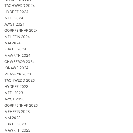
TACHWEDD 2024
HYDREF 2024
MEDI 2024
AWST 2024
GORFFENNAF 2024
MEHEFIN 2024
MAI 2024
EBRILL 2024
MAWRTH 2024
CHWEFROR 2024
IONAWR 2024
RHAGFYR 2023
TACHWEDD 2023
HYDREF 2023
MEDI 2023
AWST 2023
GORFFENNAF 2023
MEHEFIN 2023
MAI 2023
EBRILL 2023
MAWRTH 2023