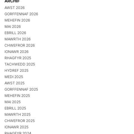
ARCHIF
AWST 2026
GORFFENNAF 2026
MEHEFIN 2026
MAI 2026
EBRILL 2026
MAWRTH 2026
CHWEFROR 2026
IONAWR 2026
RHAGFYR 2025
TACHWEDD 2025
HYDREF 2025
MEDI 2025
AWST 2025
GORFFENNAF 2025
MEHEFIN 2025
MAI 2025
EBRILL 2025
MAWRTH 2025
CHWEFROR 2025
IONAWR 2025
RHAGFYR 2024