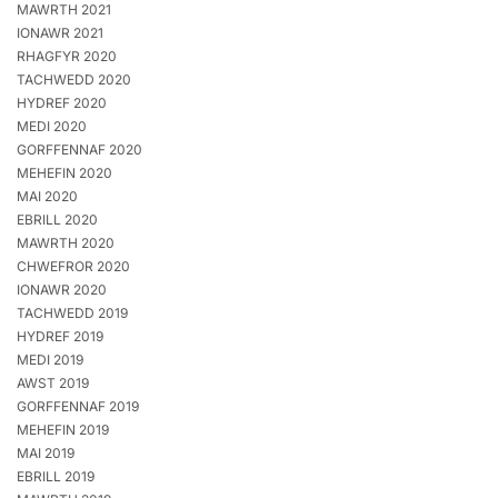
MAWRTH 2021
IONAWR 2021
RHAGFYR 2020
TACHWEDD 2020
HYDREF 2020
MEDI 2020
GORFFENNAF 2020
MEHEFIN 2020
MAI 2020
EBRILL 2020
MAWRTH 2020
CHWEFROR 2020
IONAWR 2020
TACHWEDD 2019
HYDREF 2019
MEDI 2019
AWST 2019
GORFFENNAF 2019
MEHEFIN 2019
MAI 2019
EBRILL 2019