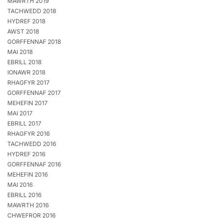
MAWRTH 2019
TACHWEDD 2018
HYDREF 2018
AWST 2018
GORFFENNAF 2018
MAI 2018
EBRILL 2018
IONAWR 2018
RHAGFYR 2017
GORFFENNAF 2017
MEHEFIN 2017
MAI 2017
EBRILL 2017
RHAGFYR 2016
TACHWEDD 2016
HYDREF 2016
GORFFENNAF 2016
MEHEFIN 2016
MAI 2016
EBRILL 2016
MAWRTH 2016
CHWEFROR 2016