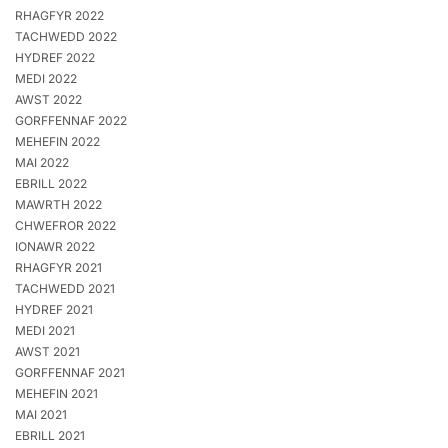
RHAGFYR 2022
TACHWEDD 2022
HYDREF 2022
MEDI 2022
AWST 2022
GORFFENNAF 2022
MEHEFIN 2022
MAI 2022
EBRILL 2022
MAWRTH 2022
CHWEFROR 2022
IONAWR 2022
RHAGFYR 2021
TACHWEDD 2021
HYDREF 2021
MEDI 2021
AWST 2021
GORFFENNAF 2021
MEHEFIN 2021
MAI 2021
EBRILL 2021