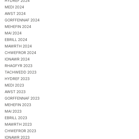
HYDREF 2024
MEDI 2024
AWST 2024
GORFFENNAF 2024
MEHEFIN 2024
MAI 2024
EBRILL 2024
MAWRTH 2024
CHWEFROR 2024
IONAWR 2024
RHAGFYR 2023
TACHWEDD 2023
HYDREF 2023
MEDI 2023
AWST 2023
GORFFENNAF 2023
MEHEFIN 2023
MAI 2023
EBRILL 2023
MAWRTH 2023
CHWEFROR 2023
IONAWR 2023