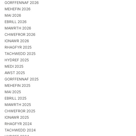
GORFFENNAF 2026
MEHEFIN 2026
MAI 2026
EBRILL 2026
MAWRTH 2026
CHWEFROR 2026
IONAWR 2026
RHAGFYR 2025
TACHWEDD 2025
HYDREF 2025
MEDI 2025
AWST 2025
GORFFENNAF 2025
MEHEFIN 2025
MAI 2025
EBRILL 2025
MAWRTH 2025
CHWEFROR 2025
IONAWR 2025
RHAGFYR 2024
TACHWEDD 2024