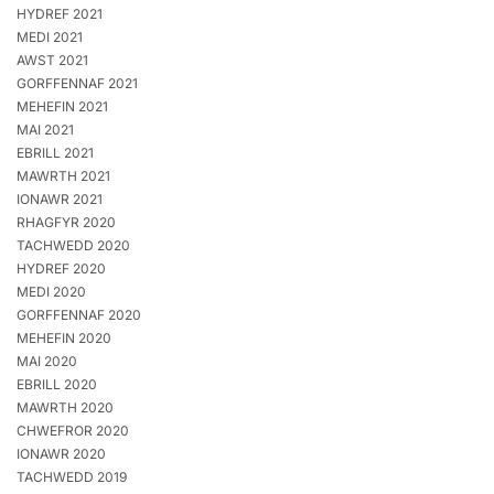
HYDREF 2021
MEDI 2021
AWST 2021
GORFFENNAF 2021
MEHEFIN 2021
MAI 2021
EBRILL 2021
MAWRTH 2021
IONAWR 2021
RHAGFYR 2020
TACHWEDD 2020
HYDREF 2020
MEDI 2020
GORFFENNAF 2020
MEHEFIN 2020
MAI 2020
EBRILL 2020
MAWRTH 2020
CHWEFROR 2020
IONAWR 2020
TACHWEDD 2019