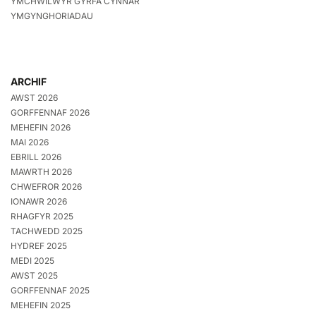
YMCHWILWYR GYRFA CYNNAR
YMGYNGHORIADAU
ARCHIF
AWST 2026
GORFFENNAF 2026
MEHEFIN 2026
MAI 2026
EBRILL 2026
MAWRTH 2026
CHWEFROR 2026
IONAWR 2026
RHAGFYR 2025
TACHWEDD 2025
HYDREF 2025
MEDI 2025
AWST 2025
GORFFENNAF 2025
MEHEFIN 2025