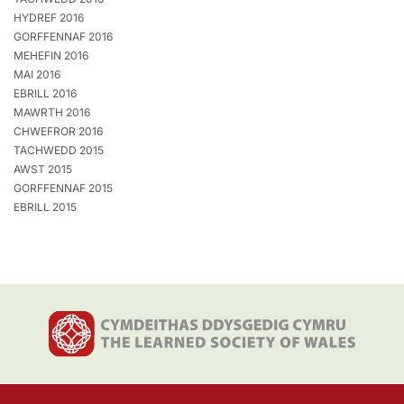
HYDREF 2016
GORFFENNAF 2016
MEHEFIN 2016
MAI 2016
EBRILL 2016
MAWRTH 2016
CHWEFROR 2016
TACHWEDD 2015
AWST 2015
GORFFENNAF 2015
EBRILL 2015