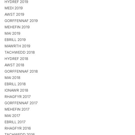
HYDREF 2019
MEDI 2019
AWST 2019
GORFFENNAF 2019
MEHEFIN 2019
MAI 2019
EBRILL 2019
MAWRTH 2019
TACHWEDD 2018
HYDREF 2018
AWST 2018
GORFFENNAF 2018
MAI 2018
EBRILL 2018
IONAWR 2018
RHAGFYR 2017
GORFFENNAF 2017
MEHEFIN 2017
MAI 2017
EBRILL 2017
RHAGFYR 2016
TACHWEDD 2016