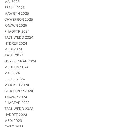
MAI 2025
EBRILL 2025
MAWRTH 2025
CHWEFROR 2025
IONAWR 2025
RHAGFYR 2024
TACHWEDD 2024
HYDREF 2024
MEDI 2024
AWST 2024
GORFFENNAF 2024
MEHEFIN 2024
MAI 2024
EBRILL 2024
MAWRTH 2024
CHWEFROR 2024
IONAWR 2024
RHAGFYR 2023
TACHWEDD 2023
HYDREF 2023
MEDI 2023
AWST 2023