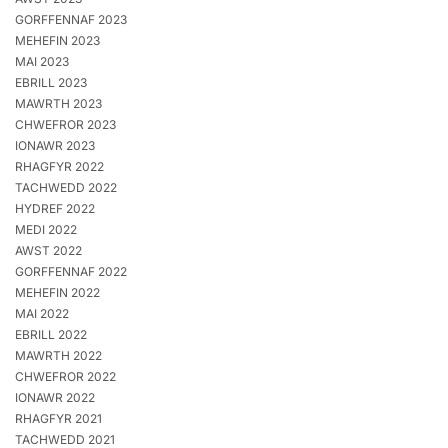
GORFFENNAF 2023
MEHEFIN 2023
MAI 2023
EBRILL 2023
MAWRTH 2023
CHWEFROR 2023
IONAWR 2023
RHAGFYR 2022
TACHWEDD 2022
HYDREF 2022
MEDI 2022
AWST 2022
GORFFENNAF 2022
MEHEFIN 2022
MAI 2022
EBRILL 2022
MAWRTH 2022
CHWEFROR 2022
IONAWR 2022
RHAGFYR 2021
TACHWEDD 2021