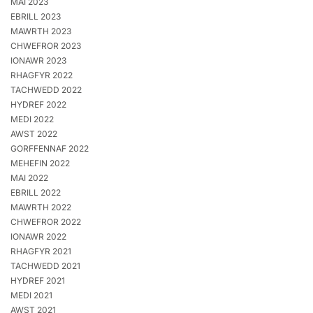
MAI 2023
EBRILL 2023
MAWRTH 2023
CHWEFROR 2023
IONAWR 2023
RHAGFYR 2022
TACHWEDD 2022
HYDREF 2022
MEDI 2022
AWST 2022
GORFFENNAF 2022
MEHEFIN 2022
MAI 2022
EBRILL 2022
MAWRTH 2022
CHWEFROR 2022
IONAWR 2022
RHAGFYR 2021
TACHWEDD 2021
HYDREF 2021
MEDI 2021
AWST 2021