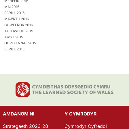
MEHEFIN 2016
MAI 2016
EBRILL 2016
MAWRTH 2016
CHWEFROR 2016
TACHWEDD 2015
AWST 2015
GORFFENNAF 2015
EBRILL 2015
AMDANOM NI
Y CYMRODYR
Strategaeth 2023-28
Cymrodyr Cyfredol