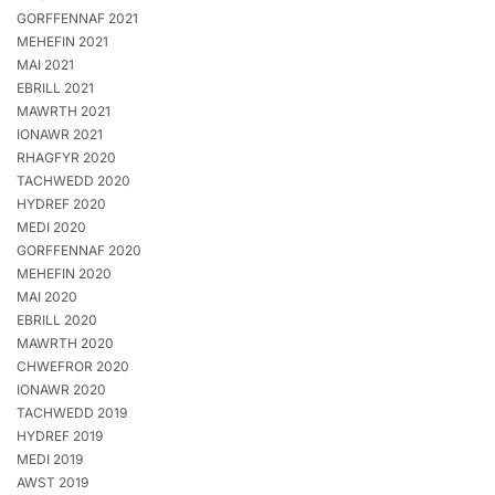
GORFFENNAF 2021
MEHEFIN 2021
MAI 2021
EBRILL 2021
MAWRTH 2021
IONAWR 2021
RHAGFYR 2020
TACHWEDD 2020
HYDREF 2020
MEDI 2020
GORFFENNAF 2020
MEHEFIN 2020
MAI 2020
EBRILL 2020
MAWRTH 2020
CHWEFROR 2020
IONAWR 2020
TACHWEDD 2019
HYDREF 2019
MEDI 2019
AWST 2019