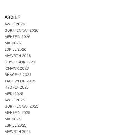
ARCHIF
AWST 2026
GORFFENNAF 2026
MEHEFIN 2026
MAI 2026
EBRILL 2026
MAWRTH 2026
CHWEFROR 2026
IONAWR 2026
RHAGFYR 2025
TACHWEDD 2025
HYDREF 2025
MEDI 2025
AWST 2025
GORFFENNAF 2025
MEHEFIN 2025
MAI 2025
EBRILL 2025
MAWRTH 2025