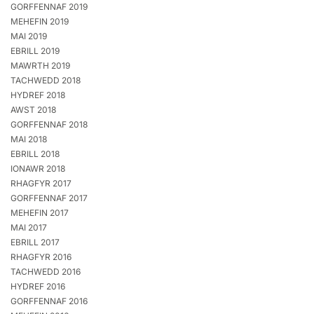
GORFFENNAF 2019
MEHEFIN 2019
MAI 2019
EBRILL 2019
MAWRTH 2019
TACHWEDD 2018
HYDREF 2018
AWST 2018
GORFFENNAF 2018
MAI 2018
EBRILL 2018
IONAWR 2018
RHAGFYR 2017
GORFFENNAF 2017
MEHEFIN 2017
MAI 2017
EBRILL 2017
RHAGFYR 2016
TACHWEDD 2016
HYDREF 2016
GORFFENNAF 2016