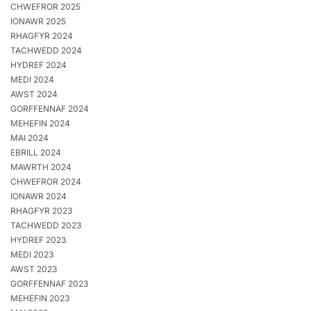
CHWEFROR 2025
IONAWR 2025
RHAGFYR 2024
TACHWEDD 2024
HYDREF 2024
MEDI 2024
AWST 2024
GORFFENNAF 2024
MEHEFIN 2024
MAI 2024
EBRILL 2024
MAWRTH 2024
CHWEFROR 2024
IONAWR 2024
RHAGFYR 2023
TACHWEDD 2023
HYDREF 2023
MEDI 2023
AWST 2023
GORFFENNAF 2023
MEHEFIN 2023