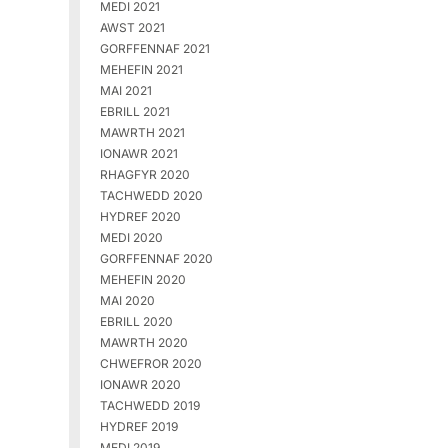
MEDI 2021
AWST 2021
GORFFENNAF 2021
MEHEFIN 2021
MAI 2021
EBRILL 2021
MAWRTH 2021
IONAWR 2021
RHAGFYR 2020
TACHWEDD 2020
HYDREF 2020
MEDI 2020
GORFFENNAF 2020
MEHEFIN 2020
MAI 2020
EBRILL 2020
MAWRTH 2020
CHWEFROR 2020
IONAWR 2020
TACHWEDD 2019
HYDREF 2019
MEDI 2019