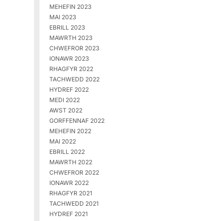
MEHEFIN 2023
MAI 2023
EBRILL 2023
MAWRTH 2023
CHWEFROR 2023
IONAWR 2023
RHAGFYR 2022
TACHWEDD 2022
HYDREF 2022
MEDI 2022
AWST 2022
GORFFENNAF 2022
MEHEFIN 2022
MAI 2022
EBRILL 2022
MAWRTH 2022
CHWEFROR 2022
IONAWR 2022
RHAGFYR 2021
TACHWEDD 2021
HYDREF 2021