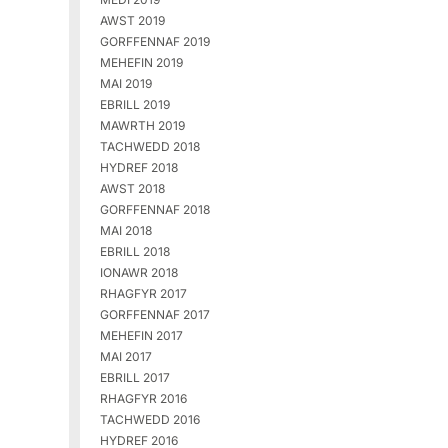
AWST 2019
GORFFENNAF 2019
MEHEFIN 2019
MAI 2019
EBRILL 2019
MAWRTH 2019
TACHWEDD 2018
HYDREF 2018
AWST 2018
GORFFENNAF 2018
MAI 2018
EBRILL 2018
IONAWR 2018
RHAGFYR 2017
GORFFENNAF 2017
MEHEFIN 2017
MAI 2017
EBRILL 2017
RHAGFYR 2016
TACHWEDD 2016
HYDREF 2016