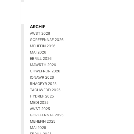
ARCHIF
AWST 2026
GORFFENNAF 2026
MEHEFIN 2026
MAI 2026
EBRILL 2026
MAWRTH 2026
CHWEFROR 2026
IONAWR 2026
RHAGFYR 2025
TACHWEDD 2025
HYDREF 2025
MEDI 2025
AWST 2025
GORFFENNAF 2025
MEHEFIN 2025
MAI 2025
EBRILL 2025