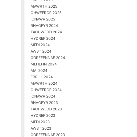
MAWRTH 2025
CHWEFROR 2025
IONAWR 2025
RHAGFYR 2024
TACHWEDD 2024
HYDREF 2024
MEDI 2024
AWST 2024
GORFFENNAF 2024
MEHEFIN 2024
MAI 2024
EBRILL 2024
MAWRTH 2024
CHWEFROR 2024
IONAWR 2024
RHAGFYR 2023
TACHWEDD 2023
HYDREF 2023
MEDI 2023
AWST 2023
GORFFENNAF 2023