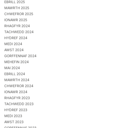
EBRILL 2025
MAWRTH 2025
CHWEFROR 2025
IONAWR 2025
RHAGFYR 2024
TACHWEDD 2024
HYDREF 2024
MEDI 2024
AWST 2024
GORFFENNAF 2024
MEHEFIN 2024
MAI 2024
EBRILL 2024
MAWRTH 2024
CHWEFROR 2024
IONAWR 2024
RHAGFYR 2023
TACHWEDD 2023
HYDREF 2023
MEDI 2023
AWST 2023
GORFFENNAF 2023