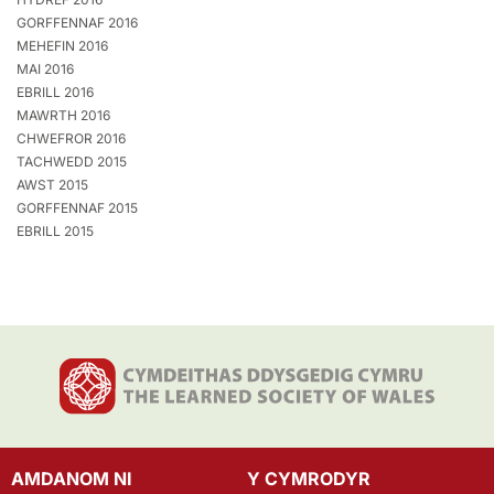
GORFFENNAF 2016
MEHEFIN 2016
MAI 2016
EBRILL 2016
MAWRTH 2016
CHWEFROR 2016
TACHWEDD 2015
AWST 2015
GORFFENNAF 2015
EBRILL 2015
AMDANOM NI
Y CYMRODYR