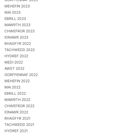
MEHEFIN 2023
MAI 2023
EBRILL 2023
MAWRTH 2023
CHWEFROR 2023
IONAWR 2023
RHAGFYR 2022
TACHWEDD 2022
HYDREF 2022
MEDI 2022
AWST 2022
GORFFENNAF 2022
MEHEFIN 2022
MAI 2022
EBRILL 2022
MAWRTH 2022
CHWEFROR 2022
IONAWR 2022
RHAGFYR 2021
TACHWEDD 2021
HYDREF 2021