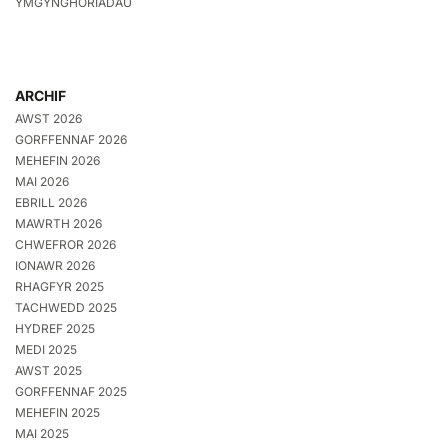
YMGYNGHORIADAU
ARCHIF
AWST 2026
GORFFENNAF 2026
MEHEFIN 2026
MAI 2026
EBRILL 2026
MAWRTH 2026
CHWEFROR 2026
IONAWR 2026
RHAGFYR 2025
TACHWEDD 2025
HYDREF 2025
MEDI 2025
AWST 2025
GORFFENNAF 2025
MEHEFIN 2025
MAI 2025