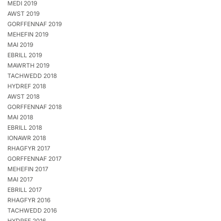
MEDI 2019
AWST 2019
GORFFENNAF 2019
MEHEFIN 2019
MAI 2019
EBRILL 2019
MAWRTH 2019
TACHWEDD 2018
HYDREF 2018
AWST 2018
GORFFENNAF 2018
MAI 2018
EBRILL 2018
IONAWR 2018
RHAGFYR 2017
GORFFENNAF 2017
MEHEFIN 2017
MAI 2017
EBRILL 2017
RHAGFYR 2016
TACHWEDD 2016
HYDREF 2016