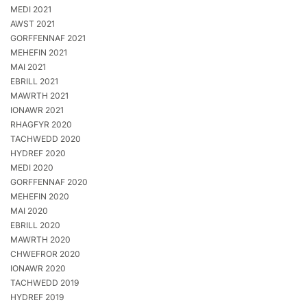
MEDI 2021
AWST 2021
GORFFENNAF 2021
MEHEFIN 2021
MAI 2021
EBRILL 2021
MAWRTH 2021
IONAWR 2021
RHAGFYR 2020
TACHWEDD 2020
HYDREF 2020
MEDI 2020
GORFFENNAF 2020
MEHEFIN 2020
MAI 2020
EBRILL 2020
MAWRTH 2020
CHWEFROR 2020
IONAWR 2020
TACHWEDD 2019
HYDREF 2019