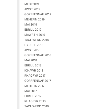
MEDI 2019
AWST 2019
GORFFENNAF 2019
MEHEFIN 2019
MAI 2019
EBRILL 2019
MAWRTH 2019
TACHWEDD 2018
HYDREF 2018
AWST 2018
GORFFENNAF 2018
MAI 2018
EBRILL 2018
IONAWR 2018
RHAGFYR 2017
GORFFENNAF 2017
MEHEFIN 2017
MAI 2017
EBRILL 2017
RHAGFYR 2016
TACHWEDD 2016