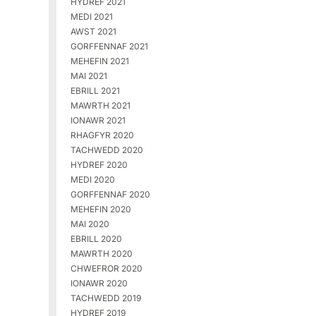
HYDREF 2021
MEDI 2021
AWST 2021
GORFFENNAF 2021
MEHEFIN 2021
MAI 2021
EBRILL 2021
MAWRTH 2021
IONAWR 2021
RHAGFYR 2020
TACHWEDD 2020
HYDREF 2020
MEDI 2020
GORFFENNAF 2020
MEHEFIN 2020
MAI 2020
EBRILL 2020
MAWRTH 2020
CHWEFROR 2020
IONAWR 2020
TACHWEDD 2019
HYDREF 2019