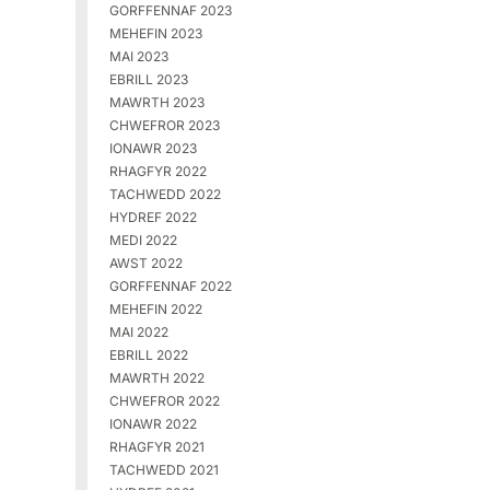
GORFFENNAF 2023
MEHEFIN 2023
MAI 2023
EBRILL 2023
MAWRTH 2023
CHWEFROR 2023
IONAWR 2023
RHAGFYR 2022
TACHWEDD 2022
HYDREF 2022
MEDI 2022
AWST 2022
GORFFENNAF 2022
MEHEFIN 2022
MAI 2022
EBRILL 2022
MAWRTH 2022
CHWEFROR 2022
IONAWR 2022
RHAGFYR 2021
TACHWEDD 2021