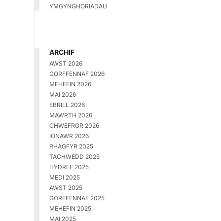
YMGYNGHORIADAU
ARCHIF
AWST 2026
GORFFENNAF 2026
MEHEFIN 2026
MAI 2026
EBRILL 2026
MAWRTH 2026
CHWEFROR 2026
IONAWR 2026
RHAGFYR 2025
TACHWEDD 2025
HYDREF 2025
MEDI 2025
AWST 2025
GORFFENNAF 2025
MEHEFIN 2025
MAI 2025