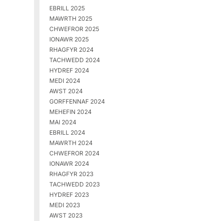
EBRILL 2025
MAWRTH 2025
CHWEFROR 2025
IONAWR 2025
RHAGFYR 2024
TACHWEDD 2024
HYDREF 2024
MEDI 2024
AWST 2024
GORFFENNAF 2024
MEHEFIN 2024
MAI 2024
EBRILL 2024
MAWRTH 2024
CHWEFROR 2024
IONAWR 2024
RHAGFYR 2023
TACHWEDD 2023
HYDREF 2023
MEDI 2023
AWST 2023