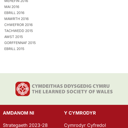
MEHEFIN 2016
MAI 2016
EBRILL 2016
MAWRTH 2016
CHWEFROR 2016
TACHWEDD 2015
AWST 2015
GORFFENNAF 2015
EBRILL 2015
AMDANOM NI
Y CYMRODYR
Strategaeth 2023-28
Cymrodyr Cyfredol