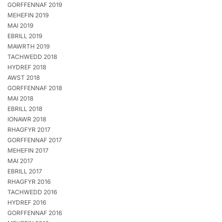
GORFFENNAF 2019
MEHEFIN 2019
MAI 2019
EBRILL 2019
MAWRTH 2019
TACHWEDD 2018
HYDREF 2018
AWST 2018
GORFFENNAF 2018
MAI 2018
EBRILL 2018
IONAWR 2018
RHAGFYR 2017
GORFFENNAF 2017
MEHEFIN 2017
MAI 2017
EBRILL 2017
RHAGFYR 2016
TACHWEDD 2016
HYDREF 2016
GORFFENNAF 2016