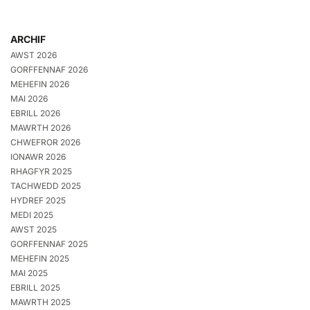
ARCHIF
AWST 2026
GORFFENNAF 2026
MEHEFIN 2026
MAI 2026
EBRILL 2026
MAWRTH 2026
CHWEFROR 2026
IONAWR 2026
RHAGFYR 2025
TACHWEDD 2025
HYDREF 2025
MEDI 2025
AWST 2025
GORFFENNAF 2025
MEHEFIN 2025
MAI 2025
EBRILL 2025
MAWRTH 2025