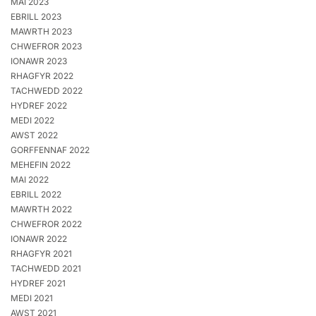
MAI 2023
EBRILL 2023
MAWRTH 2023
CHWEFROR 2023
IONAWR 2023
RHAGFYR 2022
TACHWEDD 2022
HYDREF 2022
MEDI 2022
AWST 2022
GORFFENNAF 2022
MEHEFIN 2022
MAI 2022
EBRILL 2022
MAWRTH 2022
CHWEFROR 2022
IONAWR 2022
RHAGFYR 2021
TACHWEDD 2021
HYDREF 2021
MEDI 2021
AWST 2021