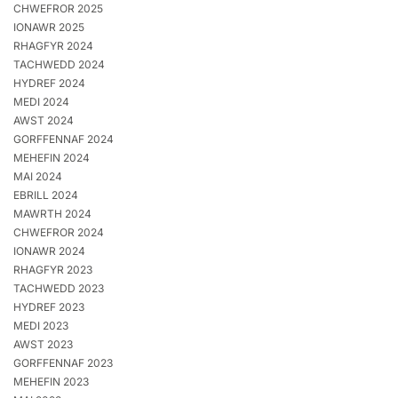
CHWEFROR 2025
IONAWR 2025
RHAGFYR 2024
TACHWEDD 2024
HYDREF 2024
MEDI 2024
AWST 2024
GORFFENNAF 2024
MEHEFIN 2024
MAI 2024
EBRILL 2024
MAWRTH 2024
CHWEFROR 2024
IONAWR 2024
RHAGFYR 2023
TACHWEDD 2023
HYDREF 2023
MEDI 2023
AWST 2023
GORFFENNAF 2023
MEHEFIN 2023