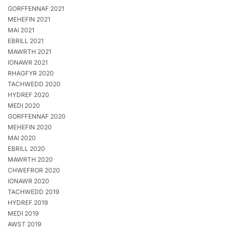
GORFFENNAF 2021
MEHEFIN 2021
MAI 2021
EBRILL 2021
MAWRTH 2021
IONAWR 2021
RHAGFYR 2020
TACHWEDD 2020
HYDREF 2020
MEDI 2020
GORFFENNAF 2020
MEHEFIN 2020
MAI 2020
EBRILL 2020
MAWRTH 2020
CHWEFROR 2020
IONAWR 2020
TACHWEDD 2019
HYDREF 2019
MEDI 2019
AWST 2019