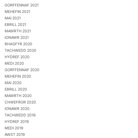
GORFFENNAF 2021
MEHEFIN 2021
MAI 2021
EBRILL 2021
MAWRTH 2021
IONAWR 2021
RHAGFYR 2020
TACHWEDD 2020
HYDREF 2020
MEDI 2020
GORFFENNAF 2020
MEHEFIN 2020
MAI 2020
EBRILL 2020
MAWRTH 2020
CHWEFROR 2020
IONAWR 2020
TACHWEDD 2019
HYDREF 2019
MEDI 2019
AWST 2019