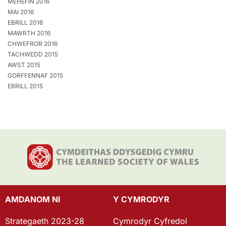
MEHEFIN 2016
MAI 2016
EBRILL 2016
MAWRTH 2016
CHWEFROR 2016
TACHWEDD 2015
AWST 2015
GORFFENNAF 2015
EBRILL 2015
AMDANOM NI
Y CYMRODYR
Strategaeth 2023-28
Cymrodyr Cyfredol