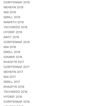
GORFFENNAF 2019
MEHEFIN 2019
MAI 2019
EBRILL 2019
MAWRTH 2019
TACHWEDD 2018
HYDREF 2018
AWST 2018
GORFFENNAF 2018
MAI 2018
EBRILL 2018
IONAWR 2018
RHAGFYR 2017
GORFFENNAF 2017
MEHEFIN 2017
MAI 2017
EBRILL 2017
RHAGFYR 2016
TACHWEDD 2016
HYDREF 2016
GORFFENNAF 2016