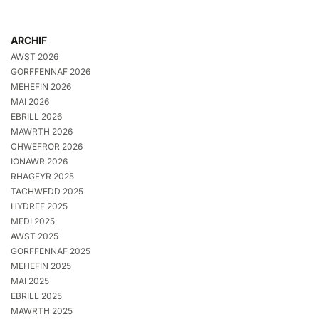
ARCHIF
AWST 2026
GORFFENNAF 2026
MEHEFIN 2026
MAI 2026
EBRILL 2026
MAWRTH 2026
CHWEFROR 2026
IONAWR 2026
RHAGFYR 2025
TACHWEDD 2025
HYDREF 2025
MEDI 2025
AWST 2025
GORFFENNAF 2025
MEHEFIN 2025
MAI 2025
EBRILL 2025
MAWRTH 2025