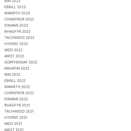
MAI 2023
EBRILL 2023
MAWRTH 2023
CHWEFROR 2023
IONAWR 2023
RHAGFYR 2022
TACHWEDD 2022
HYDREF 2022
MEDI 2022
AWST 2022
GORFFENNAF 2022
MEHEFIN 2022
MAI 2022
EBRILL 2022
MAWRTH 2022
CHWEFROR 2022
IONAWR 2022
RHAGFYR 2021
TACHWEDD 2021
HYDREF 2021
MEDI 2021
AWST 2021