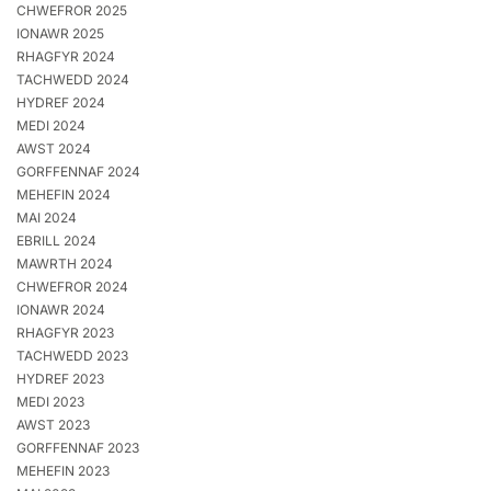
CHWEFROR 2025
IONAWR 2025
RHAGFYR 2024
TACHWEDD 2024
HYDREF 2024
MEDI 2024
AWST 2024
GORFFENNAF 2024
MEHEFIN 2024
MAI 2024
EBRILL 2024
MAWRTH 2024
CHWEFROR 2024
IONAWR 2024
RHAGFYR 2023
TACHWEDD 2023
HYDREF 2023
MEDI 2023
AWST 2023
GORFFENNAF 2023
MEHEFIN 2023