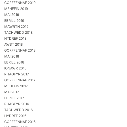
GORFFENNAF 2019
MEHEFIN 2019
MAI 2019
EBRILL 2019
MAWRTH 2019
TACHWEDD 2018
HYDREF 2018
AWST 2018
GORFFENNAF 2018
MAI 2018
EBRILL 2018
IONAWR 2018
RHAGFYR 2017
GORFFENNAF 2017
MEHEFIN 2017
MAI 2017
EBRILL 2017
RHAGFYR 2016
TACHWEDD 2016
HYDREF 2016
GORFFENNAF 2016