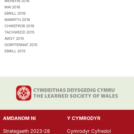
MEHEFIN 2016
MAI 2016
EBRILL 2016
MAWRTH 2016
CHWEFROR 2016
TACHWEDD 2015
AWST 2015
GORFFENNAF 2015
EBRILL 2015
AMDANOM NI
Y CYMRODYR
Strategaeth 2023-28
Cymrodyr Cyfredol