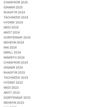
CHWEFROR 2025
IONAWR 2025
RHAGFYR 2024
TACHWEDD 2024
HYDREF 2024
MEDI 2024
AWST 2024
GORFFENNAF 2024
MEHEFIN 2024
MAI 2024
EBRILL 2024
MAWRTH 2024
CHWEFROR 2024
IONAWR 2024
RHAGFYR 2023
TACHWEDD 2023
HYDREF 2023
MEDI 2023
AWST 2023
GORFFENNAF 2023
MEHEFIN 2023