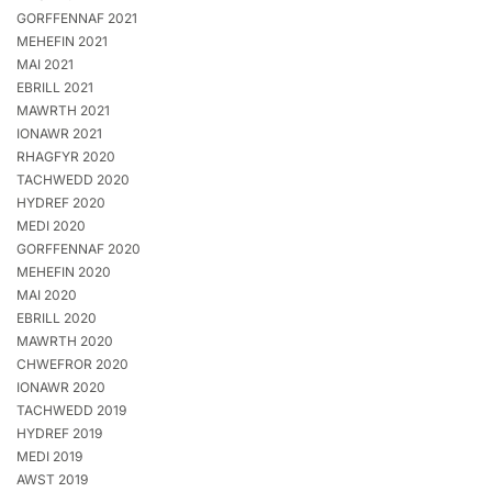
GORFFENNAF 2021
MEHEFIN 2021
MAI 2021
EBRILL 2021
MAWRTH 2021
IONAWR 2021
RHAGFYR 2020
TACHWEDD 2020
HYDREF 2020
MEDI 2020
GORFFENNAF 2020
MEHEFIN 2020
MAI 2020
EBRILL 2020
MAWRTH 2020
CHWEFROR 2020
IONAWR 2020
TACHWEDD 2019
HYDREF 2019
MEDI 2019
AWST 2019