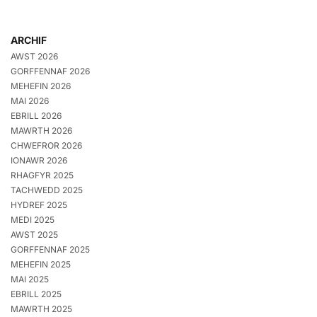
ARCHIF
AWST 2026
GORFFENNAF 2026
MEHEFIN 2026
MAI 2026
EBRILL 2026
MAWRTH 2026
CHWEFROR 2026
IONAWR 2026
RHAGFYR 2025
TACHWEDD 2025
HYDREF 2025
MEDI 2025
AWST 2025
GORFFENNAF 2025
MEHEFIN 2025
MAI 2025
EBRILL 2025
MAWRTH 2025