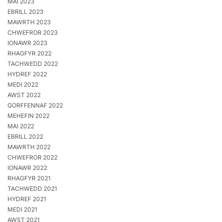
MAI 2023
EBRILL 2023
MAWRTH 2023
CHWEFROR 2023
IONAWR 2023
RHAGFYR 2022
TACHWEDD 2022
HYDREF 2022
MEDI 2022
AWST 2022
GORFFENNAF 2022
MEHEFIN 2022
MAI 2022
EBRILL 2022
MAWRTH 2022
CHWEFROR 2022
IONAWR 2022
RHAGFYR 2021
TACHWEDD 2021
HYDREF 2021
MEDI 2021
AWST 2021