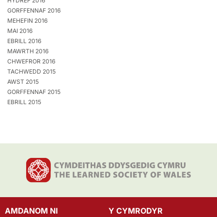
HYDREF 2016
GORFFENNAF 2016
MEHEFIN 2016
MAI 2016
EBRILL 2016
MAWRTH 2016
CHWEFROR 2016
TACHWEDD 2015
AWST 2015
GORFFENNAF 2015
EBRILL 2015
AMDANOM NI
Y CYMRODYR