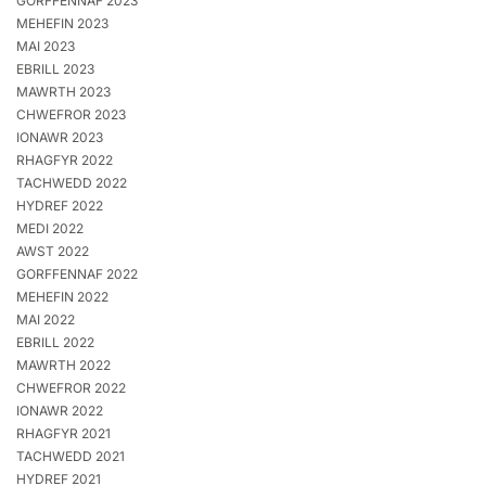
GORFFENNAF 2023
MEHEFIN 2023
MAI 2023
EBRILL 2023
MAWRTH 2023
CHWEFROR 2023
IONAWR 2023
RHAGFYR 2022
TACHWEDD 2022
HYDREF 2022
MEDI 2022
AWST 2022
GORFFENNAF 2022
MEHEFIN 2022
MAI 2022
EBRILL 2022
MAWRTH 2022
CHWEFROR 2022
IONAWR 2022
RHAGFYR 2021
TACHWEDD 2021
HYDREF 2021