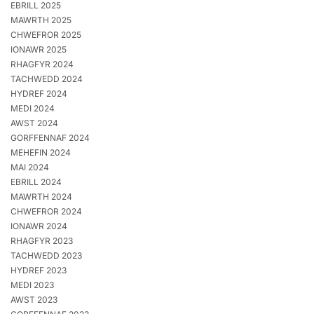
EBRILL 2025
MAWRTH 2025
CHWEFROR 2025
IONAWR 2025
RHAGFYR 2024
TACHWEDD 2024
HYDREF 2024
MEDI 2024
AWST 2024
GORFFENNAF 2024
MEHEFIN 2024
MAI 2024
EBRILL 2024
MAWRTH 2024
CHWEFROR 2024
IONAWR 2024
RHAGFYR 2023
TACHWEDD 2023
HYDREF 2023
MEDI 2023
AWST 2023