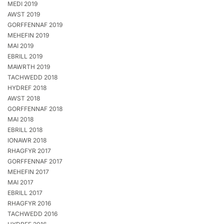
MEDI 2019
AWST 2019
GORFFENNAF 2019
MEHEFIN 2019
MAI 2019
EBRILL 2019
MAWRTH 2019
TACHWEDD 2018
HYDREF 2018
AWST 2018
GORFFENNAF 2018
MAI 2018
EBRILL 2018
IONAWR 2018
RHAGFYR 2017
GORFFENNAF 2017
MEHEFIN 2017
MAI 2017
EBRILL 2017
RHAGFYR 2016
TACHWEDD 2016