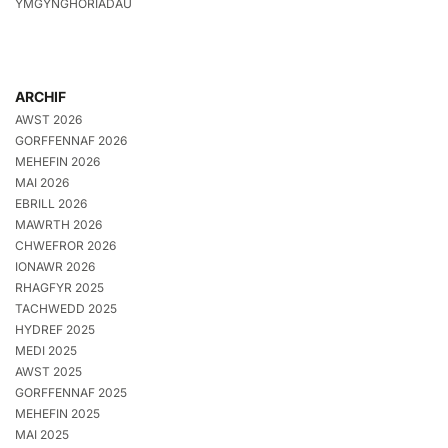
YMGYNGHORIADAU
ARCHIF
AWST 2026
GORFFENNAF 2026
MEHEFIN 2026
MAI 2026
EBRILL 2026
MAWRTH 2026
CHWEFROR 2026
IONAWR 2026
RHAGFYR 2025
TACHWEDD 2025
HYDREF 2025
MEDI 2025
AWST 2025
GORFFENNAF 2025
MEHEFIN 2025
MAI 2025