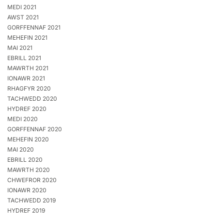
MEDI 2021
AWST 2021
GORFFENNAF 2021
MEHEFIN 2021
MAI 2021
EBRILL 2021
MAWRTH 2021
IONAWR 2021
RHAGFYR 2020
TACHWEDD 2020
HYDREF 2020
MEDI 2020
GORFFENNAF 2020
MEHEFIN 2020
MAI 2020
EBRILL 2020
MAWRTH 2020
CHWEFROR 2020
IONAWR 2020
TACHWEDD 2019
HYDREF 2019