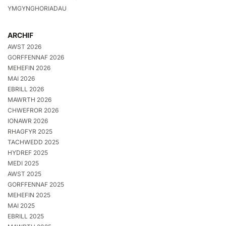
YMGYNGHORIADAU
ARCHIF
AWST 2026
GORFFENNAF 2026
MEHEFIN 2026
MAI 2026
EBRILL 2026
MAWRTH 2026
CHWEFROR 2026
IONAWR 2026
RHAGFYR 2025
TACHWEDD 2025
HYDREF 2025
MEDI 2025
AWST 2025
GORFFENNAF 2025
MEHEFIN 2025
MAI 2025
EBRILL 2025