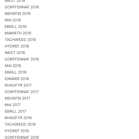
AWST 2019
GORFFENNAF 2019
MEHEFIN 2019
MAI 2019
EBRILL 2019
MAWRTH 2019
TACHWEDD 2018
HYDREF 2018
AWST 2018
GORFFENNAF 2018
MAI 2018
EBRILL 2018
IONAWR 2018
RHAGFYR 2017
GORFFENNAF 2017
MEHEFIN 2017
MAI 2017
EBRILL 2017
RHAGFYR 2016
TACHWEDD 2016
HYDREF 2016
GORFFENNAF 2016