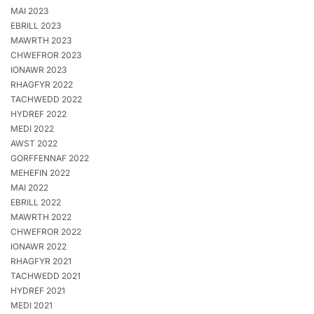
MAI 2023
EBRILL 2023
MAWRTH 2023
CHWEFROR 2023
IONAWR 2023
RHAGFYR 2022
TACHWEDD 2022
HYDREF 2022
MEDI 2022
AWST 2022
GORFFENNAF 2022
MEHEFIN 2022
MAI 2022
EBRILL 2022
MAWRTH 2022
CHWEFROR 2022
IONAWR 2022
RHAGFYR 2021
TACHWEDD 2021
HYDREF 2021
MEDI 2021