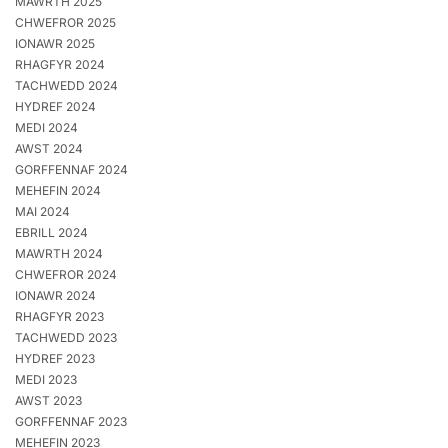
MAWRTH 2025
CHWEFROR 2025
IONAWR 2025
RHAGFYR 2024
TACHWEDD 2024
HYDREF 2024
MEDI 2024
AWST 2024
GORFFENNAF 2024
MEHEFIN 2024
MAI 2024
EBRILL 2024
MAWRTH 2024
CHWEFROR 2024
IONAWR 2024
RHAGFYR 2023
TACHWEDD 2023
HYDREF 2023
MEDI 2023
AWST 2023
GORFFENNAF 2023
MEHEFIN 2023