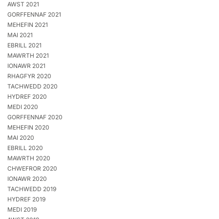
AWST 2021
GORFFENNAF 2021
MEHEFIN 2021
MAI 2021
EBRILL 2021
MAWRTH 2021
IONAWR 2021
RHAGFYR 2020
TACHWEDD 2020
HYDREF 2020
MEDI 2020
GORFFENNAF 2020
MEHEFIN 2020
MAI 2020
EBRILL 2020
MAWRTH 2020
CHWEFROR 2020
IONAWR 2020
TACHWEDD 2019
HYDREF 2019
MEDI 2019