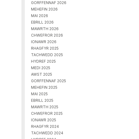
GORFFENNAF 2026
MEHEFIN 2026
MAI 2026
EBRILL 2026
MAWRTH 2026
CHWEFROR 2026
IONAWR 2026
RHAGFYR 2025
TACHWEDD 2025
HYDREF 2025
MEDI 2025
AWST 2025
GORFFENNAF 2025
MEHEFIN 2025
MAI 2025
EBRILL 2025
MAWRTH 2025
CHWEFROR 2025
IONAWR 2025
RHAGFYR 2024
TACHWEDD 2024