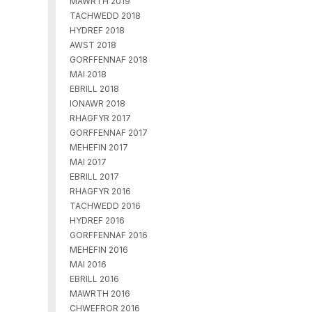
MAWRTH 2019
TACHWEDD 2018
HYDREF 2018
AWST 2018
GORFFENNAF 2018
MAI 2018
EBRILL 2018
IONAWR 2018
RHAGFYR 2017
GORFFENNAF 2017
MEHEFIN 2017
MAI 2017
EBRILL 2017
RHAGFYR 2016
TACHWEDD 2016
HYDREF 2016
GORFFENNAF 2016
MEHEFIN 2016
MAI 2016
EBRILL 2016
MAWRTH 2016
CHWEFROR 2016