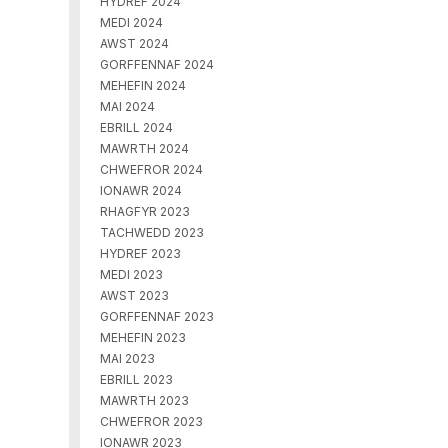
HYDREF 2024
MEDI 2024
AWST 2024
GORFFENNAF 2024
MEHEFIN 2024
MAI 2024
EBRILL 2024
MAWRTH 2024
CHWEFROR 2024
IONAWR 2024
RHAGFYR 2023
TACHWEDD 2023
HYDREF 2023
MEDI 2023
AWST 2023
GORFFENNAF 2023
MEHEFIN 2023
MAI 2023
EBRILL 2023
MAWRTH 2023
CHWEFROR 2023
IONAWR 2023