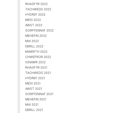
RHAGFYR 2022
TACHWEDD 2022
HYDREF 2022
MEDI 2022
AWST 2022
GORFFENNAF 2022
MEHEFIN 2022
MAI 2022
EBRILL 2022
MAWRTH 2022
CHWEFROR 2022
IONAWR 2022
RHAGFYR 2021
TACHWEDD 2021
HYDREF 2021
MEDI 2021
AWST 2021
GORFFENNAF 2021
MEHEFIN 2021
MAI 2021
EBRILL 2021