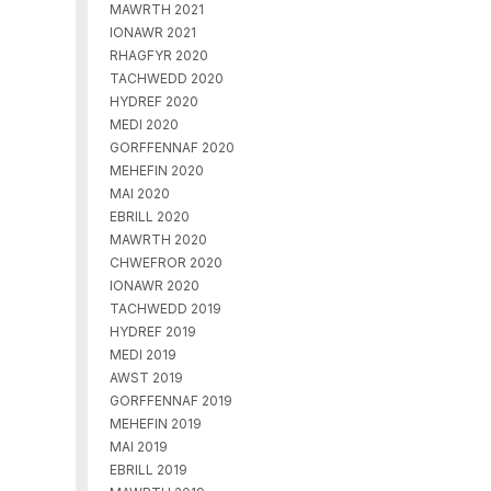
MAWRTH 2021
IONAWR 2021
RHAGFYR 2020
TACHWEDD 2020
HYDREF 2020
MEDI 2020
GORFFENNAF 2020
MEHEFIN 2020
MAI 2020
EBRILL 2020
MAWRTH 2020
CHWEFROR 2020
IONAWR 2020
TACHWEDD 2019
HYDREF 2019
MEDI 2019
AWST 2019
GORFFENNAF 2019
MEHEFIN 2019
MAI 2019
EBRILL 2019