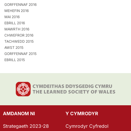
GORFFENNAF 2016
MEHEFIN 2016
MAI 2016
EBRILL 2016
MAWRTH 2016
CHWEFROR 2016
TACHWEDD 2015
AWST 2015
GORFFENNAF 2015
EBRILL 2015
AMDANOM NI
Y CYMRODYR
Strategaeth 2023-28
Cymrodyr Cyfredol