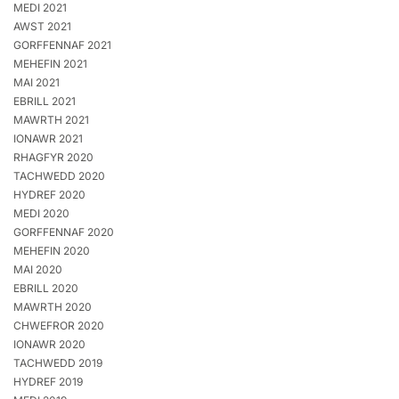
MEDI 2021
AWST 2021
GORFFENNAF 2021
MEHEFIN 2021
MAI 2021
EBRILL 2021
MAWRTH 2021
IONAWR 2021
RHAGFYR 2020
TACHWEDD 2020
HYDREF 2020
MEDI 2020
GORFFENNAF 2020
MEHEFIN 2020
MAI 2020
EBRILL 2020
MAWRTH 2020
CHWEFROR 2020
IONAWR 2020
TACHWEDD 2019
HYDREF 2019