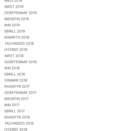
MEDI 2019
AWST 2019
GORFFENNAF 2019
MEHEFIN 2019
MAI 2019
EBRILL 2019
MAWRTH 2019
TACHWEDD 2018
HYDREF 2018
AWST 2018
GORFFENNAF 2018
MAI 2018
EBRILL 2018
IONAWR 2018
RHAGFYR 2017
GORFFENNAF 2017
MEHEFIN 2017
MAI 2017
EBRILL 2017
RHAGFYR 2016
TACHWEDD 2016
HYDREF 2016