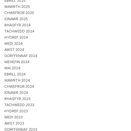
EBRILL 2025
MAWRTH 2025
CHWEFROR 2025
IONAWR 2025
RHAGFYR 2024
TACHWEDD 2024
HYDREF 2024
MEDI 2024
AWST 2024
GORFFENNAF 2024
MEHEFIN 2024
MAI 2024
EBRILL 2024
MAWRTH 2024
CHWEFROR 2024
IONAWR 2024
RHAGFYR 2023
TACHWEDD 2023
HYDREF 2023
MEDI 2023
AWST 2023
GORFFENNAF 2023