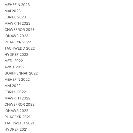
MEHEFIN 2023
MAI 2023
EBRILL 2023
MAWRTH 2023
CHWEFROR 2023
IONAWR 2023
RHAGFYR 2022
TACHWEDD 2022
HYDREF 2022
MEDI 2022
AWST 2022
GORFFENNAF 2022
MEHEFIN 2022
MAI 2022
EBRILL 2022
MAWRTH 2022
CHWEFROR 2022
IONAWR 2022
RHAGFYR 2021
TACHWEDD 2021
HYDREF 2021