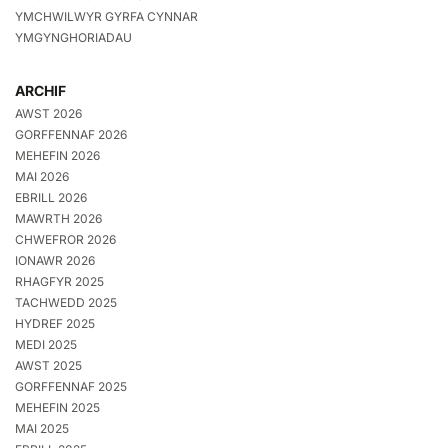
YMCHWILWYR GYRFA CYNNAR
YMGYNGHORIADAU
ARCHIF
AWST 2026
GORFFENNAF 2026
MEHEFIN 2026
MAI 2026
EBRILL 2026
MAWRTH 2026
CHWEFROR 2026
IONAWR 2026
RHAGFYR 2025
TACHWEDD 2025
HYDREF 2025
MEDI 2025
AWST 2025
GORFFENNAF 2025
MEHEFIN 2025
MAI 2025