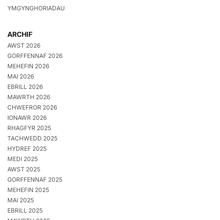
YMGYNGHORIADAU
ARCHIF
AWST 2026
GORFFENNAF 2026
MEHEFIN 2026
MAI 2026
EBRILL 2026
MAWRTH 2026
CHWEFROR 2026
IONAWR 2026
RHAGFYR 2025
TACHWEDD 2025
HYDREF 2025
MEDI 2025
AWST 2025
GORFFENNAF 2025
MEHEFIN 2025
MAI 2025
EBRILL 2025