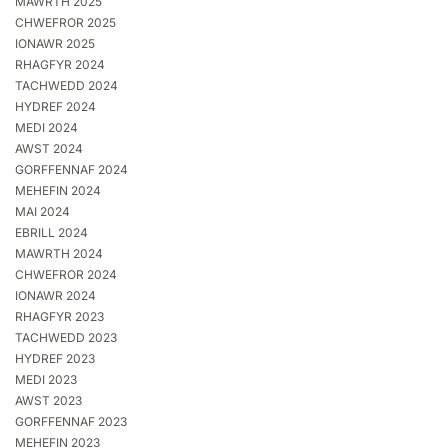
MAWRTH 2025
CHWEFROR 2025
IONAWR 2025
RHAGFYR 2024
TACHWEDD 2024
HYDREF 2024
MEDI 2024
AWST 2024
GORFFENNAF 2024
MEHEFIN 2024
MAI 2024
EBRILL 2024
MAWRTH 2024
CHWEFROR 2024
IONAWR 2024
RHAGFYR 2023
TACHWEDD 2023
HYDREF 2023
MEDI 2023
AWST 2023
GORFFENNAF 2023
MEHEFIN 2023