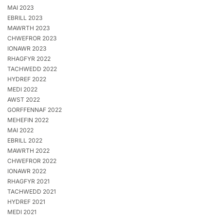
MAI 2023
EBRILL 2023
MAWRTH 2023
CHWEFROR 2023
IONAWR 2023
RHAGFYR 2022
TACHWEDD 2022
HYDREF 2022
MEDI 2022
AWST 2022
GORFFENNAF 2022
MEHEFIN 2022
MAI 2022
EBRILL 2022
MAWRTH 2022
CHWEFROR 2022
IONAWR 2022
RHAGFYR 2021
TACHWEDD 2021
HYDREF 2021
MEDI 2021