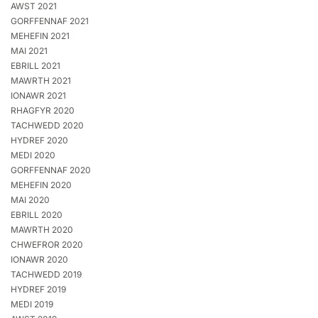
AWST 2021
GORFFENNAF 2021
MEHEFIN 2021
MAI 2021
EBRILL 2021
MAWRTH 2021
IONAWR 2021
RHAGFYR 2020
TACHWEDD 2020
HYDREF 2020
MEDI 2020
GORFFENNAF 2020
MEHEFIN 2020
MAI 2020
EBRILL 2020
MAWRTH 2020
CHWEFROR 2020
IONAWR 2020
TACHWEDD 2019
HYDREF 2019
MEDI 2019