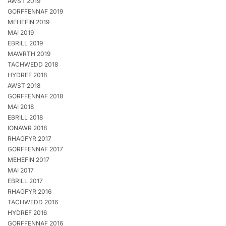
AWST 2019
GORFFENNAF 2019
MEHEFIN 2019
MAI 2019
EBRILL 2019
MAWRTH 2019
TACHWEDD 2018
HYDREF 2018
AWST 2018
GORFFENNAF 2018
MAI 2018
EBRILL 2018
IONAWR 2018
RHAGFYR 2017
GORFFENNAF 2017
MEHEFIN 2017
MAI 2017
EBRILL 2017
RHAGFYR 2016
TACHWEDD 2016
HYDREF 2016
GORFFENNAF 2016