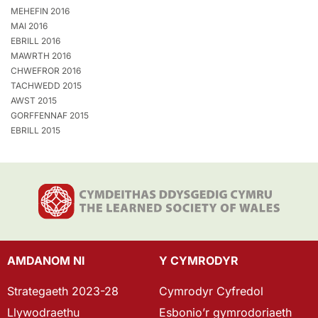
MEHEFIN 2016
MAI 2016
EBRILL 2016
MAWRTH 2016
CHWEFROR 2016
TACHWEDD 2015
AWST 2015
GORFFENNAF 2015
EBRILL 2015
AMDANOM NI
Y CYMRODYR
Strategaeth 2023-28
Cymrodyr Cyfredol
Llywodraethu
Esbonio’r gymrodoriaeth