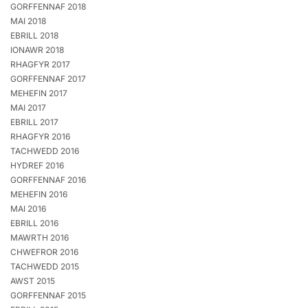
GORFFENNAF 2018
MAI 2018
EBRILL 2018
IONAWR 2018
RHAGFYR 2017
GORFFENNAF 2017
MEHEFIN 2017
MAI 2017
EBRILL 2017
RHAGFYR 2016
TACHWEDD 2016
HYDREF 2016
GORFFENNAF 2016
MEHEFIN 2016
MAI 2016
EBRILL 2016
MAWRTH 2016
CHWEFROR 2016
TACHWEDD 2015
AWST 2015
GORFFENNAF 2015