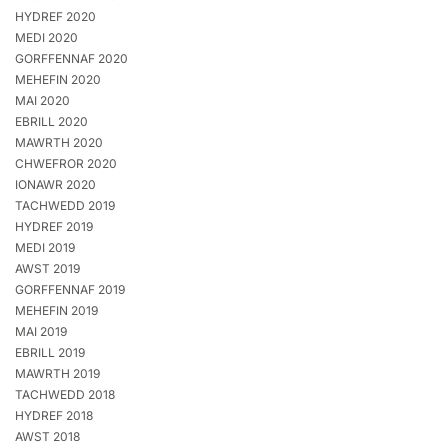
HYDREF 2020
MEDI 2020
GORFFENNAF 2020
MEHEFIN 2020
MAI 2020
EBRILL 2020
MAWRTH 2020
CHWEFROR 2020
IONAWR 2020
TACHWEDD 2019
HYDREF 2019
MEDI 2019
AWST 2019
GORFFENNAF 2019
MEHEFIN 2019
MAI 2019
EBRILL 2019
MAWRTH 2019
TACHWEDD 2018
HYDREF 2018
AWST 2018