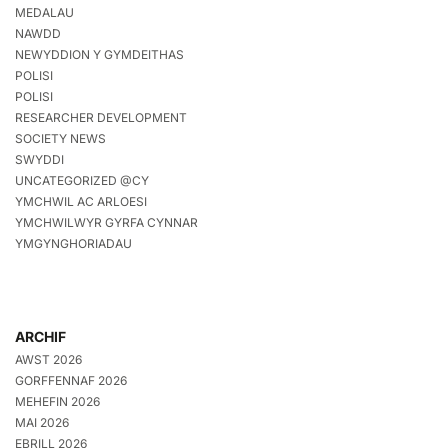
MEDALAU
NAWDD
NEWYDDION Y GYMDEITHAS
POLISI
POLISI
RESEARCHER DEVELOPMENT
SOCIETY NEWS
SWYDDI
UNCATEGORIZED @CY
YMCHWIL AC ARLOESI
YMCHWILWYR GYRFA CYNNAR
YMGYNGHORIADAU
ARCHIF
AWST 2026
GORFFENNAF 2026
MEHEFIN 2026
MAI 2026
EBRILL 2026