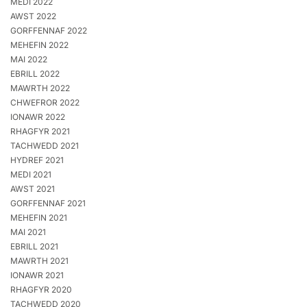
MEDI 2022
AWST 2022
GORFFENNAF 2022
MEHEFIN 2022
MAI 2022
EBRILL 2022
MAWRTH 2022
CHWEFROR 2022
IONAWR 2022
RHAGFYR 2021
TACHWEDD 2021
HYDREF 2021
MEDI 2021
AWST 2021
GORFFENNAF 2021
MEHEFIN 2021
MAI 2021
EBRILL 2021
MAWRTH 2021
IONAWR 2021
RHAGFYR 2020
TACHWEDD 2020