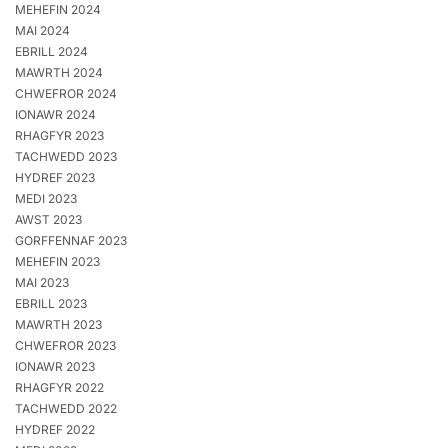
MEHEFIN 2024
MAI 2024
EBRILL 2024
MAWRTH 2024
CHWEFROR 2024
IONAWR 2024
RHAGFYR 2023
TACHWEDD 2023
HYDREF 2023
MEDI 2023
AWST 2023
GORFFENNAF 2023
MEHEFIN 2023
MAI 2023
EBRILL 2023
MAWRTH 2023
CHWEFROR 2023
IONAWR 2023
RHAGFYR 2022
TACHWEDD 2022
HYDREF 2022