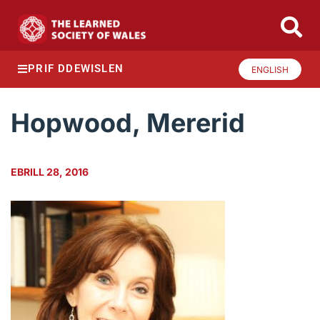
PRIF DDEWISLEN
ENGLISH
Hopwood, Mererid
EBRILL 28, 2016