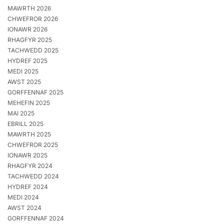
MAWRTH 2026
CHWEFROR 2026
IONAWR 2026
RHAGFYR 2025
TACHWEDD 2025
HYDREF 2025
MEDI 2025
AWST 2025
GORFFENNAF 2025
MEHEFIN 2025
MAI 2025
EBRILL 2025
MAWRTH 2025
CHWEFROR 2025
IONAWR 2025
RHAGFYR 2024
TACHWEDD 2024
HYDREF 2024
MEDI 2024
AWST 2024
GORFFENNAF 2024