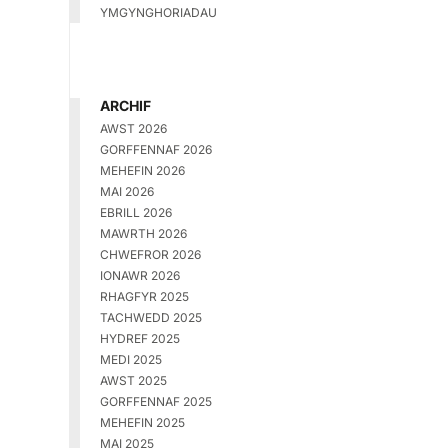
YMGYNGHORIADAU
ARCHIF
AWST 2026
GORFFENNAF 2026
MEHEFIN 2026
MAI 2026
EBRILL 2026
MAWRTH 2026
CHWEFROR 2026
IONAWR 2026
RHAGFYR 2025
TACHWEDD 2025
HYDREF 2025
MEDI 2025
AWST 2025
GORFFENNAF 2025
MEHEFIN 2025
MAI 2025