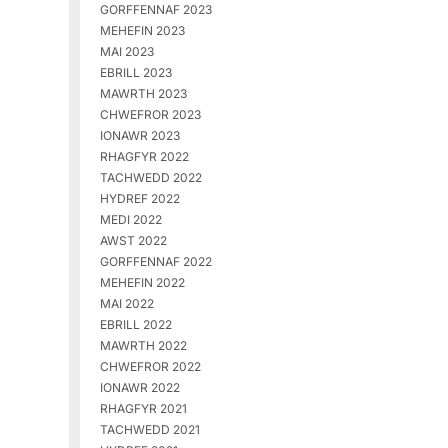
GORFFENNAF 2023
MEHEFIN 2023
MAI 2023
EBRILL 2023
MAWRTH 2023
CHWEFROR 2023
IONAWR 2023
RHAGFYR 2022
TACHWEDD 2022
HYDREF 2022
MEDI 2022
AWST 2022
GORFFENNAF 2022
MEHEFIN 2022
MAI 2022
EBRILL 2022
MAWRTH 2022
CHWEFROR 2022
IONAWR 2022
RHAGFYR 2021
TACHWEDD 2021