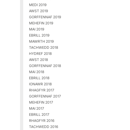
MEDI 2019
AWST 2019
GORFFENNAF 2019
MEHEFIN 2019
MAI 2019
EBRILL 2019
MAWRTH 2019
TACHWEDD 2018
HYDREF 2018
AWST 2018
GORFFENNAF 2018
MAI 2018
EBRILL 2018
IONAWR 2018
RHAGFYR 2017
GORFFENNAF 2017
MEHEFIN 2017
MAI 2017
EBRILL 2017
RHAGFYR 2016
TACHWEDD 2016