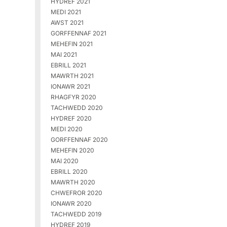
HYDREF 2021
MEDI 2021
AWST 2021
GORFFENNAF 2021
MEHEFIN 2021
MAI 2021
EBRILL 2021
MAWRTH 2021
IONAWR 2021
RHAGFYR 2020
TACHWEDD 2020
HYDREF 2020
MEDI 2020
GORFFENNAF 2020
MEHEFIN 2020
MAI 2020
EBRILL 2020
MAWRTH 2020
CHWEFROR 2020
IONAWR 2020
TACHWEDD 2019
HYDREF 2019