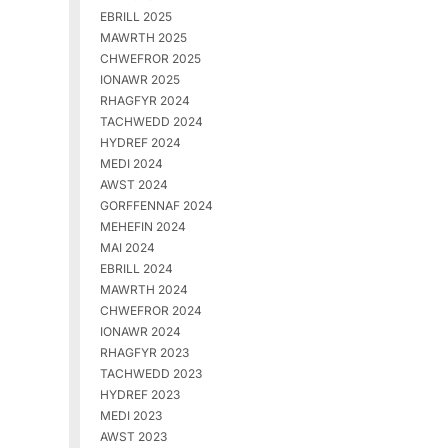
EBRILL 2025
MAWRTH 2025
CHWEFROR 2025
IONAWR 2025
RHAGFYR 2024
TACHWEDD 2024
HYDREF 2024
MEDI 2024
AWST 2024
GORFFENNAF 2024
MEHEFIN 2024
MAI 2024
EBRILL 2024
MAWRTH 2024
CHWEFROR 2024
IONAWR 2024
RHAGFYR 2023
TACHWEDD 2023
HYDREF 2023
MEDI 2023
AWST 2023