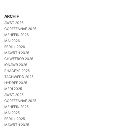
ARCHIF
AWST 2026
GORFFENNAF 2026
MEHEFIN 2026
MAI 2026
EBRILL 2026
MAWRTH 2026
CHWEFROR 2026
IONAWR 2026
RHAGFYR 2025
TACHWEDD 2025
HYDREF 2025
MEDI 2025
AWST 2025
GORFFENNAF 2025
MEHEFIN 2025
MAI 2025
EBRILL 2025
MAWRTH 2025