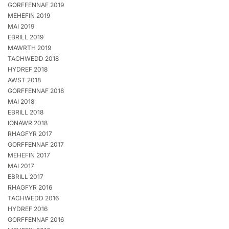
GORFFENNAF 2019
MEHEFIN 2019
MAI 2019
EBRILL 2019
MAWRTH 2019
TACHWEDD 2018
HYDREF 2018
AWST 2018
GORFFENNAF 2018
MAI 2018
EBRILL 2018
IONAWR 2018
RHAGFYR 2017
GORFFENNAF 2017
MEHEFIN 2017
MAI 2017
EBRILL 2017
RHAGFYR 2016
TACHWEDD 2016
HYDREF 2016
GORFFENNAF 2016