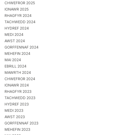
CHWEFROR 2025
IONAWR 2025
RHAGFYR 2024
TACHWEDD 2024
HYDREF 2024
MEDI 2024
AWST 2024
GORFFENNAF 2024
MEHEFIN 2024
MAI 2024
EBRILL 2024
MAWRTH 2024
CHWEFROR 2024
IONAWR 2024
RHAGFYR 2023
TACHWEDD 2023
HYDREF 2023
MEDI 2023
AWST 2023
GORFFENNAF 2023
MEHEFIN 2023