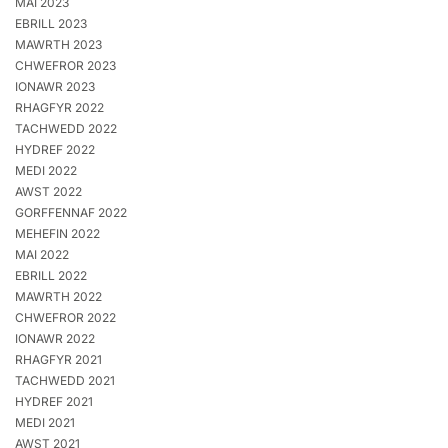
MAI 2023
EBRILL 2023
MAWRTH 2023
CHWEFROR 2023
IONAWR 2023
RHAGFYR 2022
TACHWEDD 2022
HYDREF 2022
MEDI 2022
AWST 2022
GORFFENNAF 2022
MEHEFIN 2022
MAI 2022
EBRILL 2022
MAWRTH 2022
CHWEFROR 2022
IONAWR 2022
RHAGFYR 2021
TACHWEDD 2021
HYDREF 2021
MEDI 2021
AWST 2021