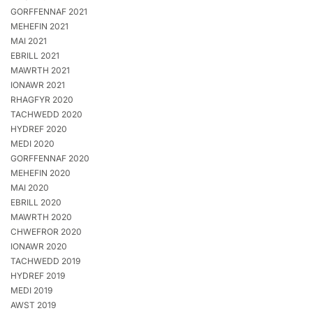
GORFFENNAF 2021
MEHEFIN 2021
MAI 2021
EBRILL 2021
MAWRTH 2021
IONAWR 2021
RHAGFYR 2020
TACHWEDD 2020
HYDREF 2020
MEDI 2020
GORFFENNAF 2020
MEHEFIN 2020
MAI 2020
EBRILL 2020
MAWRTH 2020
CHWEFROR 2020
IONAWR 2020
TACHWEDD 2019
HYDREF 2019
MEDI 2019
AWST 2019