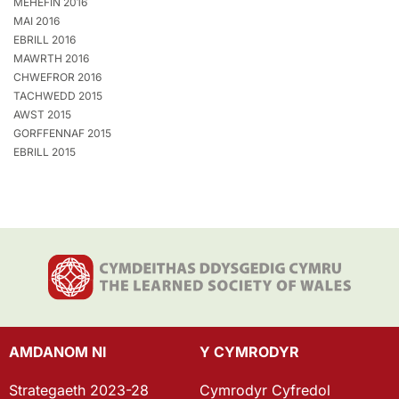
MEHEFIN 2016
MAI 2016
EBRILL 2016
MAWRTH 2016
CHWEFROR 2016
TACHWEDD 2015
AWST 2015
GORFFENNAF 2015
EBRILL 2015
AMDANOM NI
Y CYMRODYR
Strategaeth 2023-28
Cymrodyr Cyfredol