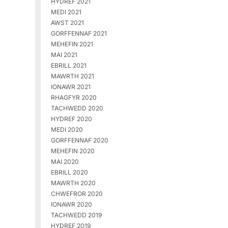
HYDREF 2021
MEDI 2021
AWST 2021
GORFFENNAF 2021
MEHEFIN 2021
MAI 2021
EBRILL 2021
MAWRTH 2021
IONAWR 2021
RHAGFYR 2020
TACHWEDD 2020
HYDREF 2020
MEDI 2020
GORFFENNAF 2020
MEHEFIN 2020
MAI 2020
EBRILL 2020
MAWRTH 2020
CHWEFROR 2020
IONAWR 2020
TACHWEDD 2019
HYDREF 2019