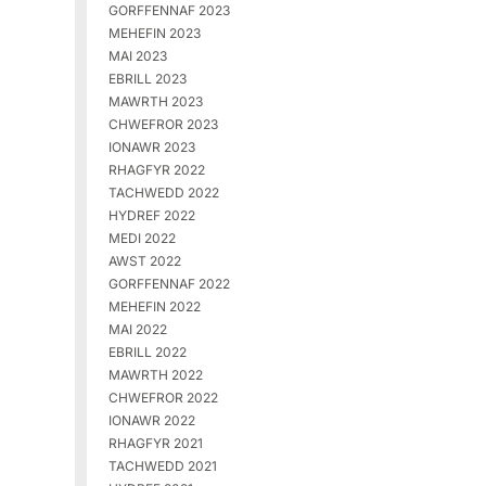
GORFFENNAF 2023
MEHEFIN 2023
MAI 2023
EBRILL 2023
MAWRTH 2023
CHWEFROR 2023
IONAWR 2023
RHAGFYR 2022
TACHWEDD 2022
HYDREF 2022
MEDI 2022
AWST 2022
GORFFENNAF 2022
MEHEFIN 2022
MAI 2022
EBRILL 2022
MAWRTH 2022
CHWEFROR 2022
IONAWR 2022
RHAGFYR 2021
TACHWEDD 2021