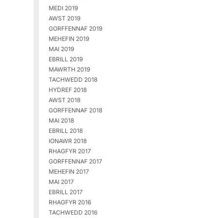
MEDI 2019
AWST 2019
GORFFENNAF 2019
MEHEFIN 2019
MAI 2019
EBRILL 2019
MAWRTH 2019
TACHWEDD 2018
HYDREF 2018
AWST 2018
GORFFENNAF 2018
MAI 2018
EBRILL 2018
IONAWR 2018
RHAGFYR 2017
GORFFENNAF 2017
MEHEFIN 2017
MAI 2017
EBRILL 2017
RHAGFYR 2016
TACHWEDD 2016