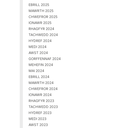
EBRILL 2025
MAWRTH 2025
CHWEFROR 2025
IONAWR 2025
RHAGFYR 2024
TACHWEDD 2024
HYDREF 2024
MEDI 2024
AWST 2024
GORFFENNAF 2024
MEHEFIN 2024
MAI 2024
EBRILL 2024
MAWRTH 2024
CHWEFROR 2024
IONAWR 2024
RHAGFYR 2023
TACHWEDD 2023
HYDREF 2023
MEDI 2023
AWST 2023