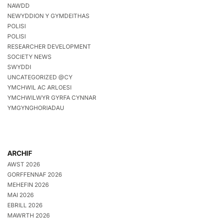
NAWDD
NEWYDDION Y GYMDEITHAS
POLISI
POLISI
RESEARCHER DEVELOPMENT
SOCIETY NEWS
SWYDDI
UNCATEGORIZED @CY
YMCHWIL AC ARLOESI
YMCHWILWYR GYRFA CYNNAR
YMGYNGHORIADAU
ARCHIF
AWST 2026
GORFFENNAF 2026
MEHEFIN 2026
MAI 2026
EBRILL 2026
MAWRTH 2026