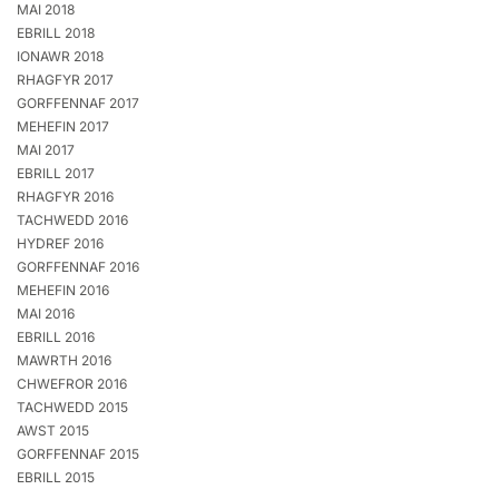
MAI 2018
EBRILL 2018
IONAWR 2018
RHAGFYR 2017
GORFFENNAF 2017
MEHEFIN 2017
MAI 2017
EBRILL 2017
RHAGFYR 2016
TACHWEDD 2016
HYDREF 2016
GORFFENNAF 2016
MEHEFIN 2016
MAI 2016
EBRILL 2016
MAWRTH 2016
CHWEFROR 2016
TACHWEDD 2015
AWST 2015
GORFFENNAF 2015
EBRILL 2015