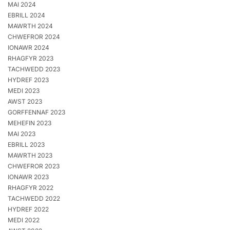
MAI 2024
EBRILL 2024
MAWRTH 2024
CHWEFROR 2024
IONAWR 2024
RHAGFYR 2023
TACHWEDD 2023
HYDREF 2023
MEDI 2023
AWST 2023
GORFFENNAF 2023
MEHEFIN 2023
MAI 2023
EBRILL 2023
MAWRTH 2023
CHWEFROR 2023
IONAWR 2023
RHAGFYR 2022
TACHWEDD 2022
HYDREF 2022
MEDI 2022