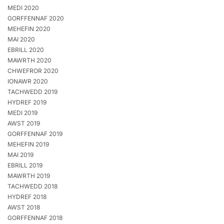
MEDI 2020
GORFFENNAF 2020
MEHEFIN 2020
MAI 2020
EBRILL 2020
MAWRTH 2020
CHWEFROR 2020
IONAWR 2020
TACHWEDD 2019
HYDREF 2019
MEDI 2019
AWST 2019
GORFFENNAF 2019
MEHEFIN 2019
MAI 2019
EBRILL 2019
MAWRTH 2019
TACHWEDD 2018
HYDREF 2018
AWST 2018
GORFFENNAF 2018