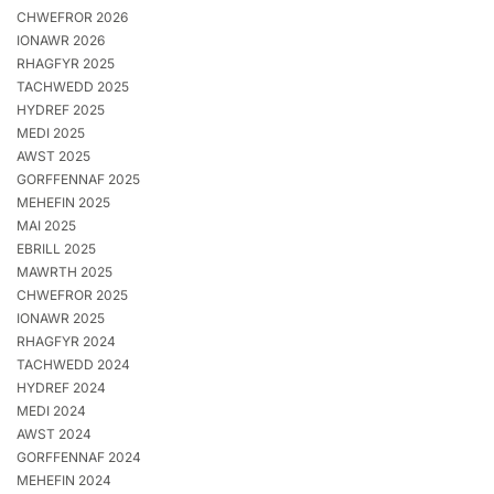
CHWEFROR 2026
IONAWR 2026
RHAGFYR 2025
TACHWEDD 2025
HYDREF 2025
MEDI 2025
AWST 2025
GORFFENNAF 2025
MEHEFIN 2025
MAI 2025
EBRILL 2025
MAWRTH 2025
CHWEFROR 2025
IONAWR 2025
RHAGFYR 2024
TACHWEDD 2024
HYDREF 2024
MEDI 2024
AWST 2024
GORFFENNAF 2024
MEHEFIN 2024