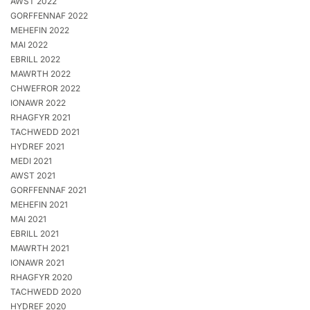
AWST 2022
GORFFENNAF 2022
MEHEFIN 2022
MAI 2022
EBRILL 2022
MAWRTH 2022
CHWEFROR 2022
IONAWR 2022
RHAGFYR 2021
TACHWEDD 2021
HYDREF 2021
MEDI 2021
AWST 2021
GORFFENNAF 2021
MEHEFIN 2021
MAI 2021
EBRILL 2021
MAWRTH 2021
IONAWR 2021
RHAGFYR 2020
TACHWEDD 2020
HYDREF 2020