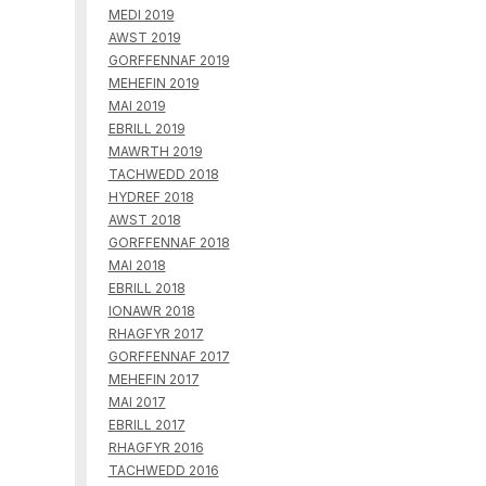
MEDI 2019
AWST 2019
GORFFENNAF 2019
MEHEFIN 2019
MAI 2019
EBRILL 2019
MAWRTH 2019
TACHWEDD 2018
HYDREF 2018
AWST 2018
GORFFENNAF 2018
MAI 2018
EBRILL 2018
IONAWR 2018
RHAGFYR 2017
GORFFENNAF 2017
MEHEFIN 2017
MAI 2017
EBRILL 2017
RHAGFYR 2016
TACHWEDD 2016