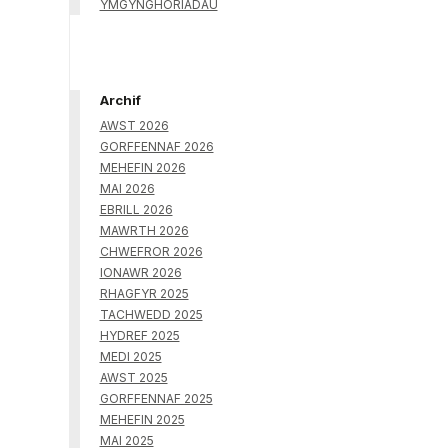
YMGYNGHORIADAU
Archif
AWST 2026
GORFFENNAF 2026
MEHEFIN 2026
MAI 2026
EBRILL 2026
MAWRTH 2026
CHWEFROR 2026
IONAWR 2026
RHAGFYR 2025
TACHWEDD 2025
HYDREF 2025
MEDI 2025
AWST 2025
GORFFENNAF 2025
MEHEFIN 2025
MAI 2025