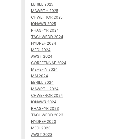
EBRILL 2025
MAWRTH 2025
CHWEFROR 2025
IONAWR 2025
RHAGFYR 2024
TACHWEDD 2024
HYDREF 2024
MEDI 2024
AWST 2024
GORFFENNAF 2024
MEHEFIN 2024
MAI 2024
EBRILL 2024
MAWRTH 2024
CHWEFROR 2024
IONAWR 2024
RHAGFYR 2023
TACHWEDD 2023
HYDREF 2023
MEDI 2023
AWST 2023