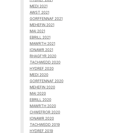
MEDI 2021
AWST 2021
GORFFENNAF 2021
MEHEFIN 2021
MAI 2021
EBRILL 2021
MAWRTH 2021
IONAWR 2021
RHAGFYR 2020
TACHWEDD 2020
HYDREF 2020
MEDI 2020
GORFFENNAF 2020
MEHEFIN 2020
MAI 2020
EBRILL 2020
MAWRTH 2020
CHWEFROR 2020
IONAWR 2020
TACHWEDD 2019
HYDREF 2019