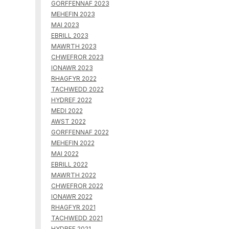
GORFFENNAF 2023
MEHEFIN 2023
MAI 2023
EBRILL 2023
MAWRTH 2023
CHWEFROR 2023
IONAWR 2023
RHAGFYR 2022
TACHWEDD 2022
HYDREF 2022
MEDI 2022
AWST 2022
GORFFENNAF 2022
MEHEFIN 2022
MAI 2022
EBRILL 2022
MAWRTH 2022
CHWEFROR 2022
IONAWR 2022
RHAGFYR 2021
TACHWEDD 2021
HYDREF 2021