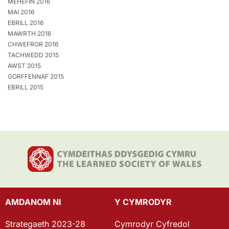
MEHEFIN 2016
MAI 2016
EBRILL 2016
MAWRTH 2016
CHWEFROR 2016
TACHWEDD 2015
AWST 2015
GORFFENNAF 2015
EBRILL 2015
AMDANOM NI
Y CYMRODYR
Strategaeth 2023-28
Cymrodyr Cyfredol