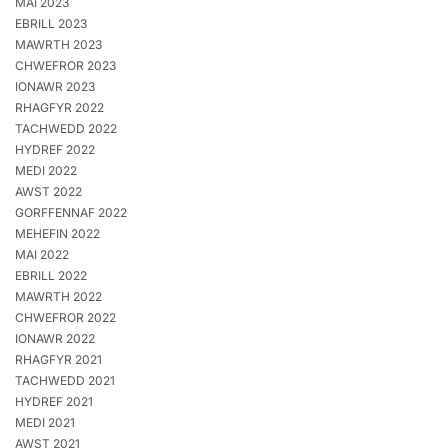
MAI 2023
EBRILL 2023
MAWRTH 2023
CHWEFROR 2023
IONAWR 2023
RHAGFYR 2022
TACHWEDD 2022
HYDREF 2022
MEDI 2022
AWST 2022
GORFFENNAF 2022
MEHEFIN 2022
MAI 2022
EBRILL 2022
MAWRTH 2022
CHWEFROR 2022
IONAWR 2022
RHAGFYR 2021
TACHWEDD 2021
HYDREF 2021
MEDI 2021
AWST 2021