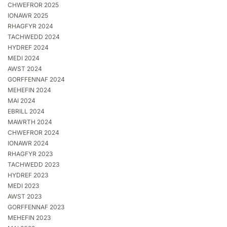
CHWEFROR 2025
IONAWR 2025
RHAGFYR 2024
TACHWEDD 2024
HYDREF 2024
MEDI 2024
AWST 2024
GORFFENNAF 2024
MEHEFIN 2024
MAI 2024
EBRILL 2024
MAWRTH 2024
CHWEFROR 2024
IONAWR 2024
RHAGFYR 2023
TACHWEDD 2023
HYDREF 2023
MEDI 2023
AWST 2023
GORFFENNAF 2023
MEHEFIN 2023