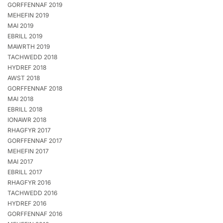
GORFFENNAF 2019
MEHEFIN 2019
MAI 2019
EBRILL 2019
MAWRTH 2019
TACHWEDD 2018
HYDREF 2018
AWST 2018
GORFFENNAF 2018
MAI 2018
EBRILL 2018
IONAWR 2018
RHAGFYR 2017
GORFFENNAF 2017
MEHEFIN 2017
MAI 2017
EBRILL 2017
RHAGFYR 2016
TACHWEDD 2016
HYDREF 2016
GORFFENNAF 2016