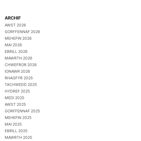
ARCHIF
AWST 2026
GORFFENNAF 2026
MEHEFIN 2026
MAI 2026
EBRILL 2026
MAWRTH 2026
CHWEFROR 2026
IONAWR 2026
RHAGFYR 2025
TACHWEDD 2025
HYDREF 2025
MEDI 2025
AWST 2025
GORFFENNAF 2025
MEHEFIN 2025
MAI 2025
EBRILL 2025
MAWRTH 2025