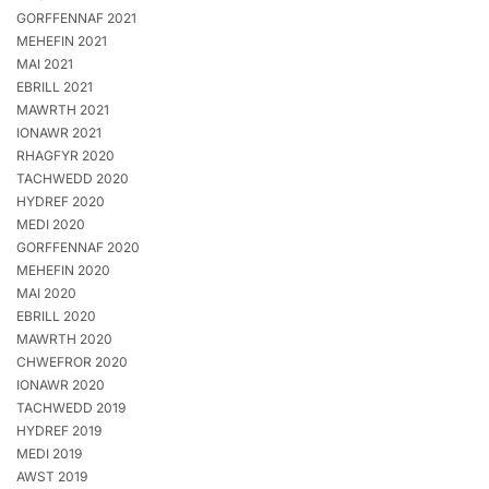
GORFFENNAF 2021
MEHEFIN 2021
MAI 2021
EBRILL 2021
MAWRTH 2021
IONAWR 2021
RHAGFYR 2020
TACHWEDD 2020
HYDREF 2020
MEDI 2020
GORFFENNAF 2020
MEHEFIN 2020
MAI 2020
EBRILL 2020
MAWRTH 2020
CHWEFROR 2020
IONAWR 2020
TACHWEDD 2019
HYDREF 2019
MEDI 2019
AWST 2019