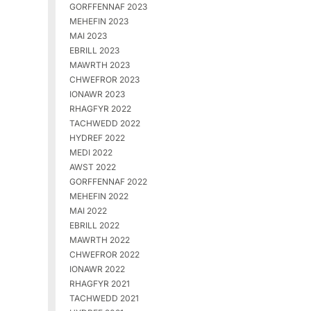
GORFFENNAF 2023
MEHEFIN 2023
MAI 2023
EBRILL 2023
MAWRTH 2023
CHWEFROR 2023
IONAWR 2023
RHAGFYR 2022
TACHWEDD 2022
HYDREF 2022
MEDI 2022
AWST 2022
GORFFENNAF 2022
MEHEFIN 2022
MAI 2022
EBRILL 2022
MAWRTH 2022
CHWEFROR 2022
IONAWR 2022
RHAGFYR 2021
TACHWEDD 2021