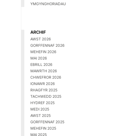
YMGYNGHORIADAU
ARCHIF
AWST 2026
GORFFENNAF 2026
MEHEFIN 2026
MAI 2026
EBRILL 2026
MAWRTH 2026
CHWEFROR 2026
IONAWR 2026
RHAGFYR 2025
TACHWEDD 2025
HYDREF 2025
MEDI 2025
AWST 2025
GORFFENNAF 2025
MEHEFIN 2025
MAI 2025