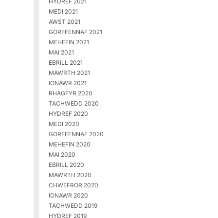
HYDREF 2021
MEDI 2021
AWST 2021
GORFFENNAF 2021
MEHEFIN 2021
MAI 2021
EBRILL 2021
MAWRTH 2021
IONAWR 2021
RHAGFYR 2020
TACHWEDD 2020
HYDREF 2020
MEDI 2020
GORFFENNAF 2020
MEHEFIN 2020
MAI 2020
EBRILL 2020
MAWRTH 2020
CHWEFROR 2020
IONAWR 2020
TACHWEDD 2019
HYDREF 2019