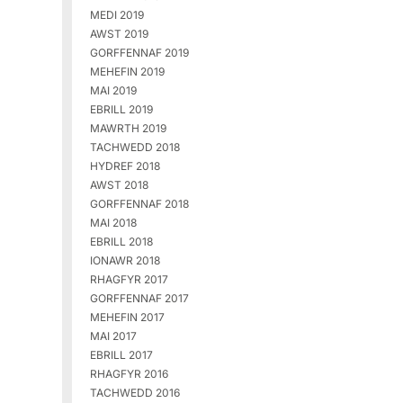
MEDI 2019
AWST 2019
GORFFENNAF 2019
MEHEFIN 2019
MAI 2019
EBRILL 2019
MAWRTH 2019
TACHWEDD 2018
HYDREF 2018
AWST 2018
GORFFENNAF 2018
MAI 2018
EBRILL 2018
IONAWR 2018
RHAGFYR 2017
GORFFENNAF 2017
MEHEFIN 2017
MAI 2017
EBRILL 2017
RHAGFYR 2016
TACHWEDD 2016