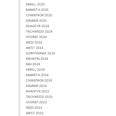
EBRILL 2025
MAWRTH 2025
CHWEFROR 2025
IONAWR 2025
RHAGFYR 2024
TACHWEDD 2024
HYDREF 2024
MEDI 2024
AWST 2024
GORFFENNAF 2024
MEHEFIN 2024
MAI 2024
EBRILL 2024
MAWRTH 2024
CHWEFROR 2024
IONAWR 2024
RHAGFYR 2023
TACHWEDD 2023
HYDREF 2023
MEDI 2023
AWST 2023