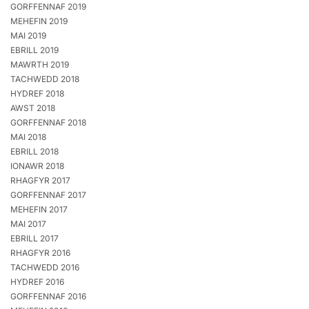
GORFFENNAF 2019
MEHEFIN 2019
MAI 2019
EBRILL 2019
MAWRTH 2019
TACHWEDD 2018
HYDREF 2018
AWST 2018
GORFFENNAF 2018
MAI 2018
EBRILL 2018
IONAWR 2018
RHAGFYR 2017
GORFFENNAF 2017
MEHEFIN 2017
MAI 2017
EBRILL 2017
RHAGFYR 2016
TACHWEDD 2016
HYDREF 2016
GORFFENNAF 2016