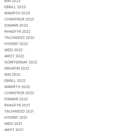
MAI 2023
EBRILL 2023
MAWRTH 2023
CHWEFROR 2023
IONAWR 2023
RHAGFYR 2022
TACHWEDD 2022
HYDREF 2022
MEDI 2022
AWST 2022
GORFFENNAF 2022
MEHEFIN 2022
MAI 2022
EBRILL 2022
MAWRTH 2022
CHWEFROR 2022
IONAWR 2022
RHAGFYR 2021
TACHWEDD 2021
HYDREF 2021
MEDI 2021
AWST 2021