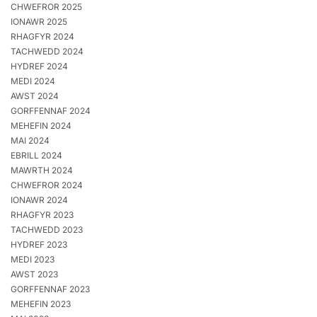
CHWEFROR 2025
IONAWR 2025
RHAGFYR 2024
TACHWEDD 2024
HYDREF 2024
MEDI 2024
AWST 2024
GORFFENNAF 2024
MEHEFIN 2024
MAI 2024
EBRILL 2024
MAWRTH 2024
CHWEFROR 2024
IONAWR 2024
RHAGFYR 2023
TACHWEDD 2023
HYDREF 2023
MEDI 2023
AWST 2023
GORFFENNAF 2023
MEHEFIN 2023