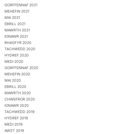
GORFFENNAF 2021
MEHEFIN 2021
MAI 2021
EBRILL 2021
MAWRTH 2021
IONAWR 2021
RHAGFYR 2020
TACHWEDD 2020
HYDREF 2020
MEDI 2020
GORFFENNAF 2020
MEHEFIN 2020
MAI 2020
EBRILL 2020
MAWRTH 2020
CHWEFROR 2020
IONAWR 2020
TACHWEDD 2019
HYDREF 2019
MEDI 2019
AWST 2019