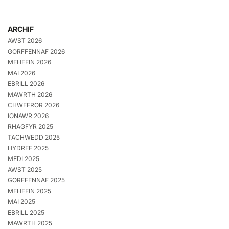
ARCHIF
AWST 2026
GORFFENNAF 2026
MEHEFIN 2026
MAI 2026
EBRILL 2026
MAWRTH 2026
CHWEFROR 2026
IONAWR 2026
RHAGFYR 2025
TACHWEDD 2025
HYDREF 2025
MEDI 2025
AWST 2025
GORFFENNAF 2025
MEHEFIN 2025
MAI 2025
EBRILL 2025
MAWRTH 2025