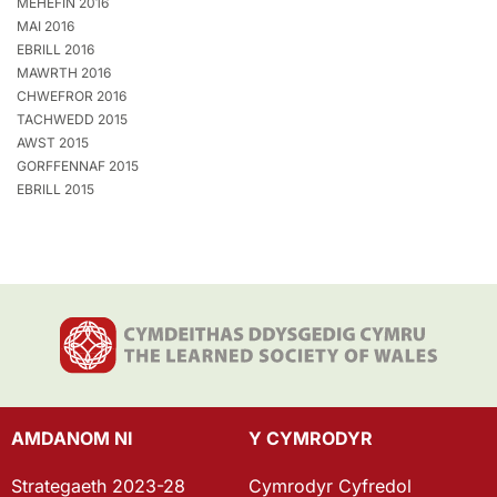
MEHEFIN 2016
MAI 2016
EBRILL 2016
MAWRTH 2016
CHWEFROR 2016
TACHWEDD 2015
AWST 2015
GORFFENNAF 2015
EBRILL 2015
AMDANOM NI
Y CYMRODYR
Strategaeth 2023-28
Cymrodyr Cyfredol