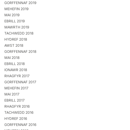
GORFFENNAF 2019
MEHEFIN 2019
MAI 2019
EBRILL 2019
MAWRTH 2019
TACHWEDD 2018
HYDREF 2018
AWST 2018
GORFFENNAF 2018
MAI 2018
EBRILL 2018
IONAWR 2018
RHAGFYR 2017
GORFFENNAF 2017
MEHEFIN 2017
MAI 2017
EBRILL 2017
RHAGFYR 2016
TACHWEDD 2016
HYDREF 2016
GORFFENNAF 2016