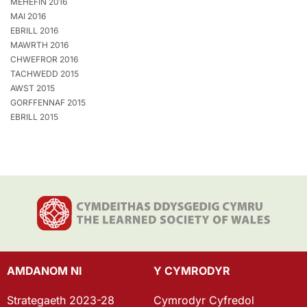
MEHEFIN 2016
MAI 2016
EBRILL 2016
MAWRTH 2016
CHWEFROR 2016
TACHWEDD 2015
AWST 2015
GORFFENNAF 2015
EBRILL 2015
AMDANOM NI
Y CYMRODYR
Strategaeth 2023-28
Cymrodyr Cyfredol