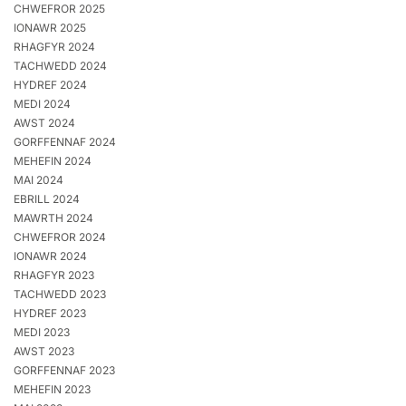
CHWEFROR 2025
IONAWR 2025
RHAGFYR 2024
TACHWEDD 2024
HYDREF 2024
MEDI 2024
AWST 2024
GORFFENNAF 2024
MEHEFIN 2024
MAI 2024
EBRILL 2024
MAWRTH 2024
CHWEFROR 2024
IONAWR 2024
RHAGFYR 2023
TACHWEDD 2023
HYDREF 2023
MEDI 2023
AWST 2023
GORFFENNAF 2023
MEHEFIN 2023