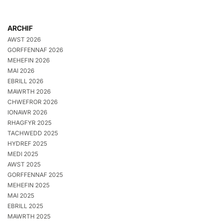
ARCHIF
AWST 2026
GORFFENNAF 2026
MEHEFIN 2026
MAI 2026
EBRILL 2026
MAWRTH 2026
CHWEFROR 2026
IONAWR 2026
RHAGFYR 2025
TACHWEDD 2025
HYDREF 2025
MEDI 2025
AWST 2025
GORFFENNAF 2025
MEHEFIN 2025
MAI 2025
EBRILL 2025
MAWRTH 2025