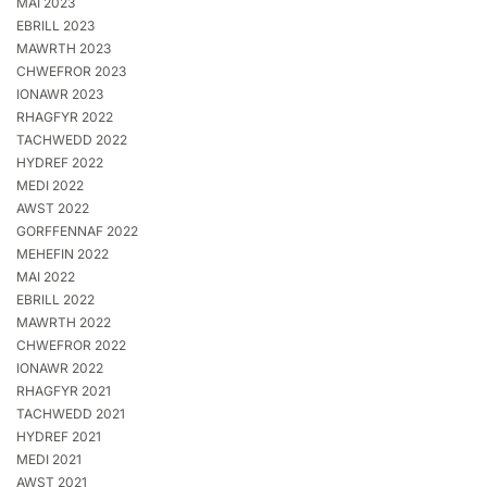
MAI 2023
EBRILL 2023
MAWRTH 2023
CHWEFROR 2023
IONAWR 2023
RHAGFYR 2022
TACHWEDD 2022
HYDREF 2022
MEDI 2022
AWST 2022
GORFFENNAF 2022
MEHEFIN 2022
MAI 2022
EBRILL 2022
MAWRTH 2022
CHWEFROR 2022
IONAWR 2022
RHAGFYR 2021
TACHWEDD 2021
HYDREF 2021
MEDI 2021
AWST 2021