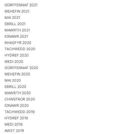
GORFFENNAF 2021
MEHEFIN 2021
MAI 2021
EBRILL 2021
MAWRTH 2021
IONAWR 2021
RHAGFYR 2020
TACHWEDD 2020
HYDREF 2020
MEDI 2020
GORFFENNAF 2020
MEHEFIN 2020
MAI 2020
EBRILL 2020
MAWRTH 2020
CHWEFROR 2020
IONAWR 2020
TACHWEDD 2019
HYDREF 2019
MEDI 2019
AWST 2019