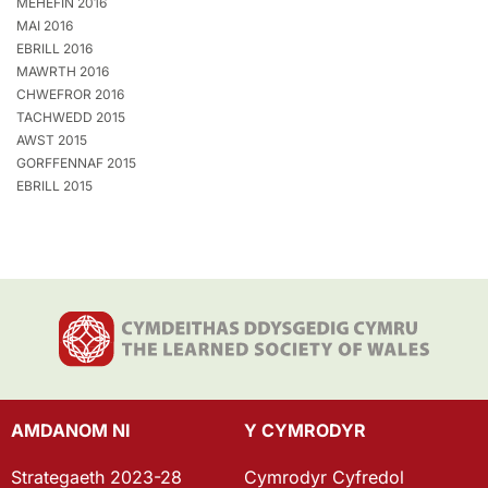
MEHEFIN 2016
MAI 2016
EBRILL 2016
MAWRTH 2016
CHWEFROR 2016
TACHWEDD 2015
AWST 2015
GORFFENNAF 2015
EBRILL 2015
AMDANOM NI
Y CYMRODYR
Strategaeth 2023-28
Cymrodyr Cyfredol