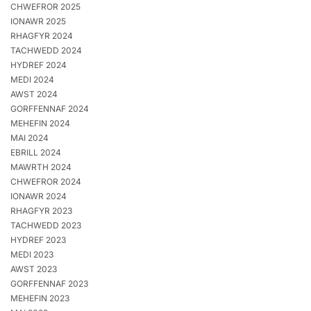
CHWEFROR 2025
IONAWR 2025
RHAGFYR 2024
TACHWEDD 2024
HYDREF 2024
MEDI 2024
AWST 2024
GORFFENNAF 2024
MEHEFIN 2024
MAI 2024
EBRILL 2024
MAWRTH 2024
CHWEFROR 2024
IONAWR 2024
RHAGFYR 2023
TACHWEDD 2023
HYDREF 2023
MEDI 2023
AWST 2023
GORFFENNAF 2023
MEHEFIN 2023