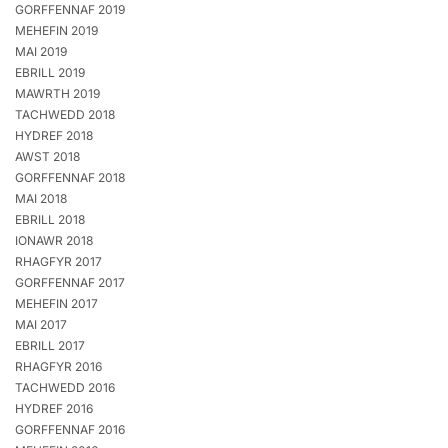
GORFFENNAF 2019
MEHEFIN 2019
MAI 2019
EBRILL 2019
MAWRTH 2019
TACHWEDD 2018
HYDREF 2018
AWST 2018
GORFFENNAF 2018
MAI 2018
EBRILL 2018
IONAWR 2018
RHAGFYR 2017
GORFFENNAF 2017
MEHEFIN 2017
MAI 2017
EBRILL 2017
RHAGFYR 2016
TACHWEDD 2016
HYDREF 2016
GORFFENNAF 2016