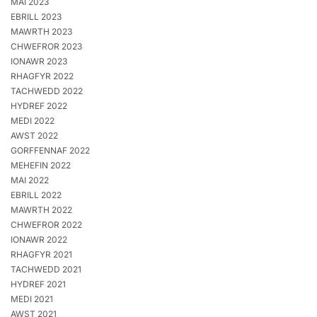
MAI 2023
EBRILL 2023
MAWRTH 2023
CHWEFROR 2023
IONAWR 2023
RHAGFYR 2022
TACHWEDD 2022
HYDREF 2022
MEDI 2022
AWST 2022
GORFFENNAF 2022
MEHEFIN 2022
MAI 2022
EBRILL 2022
MAWRTH 2022
CHWEFROR 2022
IONAWR 2022
RHAGFYR 2021
TACHWEDD 2021
HYDREF 2021
MEDI 2021
AWST 2021