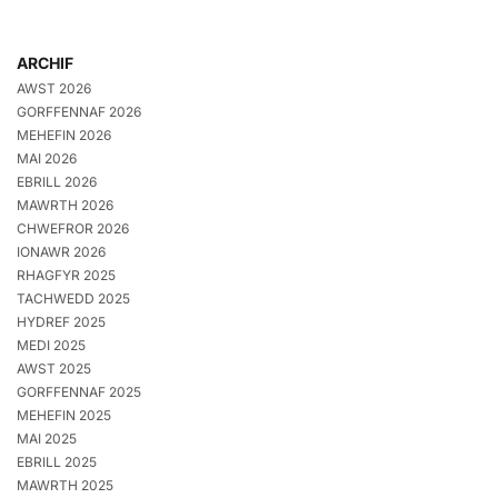
ARCHIF
AWST 2026
GORFFENNAF 2026
MEHEFIN 2026
MAI 2026
EBRILL 2026
MAWRTH 2026
CHWEFROR 2026
IONAWR 2026
RHAGFYR 2025
TACHWEDD 2025
HYDREF 2025
MEDI 2025
AWST 2025
GORFFENNAF 2025
MEHEFIN 2025
MAI 2025
EBRILL 2025
MAWRTH 2025