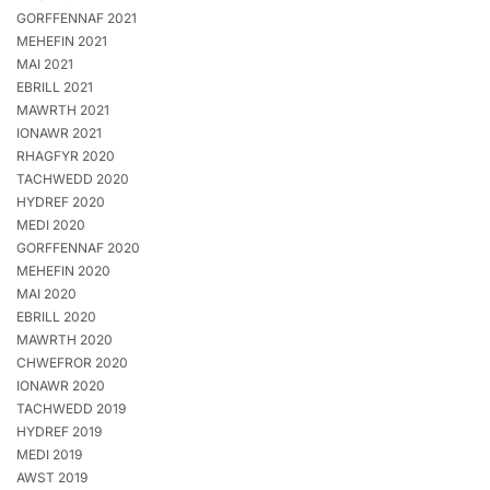
GORFFENNAF 2021
MEHEFIN 2021
MAI 2021
EBRILL 2021
MAWRTH 2021
IONAWR 2021
RHAGFYR 2020
TACHWEDD 2020
HYDREF 2020
MEDI 2020
GORFFENNAF 2020
MEHEFIN 2020
MAI 2020
EBRILL 2020
MAWRTH 2020
CHWEFROR 2020
IONAWR 2020
TACHWEDD 2019
HYDREF 2019
MEDI 2019
AWST 2019