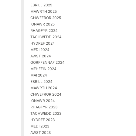
EBRILL 2025
MAWRTH 2025
CHWEFROR 2025
IONAWR 2025
RHAGFYR 2024
TACHWEDD 2024
HYDREF 2024
MEDI 2024
AWST 2024
GORFFENNAF 2024
MEHEFIN 2024
MAI 2024
EBRILL 2024
MAWRTH 2024
CHWEFROR 2024
IONAWR 2024
RHAGFYR 2023
TACHWEDD 2023
HYDREF 2023
MEDI 2023
AWST 2023