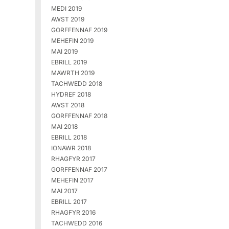
MEDI 2019
AWST 2019
GORFFENNAF 2019
MEHEFIN 2019
MAI 2019
EBRILL 2019
MAWRTH 2019
TACHWEDD 2018
HYDREF 2018
AWST 2018
GORFFENNAF 2018
MAI 2018
EBRILL 2018
IONAWR 2018
RHAGFYR 2017
GORFFENNAF 2017
MEHEFIN 2017
MAI 2017
EBRILL 2017
RHAGFYR 2016
TACHWEDD 2016