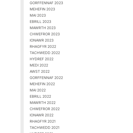
GORFFENNAF 2023
MEHEFIN 2023
MAI 2023
EBRILL 2023
MAWRTH 2023
CHWEFROR 2023
IONAWR 2023
RHAGFYR 2022
TACHWEDD 2022
HYDREF 2022
MEDI 2022
AWST 2022
GORFFENNAF 2022
MEHEFIN 2022
MAI 2022
EBRILL 2022
MAWRTH 2022
CHWEFROR 2022
IONAWR 2022
RHAGFYR 2021
TACHWEDD 2021