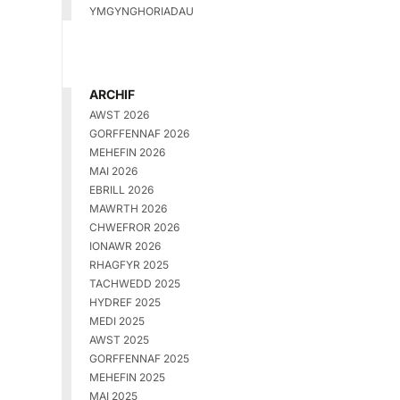
YMGYNGHORIADAU
ARCHIF
AWST 2026
GORFFENNAF 2026
MEHEFIN 2026
MAI 2026
EBRILL 2026
MAWRTH 2026
CHWEFROR 2026
IONAWR 2026
RHAGFYR 2025
TACHWEDD 2025
HYDREF 2025
MEDI 2025
AWST 2025
GORFFENNAF 2025
MEHEFIN 2025
MAI 2025