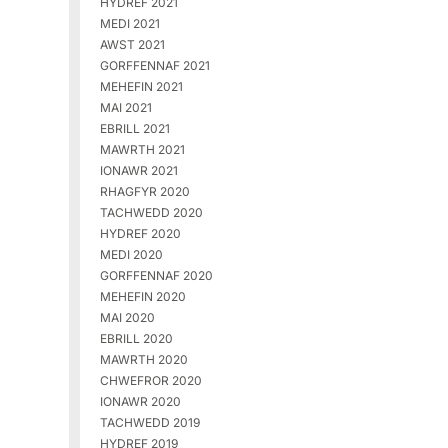
HYDREF 2021
MEDI 2021
AWST 2021
GORFFENNAF 2021
MEHEFIN 2021
MAI 2021
EBRILL 2021
MAWRTH 2021
IONAWR 2021
RHAGFYR 2020
TACHWEDD 2020
HYDREF 2020
MEDI 2020
GORFFENNAF 2020
MEHEFIN 2020
MAI 2020
EBRILL 2020
MAWRTH 2020
CHWEFROR 2020
IONAWR 2020
TACHWEDD 2019
HYDREF 2019