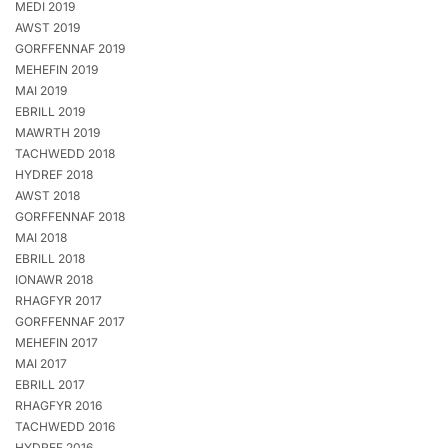
MEDI 2019
AWST 2019
GORFFENNAF 2019
MEHEFIN 2019
MAI 2019
EBRILL 2019
MAWRTH 2019
TACHWEDD 2018
HYDREF 2018
AWST 2018
GORFFENNAF 2018
MAI 2018
EBRILL 2018
IONAWR 2018
RHAGFYR 2017
GORFFENNAF 2017
MEHEFIN 2017
MAI 2017
EBRILL 2017
RHAGFYR 2016
TACHWEDD 2016
HYDREF 2016