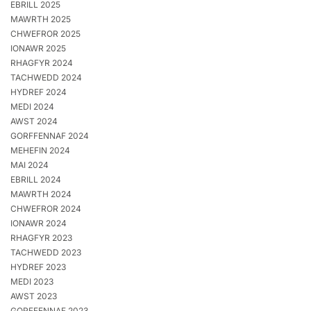
EBRILL 2025
MAWRTH 2025
CHWEFROR 2025
IONAWR 2025
RHAGFYR 2024
TACHWEDD 2024
HYDREF 2024
MEDI 2024
AWST 2024
GORFFENNAF 2024
MEHEFIN 2024
MAI 2024
EBRILL 2024
MAWRTH 2024
CHWEFROR 2024
IONAWR 2024
RHAGFYR 2023
TACHWEDD 2023
HYDREF 2023
MEDI 2023
AWST 2023
GORFFENNAF 2023