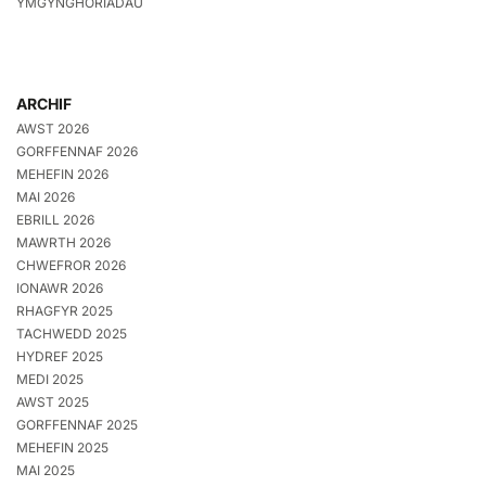
YMGYNGHORIADAU
ARCHIF
AWST 2026
GORFFENNAF 2026
MEHEFIN 2026
MAI 2026
EBRILL 2026
MAWRTH 2026
CHWEFROR 2026
IONAWR 2026
RHAGFYR 2025
TACHWEDD 2025
HYDREF 2025
MEDI 2025
AWST 2025
GORFFENNAF 2025
MEHEFIN 2025
MAI 2025