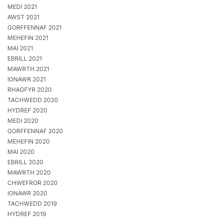
MEDI 2021
AWST 2021
GORFFENNAF 2021
MEHEFIN 2021
MAI 2021
EBRILL 2021
MAWRTH 2021
IONAWR 2021
RHAGFYR 2020
TACHWEDD 2020
HYDREF 2020
MEDI 2020
GORFFENNAF 2020
MEHEFIN 2020
MAI 2020
EBRILL 2020
MAWRTH 2020
CHWEFROR 2020
IONAWR 2020
TACHWEDD 2019
HYDREF 2019