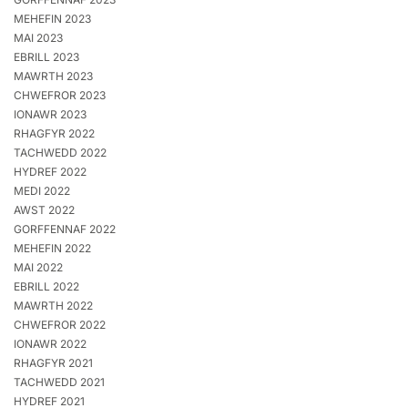
MEHEFIN 2023
MAI 2023
EBRILL 2023
MAWRTH 2023
CHWEFROR 2023
IONAWR 2023
RHAGFYR 2022
TACHWEDD 2022
HYDREF 2022
MEDI 2022
AWST 2022
GORFFENNAF 2022
MEHEFIN 2022
MAI 2022
EBRILL 2022
MAWRTH 2022
CHWEFROR 2022
IONAWR 2022
RHAGFYR 2021
TACHWEDD 2021
HYDREF 2021