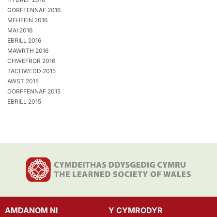
GORFFENNAF 2016
MEHEFIN 2016
MAI 2016
EBRILL 2016
MAWRTH 2016
CHWEFROR 2016
TACHWEDD 2015
AWST 2015
GORFFENNAF 2015
EBRILL 2015
AMDANOM NI
Y CYMRODYR