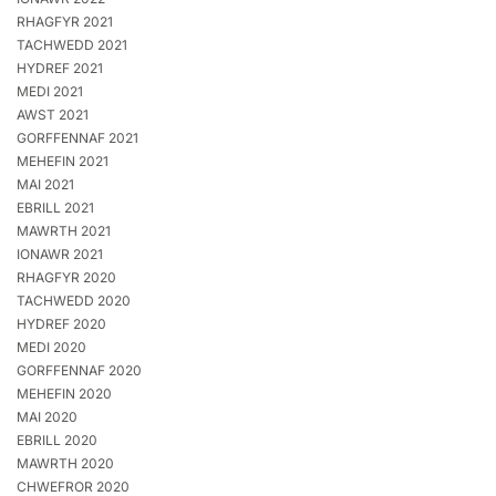
RHAGFYR 2021
TACHWEDD 2021
HYDREF 2021
MEDI 2021
AWST 2021
GORFFENNAF 2021
MEHEFIN 2021
MAI 2021
EBRILL 2021
MAWRTH 2021
IONAWR 2021
RHAGFYR 2020
TACHWEDD 2020
HYDREF 2020
MEDI 2020
GORFFENNAF 2020
MEHEFIN 2020
MAI 2020
EBRILL 2020
MAWRTH 2020
CHWEFROR 2020