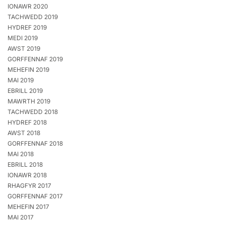
IONAWR 2020
TACHWEDD 2019
HYDREF 2019
MEDI 2019
AWST 2019
GORFFENNAF 2019
MEHEFIN 2019
MAI 2019
EBRILL 2019
MAWRTH 2019
TACHWEDD 2018
HYDREF 2018
AWST 2018
GORFFENNAF 2018
MAI 2018
EBRILL 2018
IONAWR 2018
RHAGFYR 2017
GORFFENNAF 2017
MEHEFIN 2017
MAI 2017