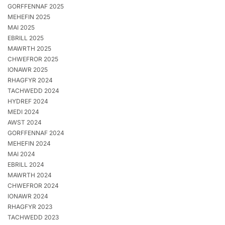
GORFFENNAF 2025
MEHEFIN 2025
MAI 2025
EBRILL 2025
MAWRTH 2025
CHWEFROR 2025
IONAWR 2025
RHAGFYR 2024
TACHWEDD 2024
HYDREF 2024
MEDI 2024
AWST 2024
GORFFENNAF 2024
MEHEFIN 2024
MAI 2024
EBRILL 2024
MAWRTH 2024
CHWEFROR 2024
IONAWR 2024
RHAGFYR 2023
TACHWEDD 2023