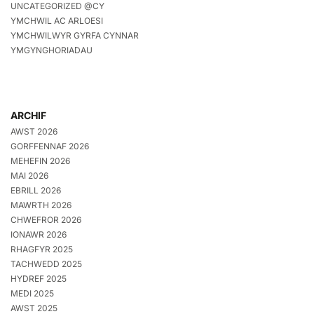
UNCATEGORIZED @CY
YMCHWIL AC ARLOESI
YMCHWILWYR GYRFA CYNNAR
YMGYNGHORIADAU
ARCHIF
AWST 2026
GORFFENNAF 2026
MEHEFIN 2026
MAI 2026
EBRILL 2026
MAWRTH 2026
CHWEFROR 2026
IONAWR 2026
RHAGFYR 2025
TACHWEDD 2025
HYDREF 2025
MEDI 2025
AWST 2025