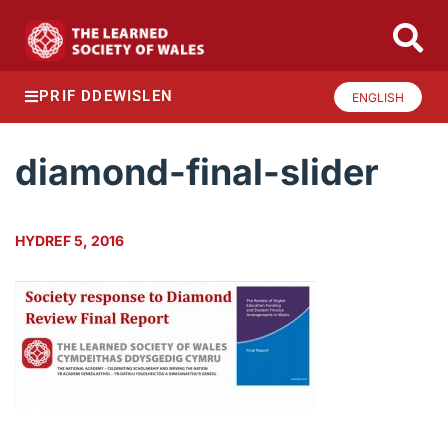
PRIF DDEWISLEN
ENGLISH
diamond-final-slider
HYDREF 5, 2016