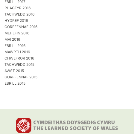
EBRILL 2017
RHAGFYR 2016
TACHWEDD 2016
HYDREF 2016
GORFFENNAF 2016
MEHEFIN 2016
MAI 2016
EBRILL 2016
MAWRTH 2016
CHWEFROR 2016
TACHWEDD 2015
AWST 2015
GORFFENNAF 2015
EBRILL 2015