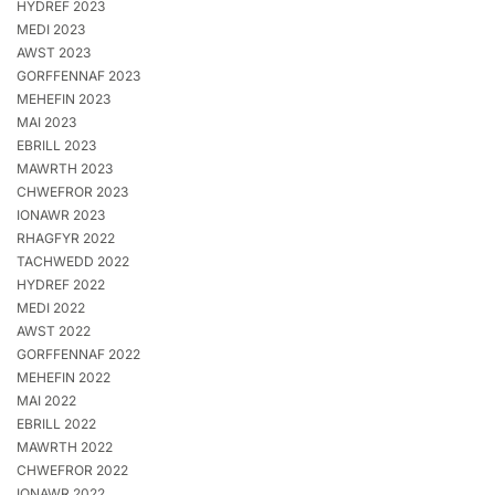
HYDREF 2023
MEDI 2023
AWST 2023
GORFFENNAF 2023
MEHEFIN 2023
MAI 2023
EBRILL 2023
MAWRTH 2023
CHWEFROR 2023
IONAWR 2023
RHAGFYR 2022
TACHWEDD 2022
HYDREF 2022
MEDI 2022
AWST 2022
GORFFENNAF 2022
MEHEFIN 2022
MAI 2022
EBRILL 2022
MAWRTH 2022
CHWEFROR 2022
IONAWR 2022