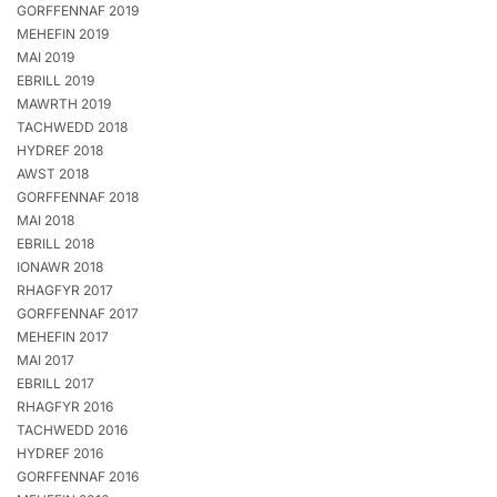
GORFFENNAF 2019
MEHEFIN 2019
MAI 2019
EBRILL 2019
MAWRTH 2019
TACHWEDD 2018
HYDREF 2018
AWST 2018
GORFFENNAF 2018
MAI 2018
EBRILL 2018
IONAWR 2018
RHAGFYR 2017
GORFFENNAF 2017
MEHEFIN 2017
MAI 2017
EBRILL 2017
RHAGFYR 2016
TACHWEDD 2016
HYDREF 2016
GORFFENNAF 2016