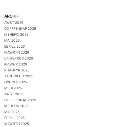
ARCHIF
AWST 2026
GORFFENNAF 2026
MEHEFIN 2026
MAI 2026
EBRILL 2026
MAWRTH 2026
CHWEFROR 2026
IONAWR 2026
RHAGFYR 2025
TACHWEDD 2025
HYDREF 2025
MEDI 2025
AWST 2025
GORFFENNAF 2025
MEHEFIN 2025
MAI 2025
EBRILL 2025
MAWRTH 2025