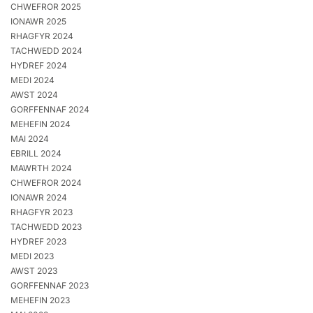
CHWEFROR 2025
IONAWR 2025
RHAGFYR 2024
TACHWEDD 2024
HYDREF 2024
MEDI 2024
AWST 2024
GORFFENNAF 2024
MEHEFIN 2024
MAI 2024
EBRILL 2024
MAWRTH 2024
CHWEFROR 2024
IONAWR 2024
RHAGFYR 2023
TACHWEDD 2023
HYDREF 2023
MEDI 2023
AWST 2023
GORFFENNAF 2023
MEHEFIN 2023