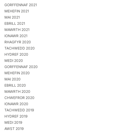
GORFFENNAF 2021
MEHEFIN 2021
MAI 2021
EBRILL 2021
MAWRTH 2021
IONAWR 2021
RHAGFYR 2020
TACHWEDD 2020
HYDREF 2020
MEDI 2020
GORFFENNAF 2020
MEHEFIN 2020
MAI 2020
EBRILL 2020
MAWRTH 2020
CHWEFROR 2020
IONAWR 2020
TACHWEDD 2019
HYDREF 2019
MEDI 2019
AWST 2019