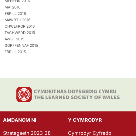
MEHEFIN 2016
MAI 2016
EBRILL 2016
MAWRTH 2016
CHWEFROR 2016
TACHWEDD 2015
AWST 2015
GORFFENNAF 2015
EBRILL 2015
AMDANOM NI
Y CYMRODYR
Strategaeth 2023-28
Cymrodyr Cyfredol