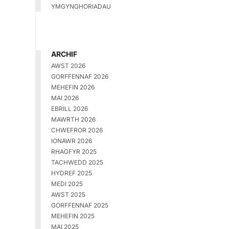
YMGYNGHORIADAU
ARCHIF
AWST 2026
GORFFENNAF 2026
MEHEFIN 2026
MAI 2026
EBRILL 2026
MAWRTH 2026
CHWEFROR 2026
IONAWR 2026
RHAGFYR 2025
TACHWEDD 2025
HYDREF 2025
MEDI 2025
AWST 2025
GORFFENNAF 2025
MEHEFIN 2025
MAI 2025