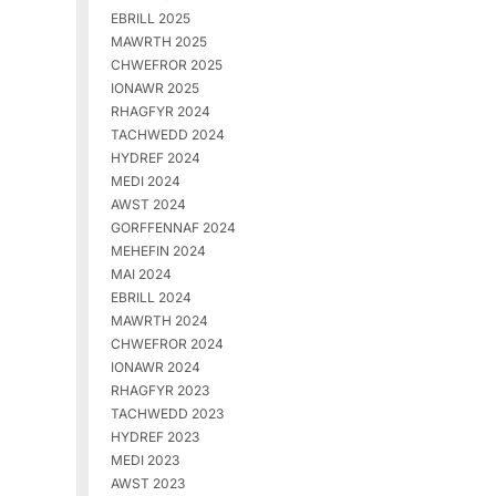
EBRILL 2025
MAWRTH 2025
CHWEFROR 2025
IONAWR 2025
RHAGFYR 2024
TACHWEDD 2024
HYDREF 2024
MEDI 2024
AWST 2024
GORFFENNAF 2024
MEHEFIN 2024
MAI 2024
EBRILL 2024
MAWRTH 2024
CHWEFROR 2024
IONAWR 2024
RHAGFYR 2023
TACHWEDD 2023
HYDREF 2023
MEDI 2023
AWST 2023