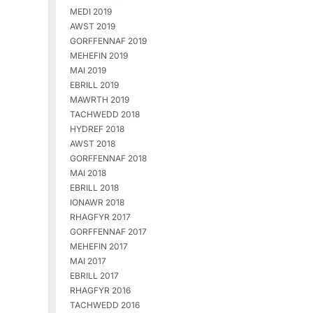
MEDI 2019
AWST 2019
GORFFENNAF 2019
MEHEFIN 2019
MAI 2019
EBRILL 2019
MAWRTH 2019
TACHWEDD 2018
HYDREF 2018
AWST 2018
GORFFENNAF 2018
MAI 2018
EBRILL 2018
IONAWR 2018
RHAGFYR 2017
GORFFENNAF 2017
MEHEFIN 2017
MAI 2017
EBRILL 2017
RHAGFYR 2016
TACHWEDD 2016