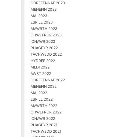
GORFFENNAF 2023
MEHEFIN 2023
MAI 2023
EBRILL 2023
MAWRTH 2023
CHWEFROR 2023
IONAWR 2023
RHAGFYR 2022
TACHWEDD 2022
HYDREF 2022
MEDI 2022
AWST 2022
GORFFENNAF 2022
MEHEFIN 2022
MAI 2022
EBRILL 2022
MAWRTH 2022
CHWEFROR 2022
IONAWR 2022
RHAGFYR 2021
TACHWEDD 2021