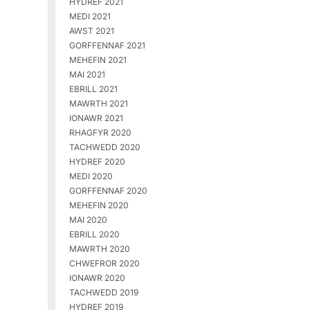
HYDREF 2021
MEDI 2021
AWST 2021
GORFFENNAF 2021
MEHEFIN 2021
MAI 2021
EBRILL 2021
MAWRTH 2021
IONAWR 2021
RHAGFYR 2020
TACHWEDD 2020
HYDREF 2020
MEDI 2020
GORFFENNAF 2020
MEHEFIN 2020
MAI 2020
EBRILL 2020
MAWRTH 2020
CHWEFROR 2020
IONAWR 2020
TACHWEDD 2019
HYDREF 2019