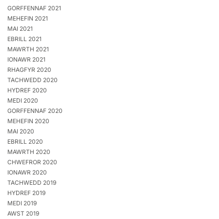
GORFFENNAF 2021
MEHEFIN 2021
MAI 2021
EBRILL 2021
MAWRTH 2021
IONAWR 2021
RHAGFYR 2020
TACHWEDD 2020
HYDREF 2020
MEDI 2020
GORFFENNAF 2020
MEHEFIN 2020
MAI 2020
EBRILL 2020
MAWRTH 2020
CHWEFROR 2020
IONAWR 2020
TACHWEDD 2019
HYDREF 2019
MEDI 2019
AWST 2019