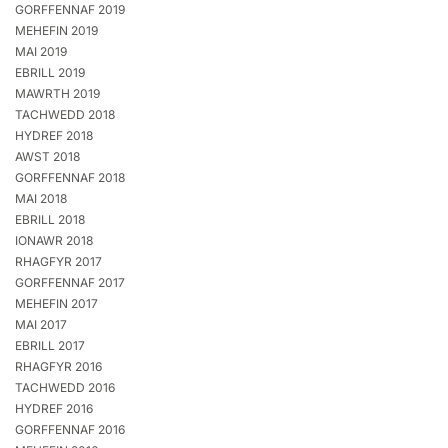
GORFFENNAF 2019
MEHEFIN 2019
MAI 2019
EBRILL 2019
MAWRTH 2019
TACHWEDD 2018
HYDREF 2018
AWST 2018
GORFFENNAF 2018
MAI 2018
EBRILL 2018
IONAWR 2018
RHAGFYR 2017
GORFFENNAF 2017
MEHEFIN 2017
MAI 2017
EBRILL 2017
RHAGFYR 2016
TACHWEDD 2016
HYDREF 2016
GORFFENNAF 2016