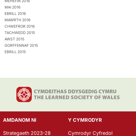
MEHEFIN 2016
MAI 2016
EBRILL 2016
MAWRTH 2016
CHWEFROR 2016
TACHWEDD 2015
AWST 2015
GORFFENNAF 2015
EBRILL 2015
AMDANOM NI
Y CYMRODYR
Strategaeth 2023-28
Cymrodyr Cyfredol