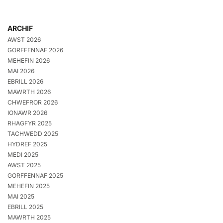
ARCHIF
AWST 2026
GORFFENNAF 2026
MEHEFIN 2026
MAI 2026
EBRILL 2026
MAWRTH 2026
CHWEFROR 2026
IONAWR 2026
RHAGFYR 2025
TACHWEDD 2025
HYDREF 2025
MEDI 2025
AWST 2025
GORFFENNAF 2025
MEHEFIN 2025
MAI 2025
EBRILL 2025
MAWRTH 2025