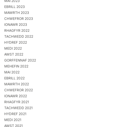
MAI 2023
EBRILL 2023
MAWRTH 2023
CHWEFROR 2023
IONAWR 2023
RHAGFYR 2022
TACHWEDD 2022
HYDREF 2022
MEDI 2022
AWST 2022
GORFFENNAF 2022
MEHEFIN 2022
MAI 2022
EBRILL 2022
MAWRTH 2022
CHWEFROR 2022
IONAWR 2022
RHAGFYR 2021
TACHWEDD 2021
HYDREF 2021
MEDI 2021
AWST 2021