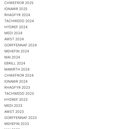
CHWEFROR 2025
IONAWR 2025
RHAGFYR 2024
TACHWEDD 2024
HYDREF 2024
MEDI 2024
AWST 2024
GORFFENNAF 2024
MEHEFIN 2024
MAI 2024
EBRILL 2024
MAWRTH 2024
CHWEFROR 2024
IONAWR 2024
RHAGFYR 2023
TACHWEDD 2023
HYDREF 2023
MEDI 2023
AWST 2023
GORFFENNAF 2023
MEHEFIN 2023