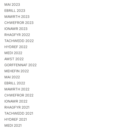
MAI 2023
EBRILL 2023
MAWRTH 2023
CHWEFROR 2023
IONAWR 2023
RHAGFYR 2022
TACHWEDD 2022
HYDREF 2022
MEDI 2022
AWST 2022
GORFFENNAF 2022
MEHEFIN 2022
MAI 2022
EBRILL 2022
MAWRTH 2022
CHWEFROR 2022
IONAWR 2022
RHAGFYR 2021
TACHWEDD 2021
HYDREF 2021
MEDI 2021