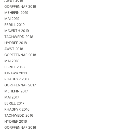
AWST 2019
GORFFENNAF 2019
MEHEFIN 2019
MAI 2019
EBRILL 2019
MAWRTH 2019
TACHWEDD 2018
HYDREF 2018
AWST 2018
GORFFENNAF 2018
MAI 2018
EBRILL 2018
IONAWR 2018
RHAGFYR 2017
GORFFENNAF 2017
MEHEFIN 2017
MAI 2017
EBRILL 2017
RHAGFYR 2016
TACHWEDD 2016
HYDREF 2016
GORFFENNAF 2016