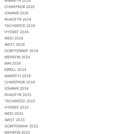
MAWRTH 2025
CHWEFROR 2025
IONAWR 2025
RHAGFYR 2024
TACHWEDD 2024
HYDREF 2024
MEDI 2024
AWST 2024
GORFFENNAF 2024
MEHEFIN 2024
MAI 2024
EBRILL 2024
MAWRTH 2024
CHWEFROR 2024
IONAWR 2024
RHAGFYR 2023
TACHWEDD 2023
HYDREF 2023
MEDI 2023
AWST 2023
GORFFENNAF 2023
MEHEFIN 2023