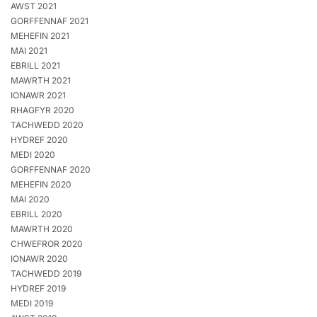
AWST 2021
GORFFENNAF 2021
MEHEFIN 2021
MAI 2021
EBRILL 2021
MAWRTH 2021
IONAWR 2021
RHAGFYR 2020
TACHWEDD 2020
HYDREF 2020
MEDI 2020
GORFFENNAF 2020
MEHEFIN 2020
MAI 2020
EBRILL 2020
MAWRTH 2020
CHWEFROR 2020
IONAWR 2020
TACHWEDD 2019
HYDREF 2019
MEDI 2019