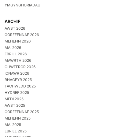
YMGYNGHORIADAU
ARCHIF
AWST 2026
GORFFENNAF 2026
MEHEFIN 2026
MAI 2026
EBRILL 2026
MAWRTH 2026
CHWEFROR 2026
IONAWR 2026
RHAGFYR 2025
TACHWEDD 2025
HYDREF 2025
MEDI 2025
AWST 2025
GORFFENNAF 2025
MEHEFIN 2025
MAI 2025
EBRILL 2025