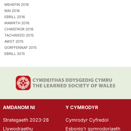
MEHEFIN 2016
MAI 2016
EBRILL 2016
MAWRTH 2016
CHWEFROR 2016
TACHWEDD 2015
AWST 2015
GORFFENNAF 2015
EBRILL 2015
AMDANOM NI
Y CYMRODYR
Strategaeth 2023-28
Cymrodyr Cyfredol
Llywodraethu
Esbonio’r gymrodoriaeth