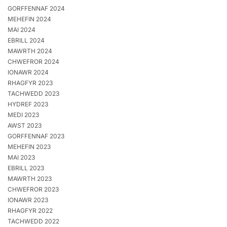
GORFFENNAF 2024
MEHEFIN 2024
MAI 2024
EBRILL 2024
MAWRTH 2024
CHWEFROR 2024
IONAWR 2024
RHAGFYR 2023
TACHWEDD 2023
HYDREF 2023
MEDI 2023
AWST 2023
GORFFENNAF 2023
MEHEFIN 2023
MAI 2023
EBRILL 2023
MAWRTH 2023
CHWEFROR 2023
IONAWR 2023
RHAGFYR 2022
TACHWEDD 2022