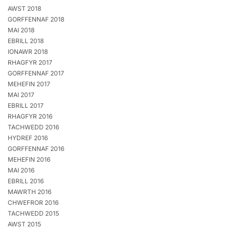
AWST 2018
GORFFENNAF 2018
MAI 2018
EBRILL 2018
IONAWR 2018
RHAGFYR 2017
GORFFENNAF 2017
MEHEFIN 2017
MAI 2017
EBRILL 2017
RHAGFYR 2016
TACHWEDD 2016
HYDREF 2016
GORFFENNAF 2016
MEHEFIN 2016
MAI 2016
EBRILL 2016
MAWRTH 2016
CHWEFROR 2016
TACHWEDD 2015
AWST 2015