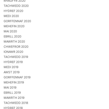
RHAGFYR 2020
TACHWEDD 2020
HYDREF 2020
MEDI 2020
GORFFENNAF 2020
MEHEFIN 2020
MAI 2020
EBRILL 2020
MAWRTH 2020
CHWEFROR 2020
IONAWR 2020
TACHWEDD 2019
HYDREF 2019
MEDI 2019
AWST 2019
GORFFENNAF 2019
MEHEFIN 2019
MAI 2019
EBRILL 2019
MAWRTH 2019
TACHWEDD 2018
HYDREF 2018