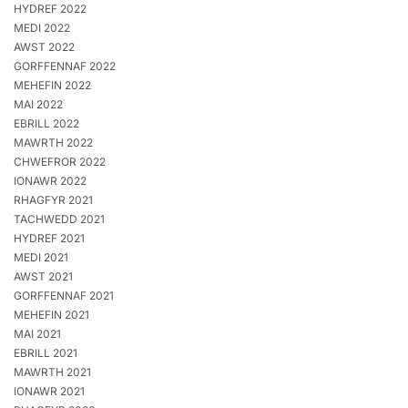
HYDREF 2022
MEDI 2022
AWST 2022
GORFFENNAF 2022
MEHEFIN 2022
MAI 2022
EBRILL 2022
MAWRTH 2022
CHWEFROR 2022
IONAWR 2022
RHAGFYR 2021
TACHWEDD 2021
HYDREF 2021
MEDI 2021
AWST 2021
GORFFENNAF 2021
MEHEFIN 2021
MAI 2021
EBRILL 2021
MAWRTH 2021
IONAWR 2021