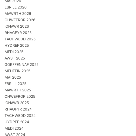
MAI 2026
EBRILL 2026
MAWRTH 2026
CHWEFROR 2026
IONAWR 2026
RHAGFYR 2025
TACHWEDD 2025
HYDREF 2025
MEDI 2025
AWST 2025
GORFFENNAF 2025
MEHEFIN 2025
MAI 2025
EBRILL 2025
MAWRTH 2025
CHWEFROR 2025
IONAWR 2025
RHAGFYR 2024
TACHWEDD 2024
HYDREF 2024
MEDI 2024
AWST 2024