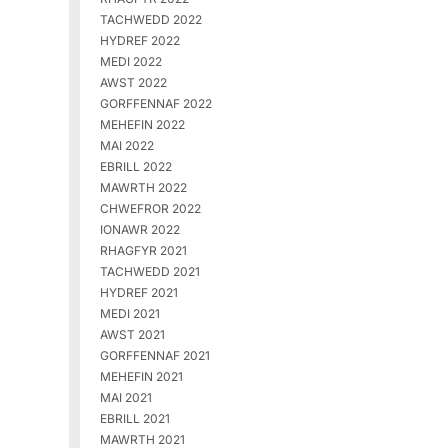
TACHWEDD 2022
HYDREF 2022
MEDI 2022
AWST 2022
GORFFENNAF 2022
MEHEFIN 2022
MAI 2022
EBRILL 2022
MAWRTH 2022
CHWEFROR 2022
IONAWR 2022
RHAGFYR 2021
TACHWEDD 2021
HYDREF 2021
MEDI 2021
AWST 2021
GORFFENNAF 2021
MEHEFIN 2021
MAI 2021
EBRILL 2021
MAWRTH 2021