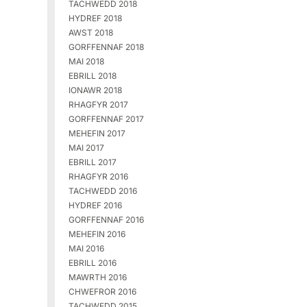
TACHWEDD 2018
HYDREF 2018
AWST 2018
GORFFENNAF 2018
MAI 2018
EBRILL 2018
IONAWR 2018
RHAGFYR 2017
GORFFENNAF 2017
MEHEFIN 2017
MAI 2017
EBRILL 2017
RHAGFYR 2016
TACHWEDD 2016
HYDREF 2016
GORFFENNAF 2016
MEHEFIN 2016
MAI 2016
EBRILL 2016
MAWRTH 2016
CHWEFROR 2016
TACHWEDD 2015