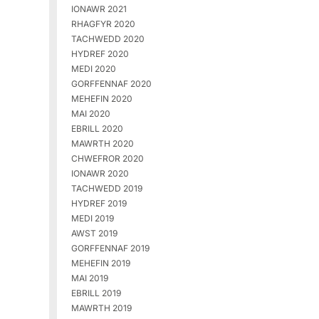
IONAWR 2021
RHAGFYR 2020
TACHWEDD 2020
HYDREF 2020
MEDI 2020
GORFFENNAF 2020
MEHEFIN 2020
MAI 2020
EBRILL 2020
MAWRTH 2020
CHWEFROR 2020
IONAWR 2020
TACHWEDD 2019
HYDREF 2019
MEDI 2019
AWST 2019
GORFFENNAF 2019
MEHEFIN 2019
MAI 2019
EBRILL 2019
MAWRTH 2019