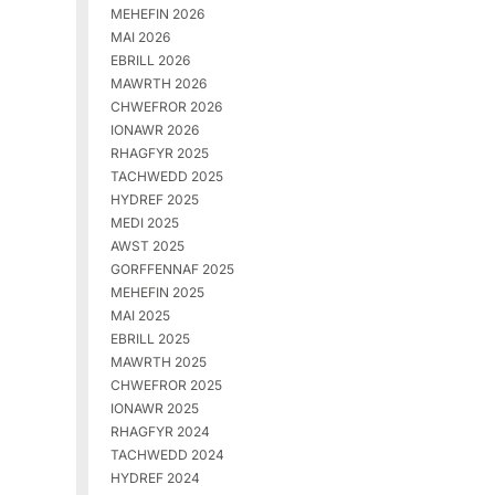
MEHEFIN 2026
MAI 2026
EBRILL 2026
MAWRTH 2026
CHWEFROR 2026
IONAWR 2026
RHAGFYR 2025
TACHWEDD 2025
HYDREF 2025
MEDI 2025
AWST 2025
GORFFENNAF 2025
MEHEFIN 2025
MAI 2025
EBRILL 2025
MAWRTH 2025
CHWEFROR 2025
IONAWR 2025
RHAGFYR 2024
TACHWEDD 2024
HYDREF 2024