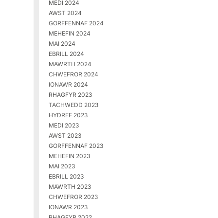
MEDI 2024
AWST 2024
GORFFENNAF 2024
MEHEFIN 2024
MAI 2024
EBRILL 2024
MAWRTH 2024
CHWEFROR 2024
IONAWR 2024
RHAGFYR 2023
TACHWEDD 2023
HYDREF 2023
MEDI 2023
AWST 2023
GORFFENNAF 2023
MEHEFIN 2023
MAI 2023
EBRILL 2023
MAWRTH 2023
CHWEFROR 2023
IONAWR 2023
RHAGFYR 2022