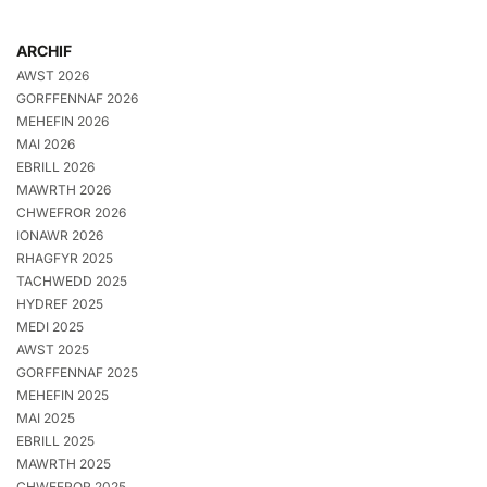
ARCHIF
AWST 2026
GORFFENNAF 2026
MEHEFIN 2026
MAI 2026
EBRILL 2026
MAWRTH 2026
CHWEFROR 2026
IONAWR 2026
RHAGFYR 2025
TACHWEDD 2025
HYDREF 2025
MEDI 2025
AWST 2025
GORFFENNAF 2025
MEHEFIN 2025
MAI 2025
EBRILL 2025
MAWRTH 2025
CHWEFROR 2025