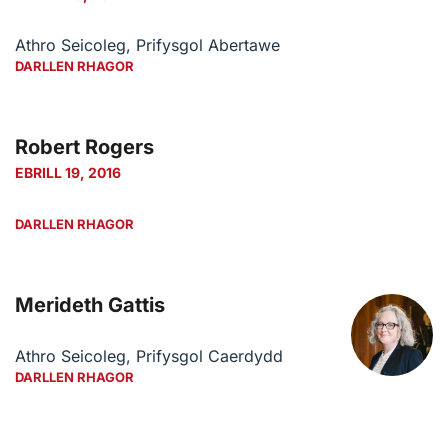
Athro Seicoleg, Prifysgol Abertawe
DARLLEN RHAGOR
Robert Rogers
EBRILL 19, 2016
DARLLEN RHAGOR
Merideth Gattis
Athro Seicoleg, Prifysgol Caerdydd
DARLLEN RHAGOR