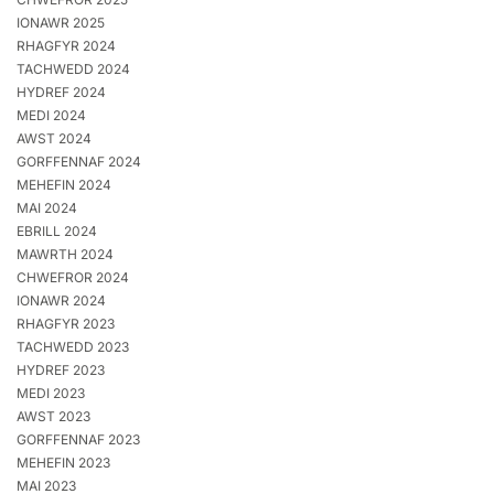
IONAWR 2025
RHAGFYR 2024
TACHWEDD 2024
HYDREF 2024
MEDI 2024
AWST 2024
GORFFENNAF 2024
MEHEFIN 2024
MAI 2024
EBRILL 2024
MAWRTH 2024
CHWEFROR 2024
IONAWR 2024
RHAGFYR 2023
TACHWEDD 2023
HYDREF 2023
MEDI 2023
AWST 2023
GORFFENNAF 2023
MEHEFIN 2023
MAI 2023