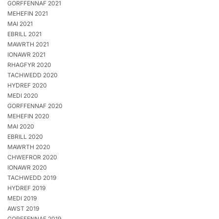
GORFFENNAF 2021
MEHEFIN 2021
MAI 2021
EBRILL 2021
MAWRTH 2021
IONAWR 2021
RHAGFYR 2020
TACHWEDD 2020
HYDREF 2020
MEDI 2020
GORFFENNAF 2020
MEHEFIN 2020
MAI 2020
EBRILL 2020
MAWRTH 2020
CHWEFROR 2020
IONAWR 2020
TACHWEDD 2019
HYDREF 2019
MEDI 2019
AWST 2019
GORFFENNAF 2019