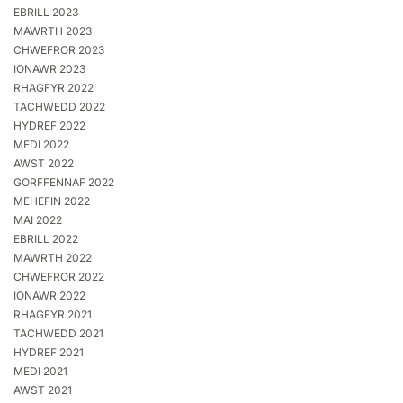
EBRILL 2023
MAWRTH 2023
CHWEFROR 2023
IONAWR 2023
RHAGFYR 2022
TACHWEDD 2022
HYDREF 2022
MEDI 2022
AWST 2022
GORFFENNAF 2022
MEHEFIN 2022
MAI 2022
EBRILL 2022
MAWRTH 2022
CHWEFROR 2022
IONAWR 2022
RHAGFYR 2021
TACHWEDD 2021
HYDREF 2021
MEDI 2021
AWST 2021