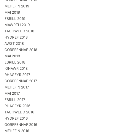
MEHEFIN 2019
MAI 2019
EBRILL 2019
MAWRTH 2019
TACHWEDD 2018
HYDREF 2018
AWST 2018
GORFFENNAF 2018
MAI 2018
EBRILL 2018
IONAWR 2018
RHAGFYR 2017
GORFFENNAF 2017
MEHEFIN 2017
MAI 2017
EBRILL 2017
RHAGFYR 2016
TACHWEDD 2016
HYDREF 2016
GORFFENNAF 2016
MEHEFIN 2016