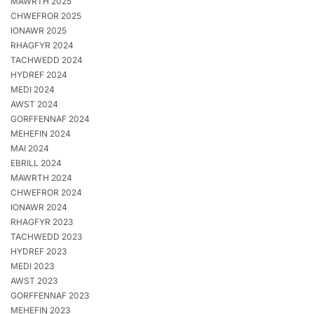
MAWRTH 2025
CHWEFROR 2025
IONAWR 2025
RHAGFYR 2024
TACHWEDD 2024
HYDREF 2024
MEDI 2024
AWST 2024
GORFFENNAF 2024
MEHEFIN 2024
MAI 2024
EBRILL 2024
MAWRTH 2024
CHWEFROR 2024
IONAWR 2024
RHAGFYR 2023
TACHWEDD 2023
HYDREF 2023
MEDI 2023
AWST 2023
GORFFENNAF 2023
MEHEFIN 2023