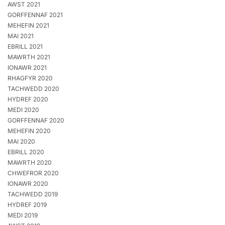
AWST 2021
GORFFENNAF 2021
MEHEFIN 2021
MAI 2021
EBRILL 2021
MAWRTH 2021
IONAWR 2021
RHAGFYR 2020
TACHWEDD 2020
HYDREF 2020
MEDI 2020
GORFFENNAF 2020
MEHEFIN 2020
MAI 2020
EBRILL 2020
MAWRTH 2020
CHWEFROR 2020
IONAWR 2020
TACHWEDD 2019
HYDREF 2019
MEDI 2019