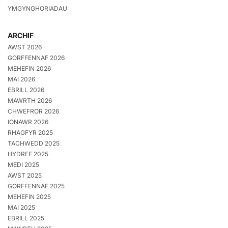
YMGYNGHORIADAU
ARCHIF
AWST 2026
GORFFENNAF 2026
MEHEFIN 2026
MAI 2026
EBRILL 2026
MAWRTH 2026
CHWEFROR 2026
IONAWR 2026
RHAGFYR 2025
TACHWEDD 2025
HYDREF 2025
MEDI 2025
AWST 2025
GORFFENNAF 2025
MEHEFIN 2025
MAI 2025
EBRILL 2025