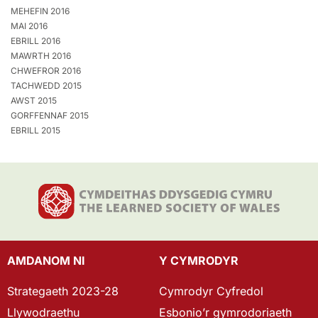
MEHEFIN 2016
MAI 2016
EBRILL 2016
MAWRTH 2016
CHWEFROR 2016
TACHWEDD 2015
AWST 2015
GORFFENNAF 2015
EBRILL 2015
AMDANOM NI
Y CYMRODYR
Strategaeth 2023-28
Cymrodyr Cyfredol
Llywodraethu
Esbonio’r gymrodoriaeth