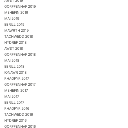
AWST 2019
GORFFENNAF 2019
MEHEFIN 2019
MAI 2019
EBRILL 2019
MAWRTH 2019
TACHWEDD 2018
HYDREF 2018
AWST 2018
GORFFENNAF 2018
MAI 2018
EBRILL 2018
IONAWR 2018
RHAGFYR 2017
GORFFENNAF 2017
MEHEFIN 2017
MAI 2017
EBRILL 2017
RHAGFYR 2016
TACHWEDD 2016
HYDREF 2016
GORFFENNAF 2016