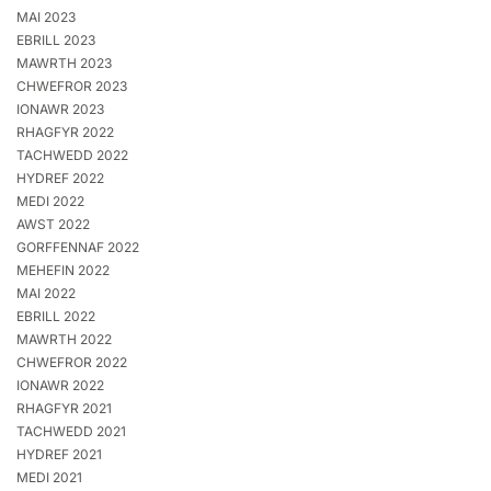
MAI 2023
EBRILL 2023
MAWRTH 2023
CHWEFROR 2023
IONAWR 2023
RHAGFYR 2022
TACHWEDD 2022
HYDREF 2022
MEDI 2022
AWST 2022
GORFFENNAF 2022
MEHEFIN 2022
MAI 2022
EBRILL 2022
MAWRTH 2022
CHWEFROR 2022
IONAWR 2022
RHAGFYR 2021
TACHWEDD 2021
HYDREF 2021
MEDI 2021