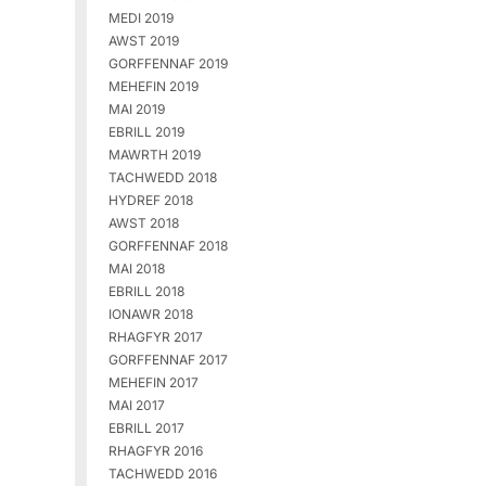
MEDI 2019
AWST 2019
GORFFENNAF 2019
MEHEFIN 2019
MAI 2019
EBRILL 2019
MAWRTH 2019
TACHWEDD 2018
HYDREF 2018
AWST 2018
GORFFENNAF 2018
MAI 2018
EBRILL 2018
IONAWR 2018
RHAGFYR 2017
GORFFENNAF 2017
MEHEFIN 2017
MAI 2017
EBRILL 2017
RHAGFYR 2016
TACHWEDD 2016