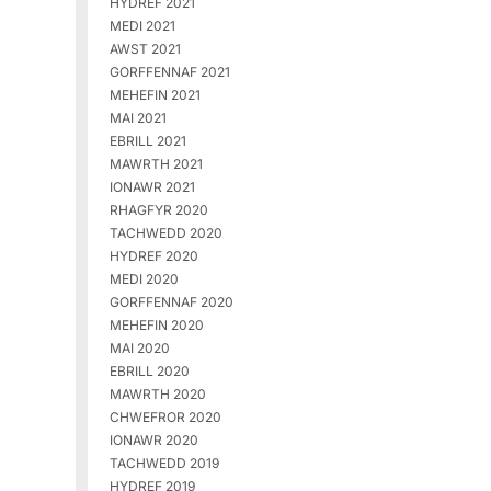
HYDREF 2021
MEDI 2021
AWST 2021
GORFFENNAF 2021
MEHEFIN 2021
MAI 2021
EBRILL 2021
MAWRTH 2021
IONAWR 2021
RHAGFYR 2020
TACHWEDD 2020
HYDREF 2020
MEDI 2020
GORFFENNAF 2020
MEHEFIN 2020
MAI 2020
EBRILL 2020
MAWRTH 2020
CHWEFROR 2020
IONAWR 2020
TACHWEDD 2019
HYDREF 2019