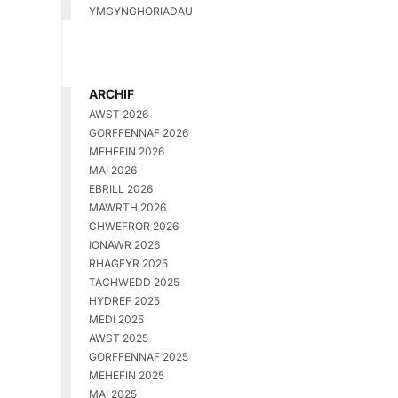
YMGYNGHORIADAU
ARCHIF
AWST 2026
GORFFENNAF 2026
MEHEFIN 2026
MAI 2026
EBRILL 2026
MAWRTH 2026
CHWEFROR 2026
IONAWR 2026
RHAGFYR 2025
TACHWEDD 2025
HYDREF 2025
MEDI 2025
AWST 2025
GORFFENNAF 2025
MEHEFIN 2025
MAI 2025