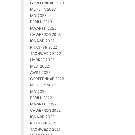
GORFFENNAF 2023
MEHEFIN 2023
MAI 2023
EBRILL 2023
MAWRTH 2023
CHWEFROR 2023
IONAWR 2023
RHAGFYR 2022
TACHWEDD 2022
HYDREF 2022
MEDI 2022
AWST 2022
GORFFENNAF 2022
MEHEFIN 2022
MAI 2022
EBRILL 2022
MAWRTH 2022
CHWEFROR 2022
IONAWR 2022
RHAGFYR 2021
TACHWEDD 2021