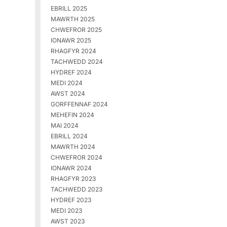
EBRILL 2025
MAWRTH 2025
CHWEFROR 2025
IONAWR 2025
RHAGFYR 2024
TACHWEDD 2024
HYDREF 2024
MEDI 2024
AWST 2024
GORFFENNAF 2024
MEHEFIN 2024
MAI 2024
EBRILL 2024
MAWRTH 2024
CHWEFROR 2024
IONAWR 2024
RHAGFYR 2023
TACHWEDD 2023
HYDREF 2023
MEDI 2023
AWST 2023