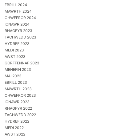
EBRILL 2024
MAWRTH 2024
CHWEFROR 2024
IONAWR 2024
RHAGFYR 2023
TACHWEDD 2023
HYDREF 2023
MEDI 2023
AWST 2023
GORFFENNAF 2023
MEHEFIN 2023
MAI 2023
EBRILL 2023
MAWRTH 2023
CHWEFROR 2023
IONAWR 2023
RHAGFYR 2022
TACHWEDD 2022
HYDREF 2022
MEDI 2022
AWST 2022