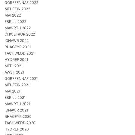
GORFFENNAF 2022
MEHEFIN 2022
MAI 2022
EBRILL 2022
MAWRTH 2022
CHWEFROR 2022
IONAWR 2022
RHAGFYR 2021
TACHWEDD 2021
HYDREF 2021
MEDI 2021
AWST 2021
GORFFENNAF 2021
MEHEFIN 2021
MAI 2021
EBRILL 2021
MAWRTH 2021
IONAWR 2021
RHAGFYR 2020
TACHWEDD 2020
HYDREF 2020