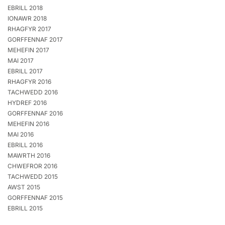
EBRILL 2018
IONAWR 2018
RHAGFYR 2017
GORFFENNAF 2017
MEHEFIN 2017
MAI 2017
EBRILL 2017
RHAGFYR 2016
TACHWEDD 2016
HYDREF 2016
GORFFENNAF 2016
MEHEFIN 2016
MAI 2016
EBRILL 2016
MAWRTH 2016
CHWEFROR 2016
TACHWEDD 2015
AWST 2015
GORFFENNAF 2015
EBRILL 2015