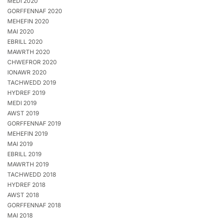
MEDI 2020
GORFFENNAF 2020
MEHEFIN 2020
MAI 2020
EBRILL 2020
MAWRTH 2020
CHWEFROR 2020
IONAWR 2020
TACHWEDD 2019
HYDREF 2019
MEDI 2019
AWST 2019
GORFFENNAF 2019
MEHEFIN 2019
MAI 2019
EBRILL 2019
MAWRTH 2019
TACHWEDD 2018
HYDREF 2018
AWST 2018
GORFFENNAF 2018
MAI 2018