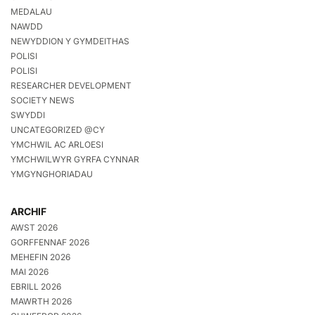
MEDALAU
NAWDD
NEWYDDION Y GYMDEITHAS
POLISI
POLISI
RESEARCHER DEVELOPMENT
SOCIETY NEWS
SWYDDI
UNCATEGORIZED @CY
YMCHWIL AC ARLOESI
YMCHWILWYR GYRFA CYNNAR
YMGYNGHORIADAU
ARCHIF
AWST 2026
GORFFENNAF 2026
MEHEFIN 2026
MAI 2026
EBRILL 2026
MAWRTH 2026