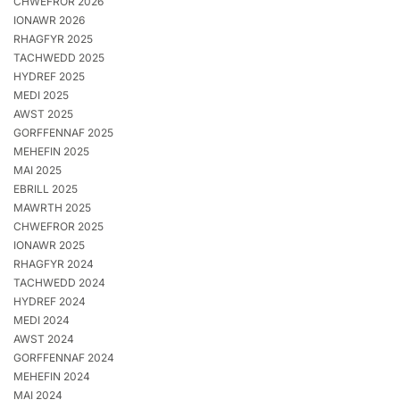
CHWEFROR 2026
IONAWR 2026
RHAGFYR 2025
TACHWEDD 2025
HYDREF 2025
MEDI 2025
AWST 2025
GORFFENNAF 2025
MEHEFIN 2025
MAI 2025
EBRILL 2025
MAWRTH 2025
CHWEFROR 2025
IONAWR 2025
RHAGFYR 2024
TACHWEDD 2024
HYDREF 2024
MEDI 2024
AWST 2024
GORFFENNAF 2024
MEHEFIN 2024
MAI 2024