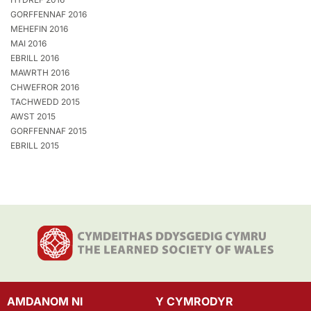
GORFFENNAF 2016
MEHEFIN 2016
MAI 2016
EBRILL 2016
MAWRTH 2016
CHWEFROR 2016
TACHWEDD 2015
AWST 2015
GORFFENNAF 2015
EBRILL 2015
AMDANOM NI
Y CYMRODYR