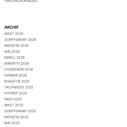
YMGYNGHORIADAU
ARCHIF
AWST 2026
GORFFENNAF 2026
MEHEFIN 2026
MAI 2026
EBRILL 2026
MAWRTH 2026
CHWEFROR 2026
IONAWR 2026
RHAGFYR 2025
TACHWEDD 2025
HYDREF 2025
MEDI 2025
AWST 2025
GORFFENNAF 2025
MEHEFIN 2025
MAI 2025