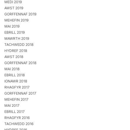
MEDI 2019
AWST 2019
GORFFENNAF 2019
MEHEFIN 2019
MAI 2019
EBRILL 2019
MAWRTH 2019
TACHWEDD 2018
HYDREF 2018
AWST 2018
GORFFENNAF 2018
MAI 2018
EBRILL 2018
IONAWR 2018
RHAGFYR 2017
GORFFENNAF 2017
MEHEFIN 2017
MAI 2017
EBRILL 2017
RHAGFYR 2016
TACHWEDD 2016
HYDREF 2016