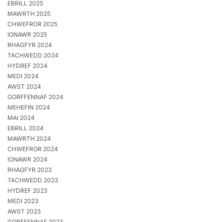
EBRILL 2025
MAWRTH 2025
CHWEFROR 2025
IONAWR 2025
RHAGFYR 2024
TACHWEDD 2024
HYDREF 2024
MEDI 2024
AWST 2024
GORFFENNAF 2024
MEHEFIN 2024
MAI 2024
EBRILL 2024
MAWRTH 2024
CHWEFROR 2024
IONAWR 2024
RHAGFYR 2023
TACHWEDD 2023
HYDREF 2023
MEDI 2023
AWST 2023
GORFFENNAF 2023