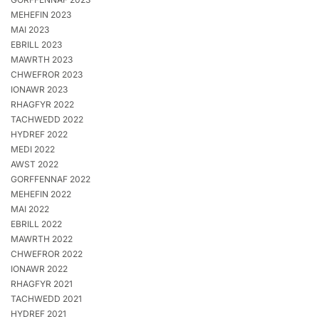
MEHEFIN 2023
MAI 2023
EBRILL 2023
MAWRTH 2023
CHWEFROR 2023
IONAWR 2023
RHAGFYR 2022
TACHWEDD 2022
HYDREF 2022
MEDI 2022
AWST 2022
GORFFENNAF 2022
MEHEFIN 2022
MAI 2022
EBRILL 2022
MAWRTH 2022
CHWEFROR 2022
IONAWR 2022
RHAGFYR 2021
TACHWEDD 2021
HYDREF 2021