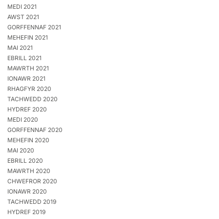
MEDI 2021
AWST 2021
GORFFENNAF 2021
MEHEFIN 2021
MAI 2021
EBRILL 2021
MAWRTH 2021
IONAWR 2021
RHAGFYR 2020
TACHWEDD 2020
HYDREF 2020
MEDI 2020
GORFFENNAF 2020
MEHEFIN 2020
MAI 2020
EBRILL 2020
MAWRTH 2020
CHWEFROR 2020
IONAWR 2020
TACHWEDD 2019
HYDREF 2019