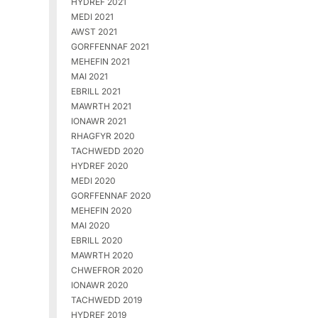
HYDREF 2021
MEDI 2021
AWST 2021
GORFFENNAF 2021
MEHEFIN 2021
MAI 2021
EBRILL 2021
MAWRTH 2021
IONAWR 2021
RHAGFYR 2020
TACHWEDD 2020
HYDREF 2020
MEDI 2020
GORFFENNAF 2020
MEHEFIN 2020
MAI 2020
EBRILL 2020
MAWRTH 2020
CHWEFROR 2020
IONAWR 2020
TACHWEDD 2019
HYDREF 2019