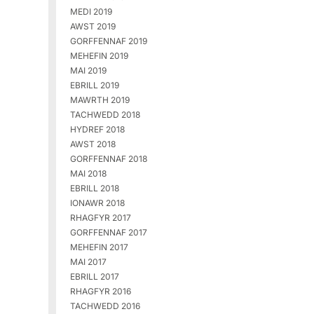
MEDI 2019
AWST 2019
GORFFENNAF 2019
MEHEFIN 2019
MAI 2019
EBRILL 2019
MAWRTH 2019
TACHWEDD 2018
HYDREF 2018
AWST 2018
GORFFENNAF 2018
MAI 2018
EBRILL 2018
IONAWR 2018
RHAGFYR 2017
GORFFENNAF 2017
MEHEFIN 2017
MAI 2017
EBRILL 2017
RHAGFYR 2016
TACHWEDD 2016