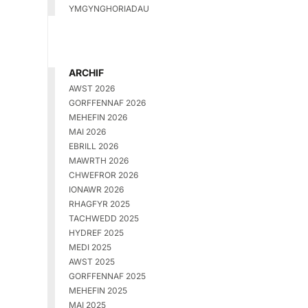
YMGYNGHORIADAU
ARCHIF
AWST 2026
GORFFENNAF 2026
MEHEFIN 2026
MAI 2026
EBRILL 2026
MAWRTH 2026
CHWEFROR 2026
IONAWR 2026
RHAGFYR 2025
TACHWEDD 2025
HYDREF 2025
MEDI 2025
AWST 2025
GORFFENNAF 2025
MEHEFIN 2025
MAI 2025