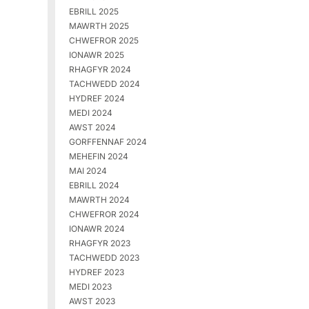
EBRILL 2025
MAWRTH 2025
CHWEFROR 2025
IONAWR 2025
RHAGFYR 2024
TACHWEDD 2024
HYDREF 2024
MEDI 2024
AWST 2024
GORFFENNAF 2024
MEHEFIN 2024
MAI 2024
EBRILL 2024
MAWRTH 2024
CHWEFROR 2024
IONAWR 2024
RHAGFYR 2023
TACHWEDD 2023
HYDREF 2023
MEDI 2023
AWST 2023