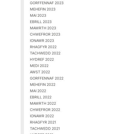
GORFFENNAF 2023
MEHEFIN 2023
MAI 2023
EBRILL 2023
MAWRTH 2023
CHWEFROR 2023
IONAWR 2023
RHAGFYR 2022
TACHWEDD 2022
HYDREF 2022
MEDI 2022
AWST 2022
GORFFENNAF 2022
MEHEFIN 2022
MAI 2022
EBRILL 2022
MAWRTH 2022
CHWEFROR 2022
IONAWR 2022
RHAGFYR 2021
TACHWEDD 2021