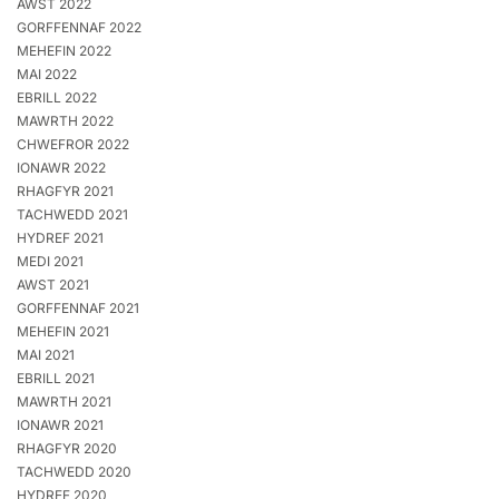
AWST 2022
GORFFENNAF 2022
MEHEFIN 2022
MAI 2022
EBRILL 2022
MAWRTH 2022
CHWEFROR 2022
IONAWR 2022
RHAGFYR 2021
TACHWEDD 2021
HYDREF 2021
MEDI 2021
AWST 2021
GORFFENNAF 2021
MEHEFIN 2021
MAI 2021
EBRILL 2021
MAWRTH 2021
IONAWR 2021
RHAGFYR 2020
TACHWEDD 2020
HYDREF 2020