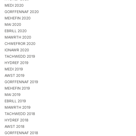
MEDI 2020
GORFFENNAF 2020
MEHEFIN 2020
MAI 2020
EBRILL 2020
MAWRTH 2020
CHWEFROR 2020
IONAWR 2020
TACHWEDD 2019
HYDREF 2019
MEDI 2019
AWST 2019
GORFFENNAF 2019
MEHEFIN 2019
MAI 2019
EBRILL 2019
MAWRTH 2019
TACHWEDD 2018
HYDREF 2018
AWST 2018
GORFFENNAF 2018