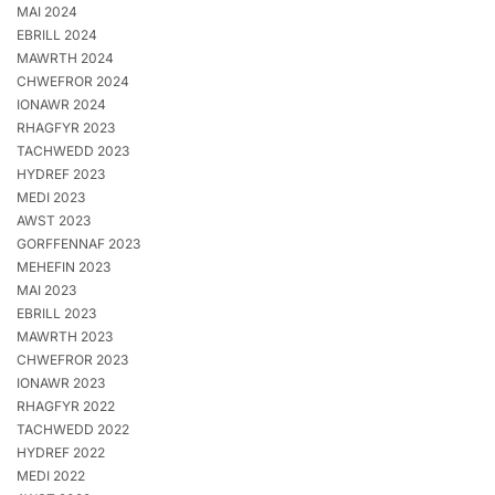
MAI 2024
EBRILL 2024
MAWRTH 2024
CHWEFROR 2024
IONAWR 2024
RHAGFYR 2023
TACHWEDD 2023
HYDREF 2023
MEDI 2023
AWST 2023
GORFFENNAF 2023
MEHEFIN 2023
MAI 2023
EBRILL 2023
MAWRTH 2023
CHWEFROR 2023
IONAWR 2023
RHAGFYR 2022
TACHWEDD 2022
HYDREF 2022
MEDI 2022