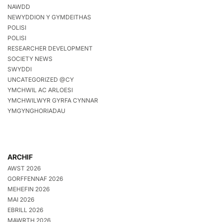
NAWDD
NEWYDDION Y GYMDEITHAS
POLISI
POLISI
RESEARCHER DEVELOPMENT
SOCIETY NEWS
SWYDDI
UNCATEGORIZED @CY
YMCHWIL AC ARLOESI
YMCHWILWYR GYRFA CYNNAR
YMGYNGHORIADAU
ARCHIF
AWST 2026
GORFFENNAF 2026
MEHEFIN 2026
MAI 2026
EBRILL 2026
MAWRTH 2026