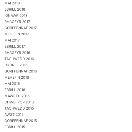
MAI 2018
EBRILL 2018
IONAWR 2018
RHAGFYR 2017
GORFFENNAF 2017
MEHEFIN 2017
MAI 2017
EBRILL 2017
RHAGFYR 2016
TACHWEDD 2016
HYDREF 2016
GORFFENNAF 2016
MEHEFIN 2016
MAI 2016
EBRILL 2016
MAWRTH 2016
CHWEFROR 2016
TACHWEDD 2015
AWST 2015
GORFFENNAF 2015
EBRILL 2015