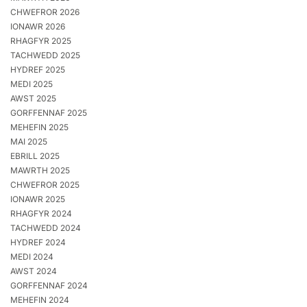
CHWEFROR 2026
IONAWR 2026
RHAGFYR 2025
TACHWEDD 2025
HYDREF 2025
MEDI 2025
AWST 2025
GORFFENNAF 2025
MEHEFIN 2025
MAI 2025
EBRILL 2025
MAWRTH 2025
CHWEFROR 2025
IONAWR 2025
RHAGFYR 2024
TACHWEDD 2024
HYDREF 2024
MEDI 2024
AWST 2024
GORFFENNAF 2024
MEHEFIN 2024