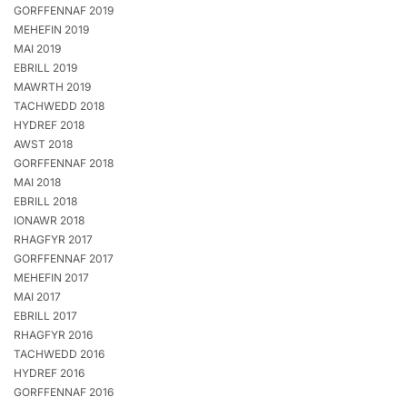
GORFFENNAF 2019
MEHEFIN 2019
MAI 2019
EBRILL 2019
MAWRTH 2019
TACHWEDD 2018
HYDREF 2018
AWST 2018
GORFFENNAF 2018
MAI 2018
EBRILL 2018
IONAWR 2018
RHAGFYR 2017
GORFFENNAF 2017
MEHEFIN 2017
MAI 2017
EBRILL 2017
RHAGFYR 2016
TACHWEDD 2016
HYDREF 2016
GORFFENNAF 2016