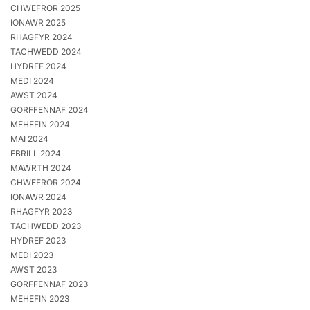
CHWEFROR 2025
IONAWR 2025
RHAGFYR 2024
TACHWEDD 2024
HYDREF 2024
MEDI 2024
AWST 2024
GORFFENNAF 2024
MEHEFIN 2024
MAI 2024
EBRILL 2024
MAWRTH 2024
CHWEFROR 2024
IONAWR 2024
RHAGFYR 2023
TACHWEDD 2023
HYDREF 2023
MEDI 2023
AWST 2023
GORFFENNAF 2023
MEHEFIN 2023