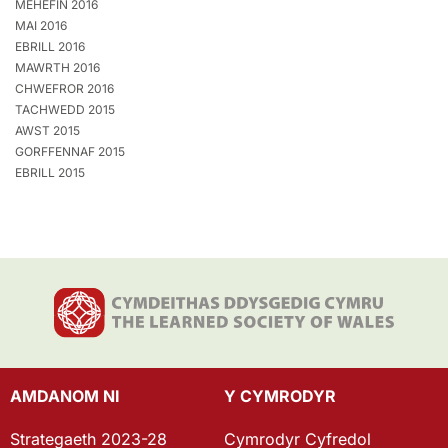
MEHEFIN 2016
MAI 2016
EBRILL 2016
MAWRTH 2016
CHWEFROR 2016
TACHWEDD 2015
AWST 2015
GORFFENNAF 2015
EBRILL 2015
AMDANOM NI
Y CYMRODYR
Strategaeth 2023-28
Cymrodyr Cyfredol