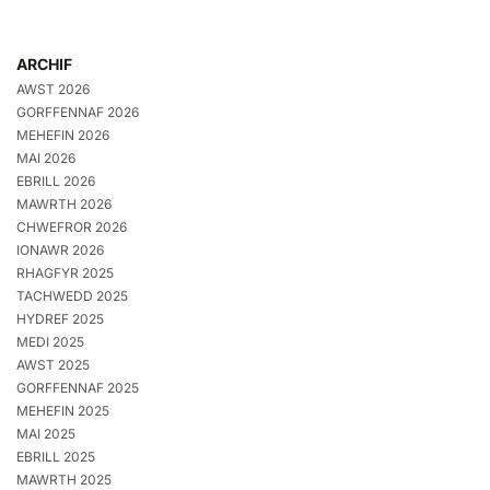
ARCHIF
AWST 2026
GORFFENNAF 2026
MEHEFIN 2026
MAI 2026
EBRILL 2026
MAWRTH 2026
CHWEFROR 2026
IONAWR 2026
RHAGFYR 2025
TACHWEDD 2025
HYDREF 2025
MEDI 2025
AWST 2025
GORFFENNAF 2025
MEHEFIN 2025
MAI 2025
EBRILL 2025
MAWRTH 2025