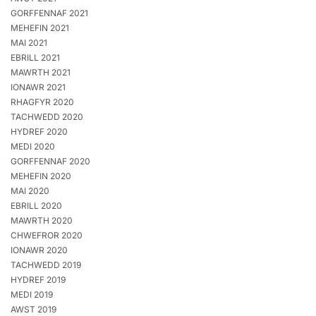
GORFFENNAF 2021
MEHEFIN 2021
MAI 2021
EBRILL 2021
MAWRTH 2021
IONAWR 2021
RHAGFYR 2020
TACHWEDD 2020
HYDREF 2020
MEDI 2020
GORFFENNAF 2020
MEHEFIN 2020
MAI 2020
EBRILL 2020
MAWRTH 2020
CHWEFROR 2020
IONAWR 2020
TACHWEDD 2019
HYDREF 2019
MEDI 2019
AWST 2019