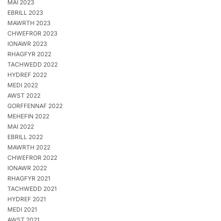
MAI 2023
EBRILL 2023
MAWRTH 2023
CHWEFROR 2023
IONAWR 2023
RHAGFYR 2022
TACHWEDD 2022
HYDREF 2022
MEDI 2022
AWST 2022
GORFFENNAF 2022
MEHEFIN 2022
MAI 2022
EBRILL 2022
MAWRTH 2022
CHWEFROR 2022
IONAWR 2022
RHAGFYR 2021
TACHWEDD 2021
HYDREF 2021
MEDI 2021
AWST 2021