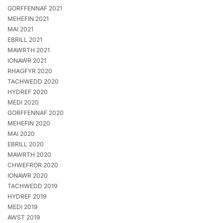
GORFFENNAF 2021
MEHEFIN 2021
MAI 2021
EBRILL 2021
MAWRTH 2021
IONAWR 2021
RHAGFYR 2020
TACHWEDD 2020
HYDREF 2020
MEDI 2020
GORFFENNAF 2020
MEHEFIN 2020
MAI 2020
EBRILL 2020
MAWRTH 2020
CHWEFROR 2020
IONAWR 2020
TACHWEDD 2019
HYDREF 2019
MEDI 2019
AWST 2019