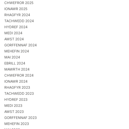
CHWEFROR 2025
IONAWR 2025
RHAGFYR 2024
TACHWEDD 2024
HYDREF 2024
MEDI 2024
AWST 2024
GORFFENNAF 2024
MEHEFIN 2024
MAI 2024
EBRILL 2024
MAWRTH 2024
CHWEFROR 2024
IONAWR 2024
RHAGFYR 2023
TACHWEDD 2023
HYDREF 2023
MEDI 2023
AWST 2023
GORFFENNAF 2023
MEHEFIN 2023