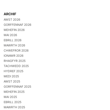
ARCHIF
AWST 2026
GORFFENNAF 2026
MEHEFIN 2026
MAI 2026
EBRILL 2026
MAWRTH 2026
CHWEFROR 2026
IONAWR 2026
RHAGFYR 2025
TACHWEDD 2025
HYDREF 2025
MEDI 2025
AWST 2025
GORFFENNAF 2025
MEHEFIN 2025
MAI 2025
EBRILL 2025
MAWRTH 2025