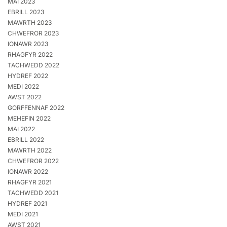
MAI 2023
EBRILL 2023
MAWRTH 2023
CHWEFROR 2023
IONAWR 2023
RHAGFYR 2022
TACHWEDD 2022
HYDREF 2022
MEDI 2022
AWST 2022
GORFFENNAF 2022
MEHEFIN 2022
MAI 2022
EBRILL 2022
MAWRTH 2022
CHWEFROR 2022
IONAWR 2022
RHAGFYR 2021
TACHWEDD 2021
HYDREF 2021
MEDI 2021
AWST 2021