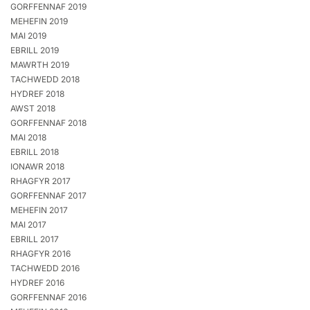
GORFFENNAF 2019
MEHEFIN 2019
MAI 2019
EBRILL 2019
MAWRTH 2019
TACHWEDD 2018
HYDREF 2018
AWST 2018
GORFFENNAF 2018
MAI 2018
EBRILL 2018
IONAWR 2018
RHAGFYR 2017
GORFFENNAF 2017
MEHEFIN 2017
MAI 2017
EBRILL 2017
RHAGFYR 2016
TACHWEDD 2016
HYDREF 2016
GORFFENNAF 2016