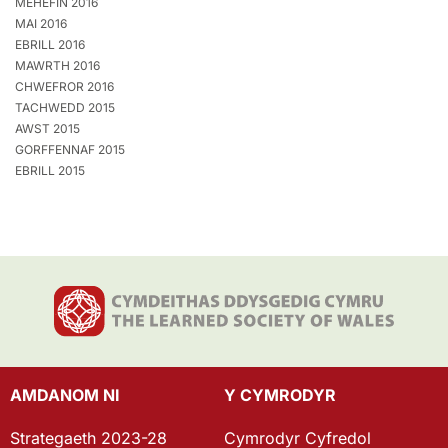
MEHEFIN 2016
MAI 2016
EBRILL 2016
MAWRTH 2016
CHWEFROR 2016
TACHWEDD 2015
AWST 2015
GORFFENNAF 2015
EBRILL 2015
AMDANOM NI
Y CYMRODYR
Strategaeth 2023-28
Cymrodyr Cyfredol