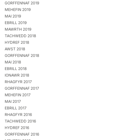
GORFFENNAF 2019
MEHEFIN 2019
MAI 2019
EBRILL 2019
MAWRTH 2019
TACHWEDD 2018
HYDREF 2018
AWST 2018
GORFFENNAF 2018
MAI 2018
EBRILL 2018
IONAWR 2018
RHAGFYR 2017
GORFFENNAF 2017
MEHEFIN 2017
MAI 2017
EBRILL 2017
RHAGFYR 2016
TACHWEDD 2016
HYDREF 2016
GORFFENNAF 2016