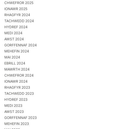
CHWEFROR 2025
IONAWR 2025
RHAGFYR 2024
TACHWEDD 2024
HYDREF 2024
MEDI 2024
AWST 2024
GORFFENNAF 2024
MEHEFIN 2024
MAI 2024
EBRILL 2024
MAWRTH 2024
CHWEFROR 2024
IONAWR 2024
RHAGFYR 2023
TACHWEDD 2023
HYDREF 2023
MEDI 2023
AWST 2023
GORFFENNAF 2023
MEHEFIN 2023