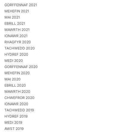
GORFFENNAF 2021
MEHEFIN 2021
MAI 2021
EBRILL 2021
MAWRTH 2021
IONAWR 2021
RHAGFYR 2020
TACHWEDD 2020
HYDREF 2020
MEDI 2020
GORFFENNAF 2020
MEHEFIN 2020
MAI 2020
EBRILL 2020
MAWRTH 2020
CHWEFROR 2020
IONAWR 2020
TACHWEDD 2019
HYDREF 2019
MEDI 2019
AWST 2019