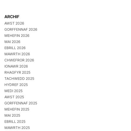
ARCHIF
AWST 2026
GORFFENNAF 2026
MEHEFIN 2026
MAI 2026
EBRILL 2026
MAWRTH 2026
CHWEFROR 2026
IONAWR 2026
RHAGFYR 2025
TACHWEDD 2025
HYDREF 2025
MEDI 2025
AWST 2025
GORFFENNAF 2025
MEHEFIN 2025
MAI 2025
EBRILL 2025
MAWRTH 2025