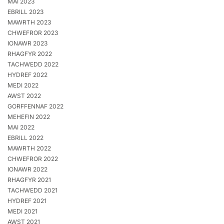
MAI 2023
EBRILL 2023
MAWRTH 2023
CHWEFROR 2023
IONAWR 2023
RHAGFYR 2022
TACHWEDD 2022
HYDREF 2022
MEDI 2022
AWST 2022
GORFFENNAF 2022
MEHEFIN 2022
MAI 2022
EBRILL 2022
MAWRTH 2022
CHWEFROR 2022
IONAWR 2022
RHAGFYR 2021
TACHWEDD 2021
HYDREF 2021
MEDI 2021
AWST 2021