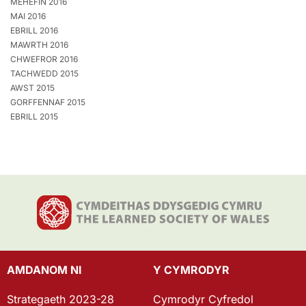
MEHEFIN 2016
MAI 2016
EBRILL 2016
MAWRTH 2016
CHWEFROR 2016
TACHWEDD 2015
AWST 2015
GORFFENNAF 2015
EBRILL 2015
AMDANOM NI
Y CYMRODYR
Strategaeth 2023-28
Cymrodyr Cyfredol