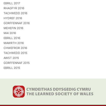
EBRILL 2017
RHAGFYR 2016
TACHWEDD 2016
HYDREF 2016
GORFFENNAF 2016
MEHEFIN 2016
MAI 2016
EBRILL 2016
MAWRTH 2016
CHWEFROR 2016
TACHWEDD 2015
AWST 2015
GORFFENNAF 2015
EBRILL 2015