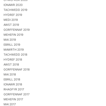
IONAWR 2020
TACHWEDD 2019
HYDREF 2019
MEDI 2019
AWST 2019
GORFFENNAF 2019
MEHEFIN 2019
MAI 2019
EBRILL 2019
MAWRTH 2019
TACHWEDD 2018
HYDREF 2018
AWST 2018
GORFFENNAF 2018
MAI 2018
EBRILL 2018
IONAWR 2018
RHAGFYR 2017
GORFFENNAF 2017
MEHEFIN 2017
MAI 2017