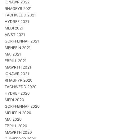
IONAWR 2022
RHAGFYR 2021
TACHWEDD 2021
HYDREF 2021
MEDI 2021
AWST 2021
GORFFENNAF 2021
MEHEFIN 2021
MAI 2021
EBRILL 2021
MAWRTH 2021
IONAWR 2021
RHAGFYR 2020
TACHWEDD 2020
HYDREF 2020
MEDI 2020
GORFFENNAF 2020
MEHEFIN 2020
MAI 2020
EBRILL 2020
MAWRTH 2020
CHWEFROR 2020