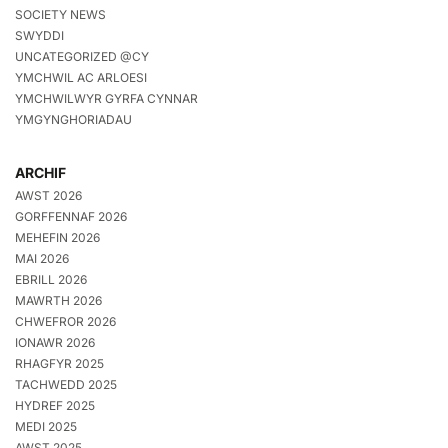
SOCIETY NEWS
SWYDDI
UNCATEGORIZED @CY
YMCHWIL AC ARLOESI
YMCHWILWYR GYRFA CYNNAR
YMGYNGHORIADAU
ARCHIF
AWST 2026
GORFFENNAF 2026
MEHEFIN 2026
MAI 2026
EBRILL 2026
MAWRTH 2026
CHWEFROR 2026
IONAWR 2026
RHAGFYR 2025
TACHWEDD 2025
HYDREF 2025
MEDI 2025
AWST 2025