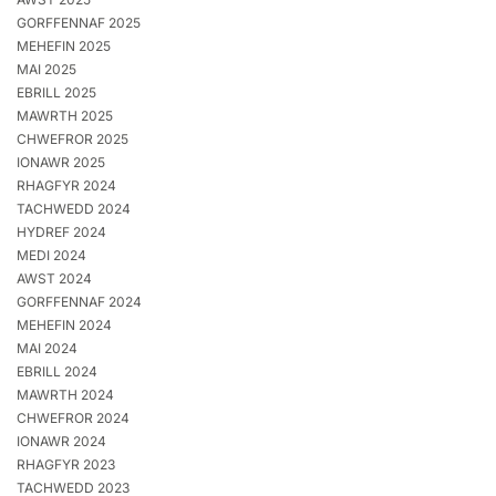
GORFFENNAF 2025
MEHEFIN 2025
MAI 2025
EBRILL 2025
MAWRTH 2025
CHWEFROR 2025
IONAWR 2025
RHAGFYR 2024
TACHWEDD 2024
HYDREF 2024
MEDI 2024
AWST 2024
GORFFENNAF 2024
MEHEFIN 2024
MAI 2024
EBRILL 2024
MAWRTH 2024
CHWEFROR 2024
IONAWR 2024
RHAGFYR 2023
TACHWEDD 2023