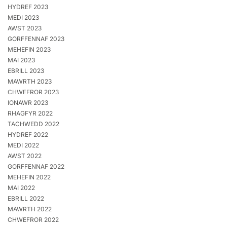
HYDREF 2023
MEDI 2023
AWST 2023
GORFFENNAF 2023
MEHEFIN 2023
MAI 2023
EBRILL 2023
MAWRTH 2023
CHWEFROR 2023
IONAWR 2023
RHAGFYR 2022
TACHWEDD 2022
HYDREF 2022
MEDI 2022
AWST 2022
GORFFENNAF 2022
MEHEFIN 2022
MAI 2022
EBRILL 2022
MAWRTH 2022
CHWEFROR 2022