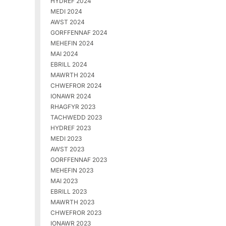
HYDREF 2024
MEDI 2024
AWST 2024
GORFFENNAF 2024
MEHEFIN 2024
MAI 2024
EBRILL 2024
MAWRTH 2024
CHWEFROR 2024
IONAWR 2024
RHAGFYR 2023
TACHWEDD 2023
HYDREF 2023
MEDI 2023
AWST 2023
GORFFENNAF 2023
MEHEFIN 2023
MAI 2023
EBRILL 2023
MAWRTH 2023
CHWEFROR 2023
IONAWR 2023