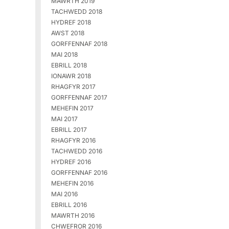
MAWRTH 2019
TACHWEDD 2018
HYDREF 2018
AWST 2018
GORFFENNAF 2018
MAI 2018
EBRILL 2018
IONAWR 2018
RHAGFYR 2017
GORFFENNAF 2017
MEHEFIN 2017
MAI 2017
EBRILL 2017
RHAGFYR 2016
TACHWEDD 2016
HYDREF 2016
GORFFENNAF 2016
MEHEFIN 2016
MAI 2016
EBRILL 2016
MAWRTH 2016
CHWEFROR 2016