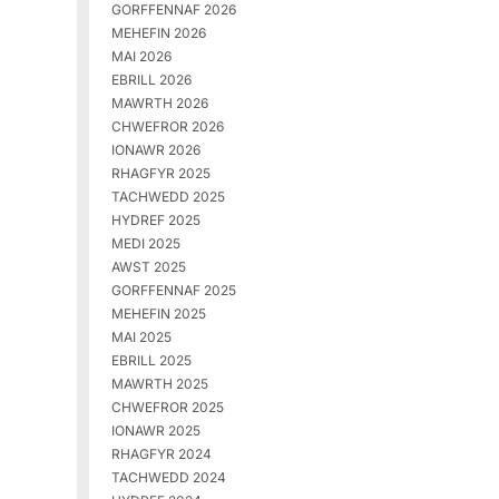
GORFFENNAF 2026
MEHEFIN 2026
MAI 2026
EBRILL 2026
MAWRTH 2026
CHWEFROR 2026
IONAWR 2026
RHAGFYR 2025
TACHWEDD 2025
HYDREF 2025
MEDI 2025
AWST 2025
GORFFENNAF 2025
MEHEFIN 2025
MAI 2025
EBRILL 2025
MAWRTH 2025
CHWEFROR 2025
IONAWR 2025
RHAGFYR 2024
TACHWEDD 2024