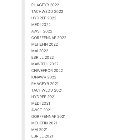
RHAGFYR 2022
TACHWEDD 2022
HYDREF 2022
MEDI 2022
AWST 2022
GORFFENNAF 2022
MEHEFIN 2022
MAI 2022
EBRILL 2022
MAWRTH 2022
CHWEFROR 2022
IONAWR 2022
RHAGFYR 2021
TACHWEDD 2021
HYDREF 2021
MEDI 2021
AWST 2021
GORFFENNAF 2021
MEHEFIN 2021
MAI 2021
EBRILL 2021