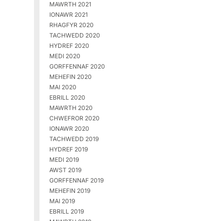
MAWRTH 2021
IONAWR 2021
RHAGFYR 2020
TACHWEDD 2020
HYDREF 2020
MEDI 2020
GORFFENNAF 2020
MEHEFIN 2020
MAI 2020
EBRILL 2020
MAWRTH 2020
CHWEFROR 2020
IONAWR 2020
TACHWEDD 2019
HYDREF 2019
MEDI 2019
AWST 2019
GORFFENNAF 2019
MEHEFIN 2019
MAI 2019
EBRILL 2019