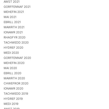
AWST 2021
GORFFENNAF 2021
MEHEFIN 2021
MAI 2021
EBRILL 2021
MAWRTH 2021
IONAWR 2021
RHAGFYR 2020
TACHWEDD 2020
HYDREF 2020
MEDI 2020
GORFFENNAF 2020
MEHEFIN 2020
MAI 2020
EBRILL 2020
MAWRTH 2020
CHWEFROR 2020
IONAWR 2020
TACHWEDD 2019
HYDREF 2019
MEDI 2019
AWST 2019