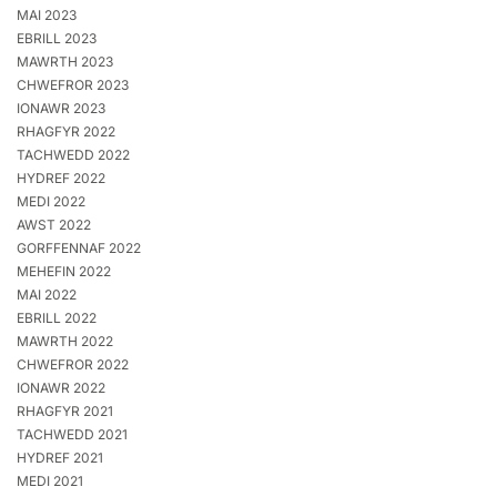
MAI 2023
EBRILL 2023
MAWRTH 2023
CHWEFROR 2023
IONAWR 2023
RHAGFYR 2022
TACHWEDD 2022
HYDREF 2022
MEDI 2022
AWST 2022
GORFFENNAF 2022
MEHEFIN 2022
MAI 2022
EBRILL 2022
MAWRTH 2022
CHWEFROR 2022
IONAWR 2022
RHAGFYR 2021
TACHWEDD 2021
HYDREF 2021
MEDI 2021