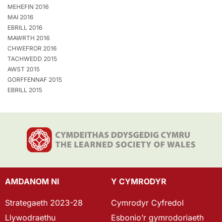
MEHEFIN 2016
MAI 2016
EBRILL 2016
MAWRTH 2016
CHWEFROR 2016
TACHWEDD 2015
AWST 2015
GORFFENNAF 2015
EBRILL 2015
AMDANOM NI
Y CYMRODYR
Strategaeth 2023-28
Cymrodyr Cyfredol
Llywodraethu
Esbonio’r gymrodoriaeth