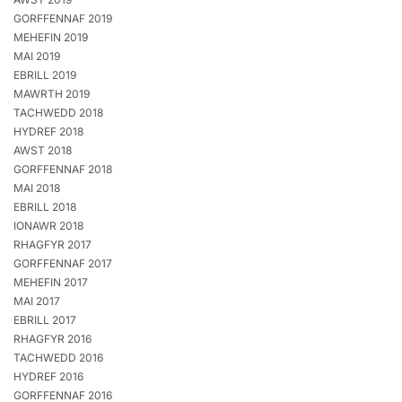
GORFFENNAF 2019
MEHEFIN 2019
MAI 2019
EBRILL 2019
MAWRTH 2019
TACHWEDD 2018
HYDREF 2018
AWST 2018
GORFFENNAF 2018
MAI 2018
EBRILL 2018
IONAWR 2018
RHAGFYR 2017
GORFFENNAF 2017
MEHEFIN 2017
MAI 2017
EBRILL 2017
RHAGFYR 2016
TACHWEDD 2016
HYDREF 2016
GORFFENNAF 2016