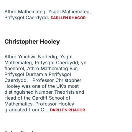
Athro Mathemateg, Ysgol Mathemateg,
Prifysgol Caerdydd.
DARLLEN RHAGOR
Christopher Hooley
Athro Ymchwil Nodedig, Ysgol
Mathemateg, Prifysgol Caerdydd; yn
flaenorol, Athro Mathemateg Bur,
Prifysgol Durham a Phrifysgol
Caerdydd. Professor Christopher
Hooley was one of the UK’s most
distinguished Number Theorists and
Head of the Cardiff School of
Mathematics. Professor Hooley
graduated from C...
DARLLEN RHAGOR