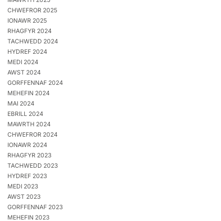
CHWEFROR 2025
IONAWR 2025
RHAGFYR 2024
TACHWEDD 2024
HYDREF 2024
MEDI 2024
AWST 2024
GORFFENNAF 2024
MEHEFIN 2024
MAI 2024
EBRILL 2024
MAWRTH 2024
CHWEFROR 2024
IONAWR 2024
RHAGFYR 2023
TACHWEDD 2023
HYDREF 2023
MEDI 2023
AWST 2023
GORFFENNAF 2023
MEHEFIN 2023