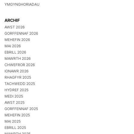
YMGYNGHORIADAU
ARCHIF
AWST 2026
GORFFENNAF 2026
MEHEFIN 2026
MAI 2026
EBRILL 2026
MAWRTH 2026
CHWEFROR 2026
IONAWR 2026
RHAGFYR 2025
TACHWEDD 2025
HYDREF 2025
MEDI 2025
AWST 2025
GORFFENNAF 2025
MEHEFIN 2025
MAI 2025
EBRILL 2025
MAWRTH 2025