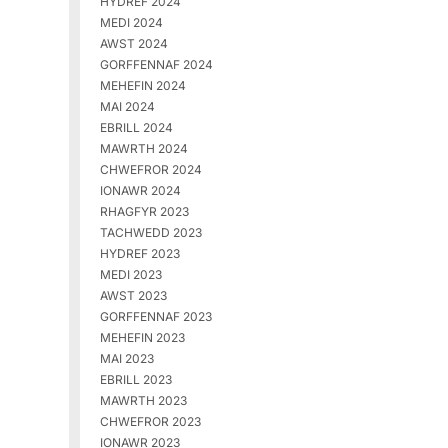
HYDREF 2024
MEDI 2024
AWST 2024
GORFFENNAF 2024
MEHEFIN 2024
MAI 2024
EBRILL 2024
MAWRTH 2024
CHWEFROR 2024
IONAWR 2024
RHAGFYR 2023
TACHWEDD 2023
HYDREF 2023
MEDI 2023
AWST 2023
GORFFENNAF 2023
MEHEFIN 2023
MAI 2023
EBRILL 2023
MAWRTH 2023
CHWEFROR 2023
IONAWR 2023