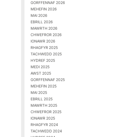
GORFFENNAF 2026
MEHEFIN 2026
MAI 2026
EBRILL 2026
MAWRTH 2026
CHWEFROR 2026
IONAWR 2026
RHAGFYR 2025
TACHWEDD 2025
HYDREF 2025
MEDI 2025
AWST 2025
GORFFENNAF 2025
MEHEFIN 2025
MAI 2025
EBRILL 2025
MAWRTH 2025
CHWEFROR 2025
IONAWR 2025
RHAGFYR 2024
TACHWEDD 2024