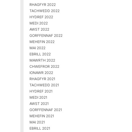
RHAGFYR 2022
TACHWEDD 2022
HYDREF 2022
MEDI 2022
AWST 2022
GORFFENNAF 2022
MEHEFIN 2022
MAI 2022
EBRILL 2022
MAWRTH 2022
CHWEFROR 2022
IONAWR 2022
RHAGFYR 2021
TACHWEDD 2021
HYDREF 2021
MEDI 2021
AWST 2021
GORFFENNAF 2021
MEHEFIN 2021
MAI 2021
EBRILL 2021