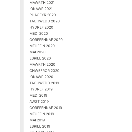
MAWRTH 2021
IONAWR 2021
RHAGFYR 2020
TACHWEDD 2020
HYDREF 2020
MEDI 2020
GORFFENNAF 2020
MEHEFIN 2020
MAI 2020
EBRILL 2020
MAWRTH 2020
CHWEFROR 2020
IONAWR 2020
TACHWEDD 2019
HYDREF 2019
MEDI 2019
AWST 2019
GORFFENNAF 2019
MEHEFIN 2019
MAI 2019
EBRILL 2019