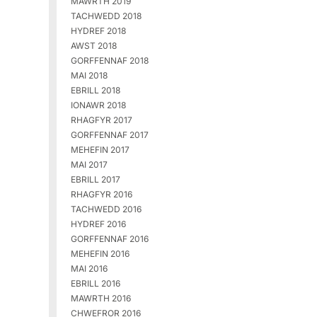
MAWRTH 2019
TACHWEDD 2018
HYDREF 2018
AWST 2018
GORFFENNAF 2018
MAI 2018
EBRILL 2018
IONAWR 2018
RHAGFYR 2017
GORFFENNAF 2017
MEHEFIN 2017
MAI 2017
EBRILL 2017
RHAGFYR 2016
TACHWEDD 2016
HYDREF 2016
GORFFENNAF 2016
MEHEFIN 2016
MAI 2016
EBRILL 2016
MAWRTH 2016
CHWEFROR 2016