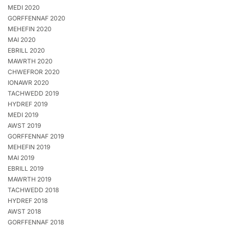
MEDI 2020
GORFFENNAF 2020
MEHEFIN 2020
MAI 2020
EBRILL 2020
MAWRTH 2020
CHWEFROR 2020
IONAWR 2020
TACHWEDD 2019
HYDREF 2019
MEDI 2019
AWST 2019
GORFFENNAF 2019
MEHEFIN 2019
MAI 2019
EBRILL 2019
MAWRTH 2019
TACHWEDD 2018
HYDREF 2018
AWST 2018
GORFFENNAF 2018