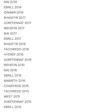
MAI 2018
EBRILL 2018
IONAWR 2018
RHAGFYR 2017
GORFFENNAF 2017
MEHEFIN 2017
MAI 2017
EBRILL 2017
RHAGFYR 2016
TACHWEDD 2016
HYDREF 2016
GORFFENNAF 2016
MEHEFIN 2016
MAI 2016
EBRILL 2016
MAWRTH 2016
CHWEFROR 2016
TACHWEDD 2015
AWST 2015
GORFFENNAF 2015
EBRILL 2015