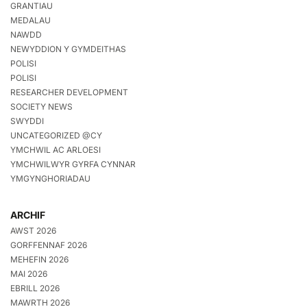
GRANTIAU
MEDALAU
NAWDD
NEWYDDION Y GYMDEITHAS
POLISI
POLISI
RESEARCHER DEVELOPMENT
SOCIETY NEWS
SWYDDI
UNCATEGORIZED @CY
YMCHWIL AC ARLOESI
YMCHWILWYR GYRFA CYNNAR
YMGYNGHORIADAU
ARCHIF
AWST 2026
GORFFENNAF 2026
MEHEFIN 2026
MAI 2026
EBRILL 2026
MAWRTH 2026