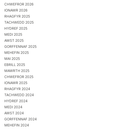
CHWEFROR 2026
IONAWR 2026
RHAGFYR 2025
TACHWEDD 2025
HYDREF 2025
MEDI 2025
AWST 2025
GORFFENNAF 2025
MEHEFIN 2025
MAI 2025
EBRILL 2025
MAWRTH 2025
CHWEFROR 2025
IONAWR 2025
RHAGFYR 2024
TACHWEDD 2024
HYDREF 2024
MEDI 2024
AWST 2024
GORFFENNAF 2024
MEHEFIN 2024