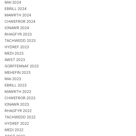
MAI 2024
EBRILL 2024
MAWRTH 2024
CHWEFROR 2024
IONAWR 2024
RHAGFYR 2023
TACHWEDD 2023
HYDREF 2023
MEDI 2023
AWST 2023
GORFFENNAF 2023
MEHEFIN 2023
MAI 2023
EBRILL 2023
MAWRTH 2023
CHWEFROR 2023
IONAWR 2023
RHAGFYR 2022
TACHWEDD 2022
HYDREF 2022
MEDI 2022