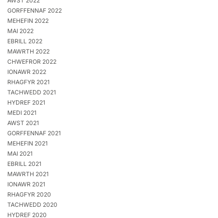
AWST 2022
GORFFENNAF 2022
MEHEFIN 2022
MAI 2022
EBRILL 2022
MAWRTH 2022
CHWEFROR 2022
IONAWR 2022
RHAGFYR 2021
TACHWEDD 2021
HYDREF 2021
MEDI 2021
AWST 2021
GORFFENNAF 2021
MEHEFIN 2021
MAI 2021
EBRILL 2021
MAWRTH 2021
IONAWR 2021
RHAGFYR 2020
TACHWEDD 2020
HYDREF 2020